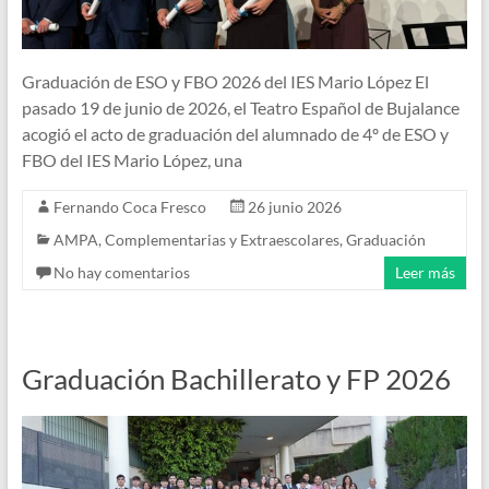
Graduación de ESO y FBO 2026 del IES Mario López El
pasado 19 de junio de 2026, el Teatro Español de Bujalance
acogió el acto de graduación del alumnado de 4º de ESO y
FBO del IES Mario López, una
Fernando Coca Fresco
26 junio 2026
AMPA
,
Complementarias y Extraescolares
,
Graduación
No hay comentarios
Leer más
Graduación Bachillerato y FP 2026