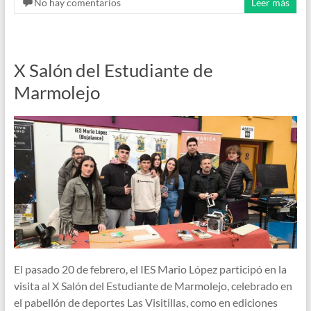
No hay comentarios
Leer más
X Salón del Estudiante de
Marmolejo
El pasado 20 de febrero, el IES Mario López participó en la
visita al X Salón del Estudiante de Marmolejo, celebrado en
el pabellón de deportes Las Visitillas, como en ediciones