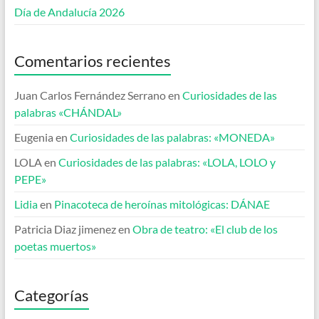
Día de Andalucía 2026
Comentarios recientes
Juan Carlos Fernández Serrano
en
Curiosidades de las
palabras «CHÁNDAL»
Eugenia
en
Curiosidades de las palabras: «MONEDA»
LOLA
en
Curiosidades de las palabras: «LOLA, LOLO y
PEPE»
Lidia
en
Pinacoteca de heroínas mitológicas: DÁNAE
Patricia Diaz jimenez
en
Obra de teatro: «El club de los
poetas muertos»
Categorías