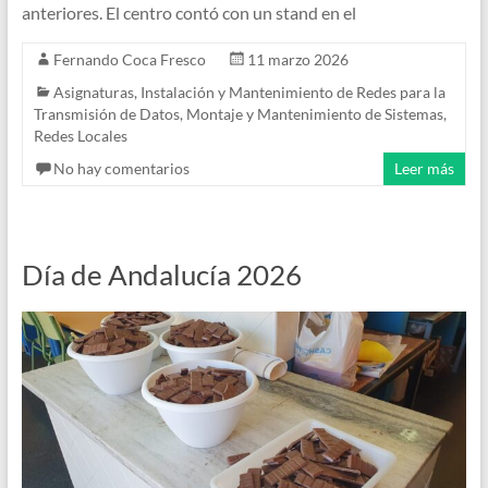
anteriores. El centro contó con un stand en el
Fernando Coca Fresco
11 marzo 2026
Asignaturas
,
Instalación y Mantenimiento de Redes para la
Transmisión de Datos
,
Montaje y Mantenimiento de Sistemas
,
Redes Locales
No hay comentarios
Leer más
Día de Andalucía 2026