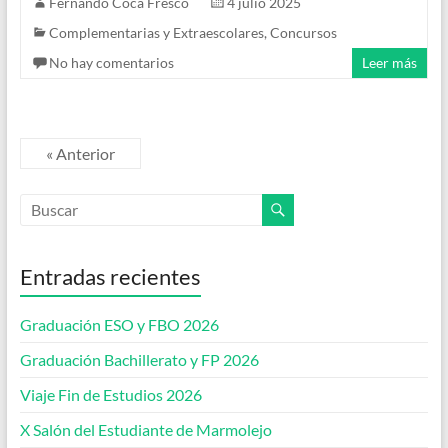
Fernando Coca Fresco
4 julio 2025
Complementarias y Extraescolares
,
Concursos
No hay comentarios
Leer más
« Anterior
Entradas recientes
Graduación ESO y FBO 2026
Graduación Bachillerato y FP 2026
Viaje Fin de Estudios 2026
X Salón del Estudiante de Marmolejo