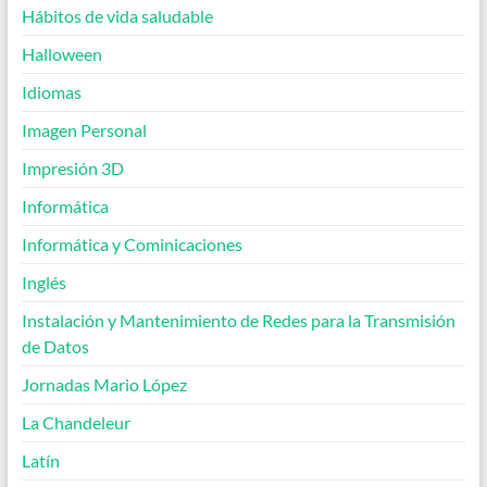
Hábitos de vida saludable
Halloween
Idiomas
Imagen Personal
Impresión 3D
Informática
Informática y Cominicaciones
Inglés
Instalación y Mantenimiento de Redes para la Transmisión
de Datos
Jornadas Mario López
La Chandeleur
Latín