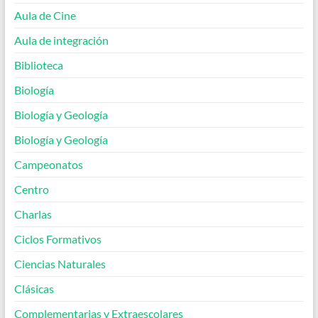
Aula de Cine
Aula de integración
Biblioteca
Biología
Biología y Geología
Biología y Geología
Campeonatos
Centro
Charlas
Ciclos Formativos
Ciencias Naturales
Clásicas
Complementarias y Extraescolares