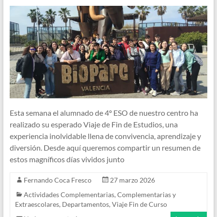
Esta semana el alumnado de 4º ESO de nuestro centro ha
realizado su esperado Viaje de Fin de Estudios, una
experiencia inolvidable llena de convivencia, aprendizaje y
diversión. Desde aquí queremos compartir un resumen de
estos magníficos días vividos junto
Fernando Coca Fresco
27 marzo 2026
Actividades Complementarias
,
Complementarias y
Extraescolares
,
Departamentos
,
Viaje Fin de Curso