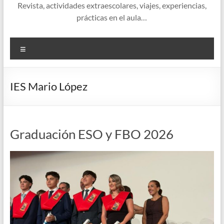
Revista, actividades extraescolares, viajes, experiencias,
prácticas en el aula…
Menú
IES Mario López
Graduación ESO y FBO 2026