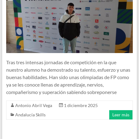
Tras tres intensas jornadas de competición en la que
nuestro alumno ha demostrado su talento, esfuerzo y unas
buenas habilidades. Han sido unas olimpiadas de FP como
ya se les conoce llenas de aprendizaje, nervios,
compañerismo y superación sabiendo sobreponerse
Antonio Abril Vega
1 diciembre 2025
Andalucía Skills
Leer más