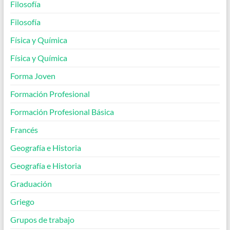
Filosofía
Filosofía
Física y Química
Física y Química
Forma Joven
Formación Profesional
Formación Profesional Básica
Francés
Geografía e Historia
Geografía e Historia
Graduación
Griego
Grupos de trabajo