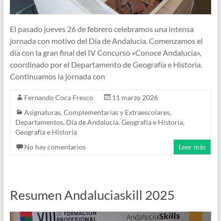
El pasado jueves 26 de febrero celebramos una intensa
jornada con motivo del Día de Andalucía. Comenzamos el
día con la gran final del IV Concurso «Conoce Andalucía»,
coordinado por el Departamento de Geografía e Historia.
Continuamos la jornada con
Fernando Coca Fresco
11 marzo 2026
Asignaturas
,
Complementarias y Extraescolares
,
Departamentos
,
Día de Andalucía
,
Geografía e Historia
,
Geografía e Historia
No hay comentarios
Leer más
Resumen Andaluciaskill 2025