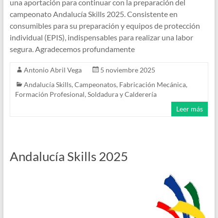
una aportación para continuar con la preparación del
campeonato Andalucía Skills 2025. Consistente en
consumibles para su preparación y equipos de protección
individual (EPIS), indispensables para realizar una labor
segura. Agradecemos profundamente
Antonio Abril Vega
5 noviembre 2025
Andalucía Skills
,
Campeonatos
,
Fabricación Mecánica
,
Formación Profesional
,
Soldadura y Calderería
Leer más
Andalucía Skills 2025