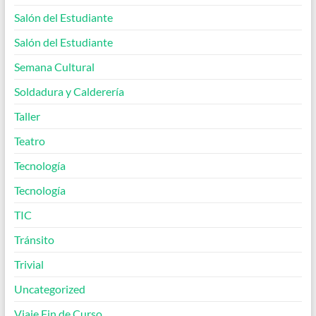
Salón del Estudiante
Salón del Estudiante
Semana Cultural
Soldadura y Calderería
Taller
Teatro
Tecnología
Tecnología
TIC
Tránsito
Trivial
Uncategorized
Viaje Fin de Curso