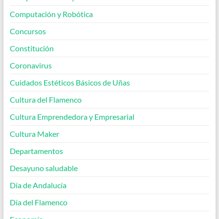
Computación y Robótica
Concursos
Constitución
Coronavirus
Cuidados Estéticos Básicos de Uñas
Cultura del Flamenco
Cultura Emprendedora y Empresarial
Cultura Maker
Departamentos
Desayuno saludable
Día de Andalucía
Día del Flamenco