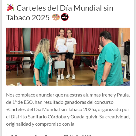
Carteles del Día Mundial sin
Tabaco 2025
Nos complace anunciar que nuestras alumnas Irene y Paula,
de 1º de ESO, han resultado ganadoras del concurso
«Carteles del Día Mundial sin Tabaco 2025», organizado por
el Distrito Sanitario Córdoba y Guadalquivir. Su creatividad,
originalidad y compromiso con la