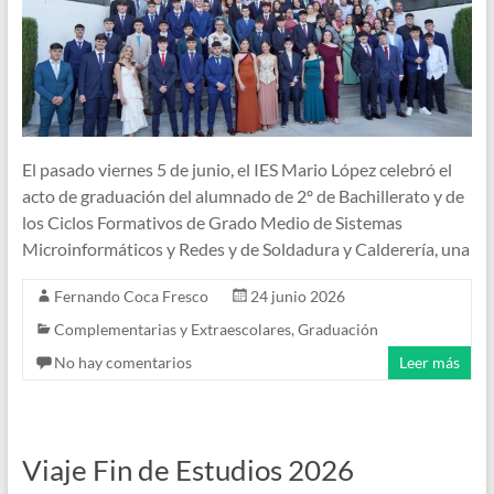
El pasado viernes 5 de junio, el IES Mario López celebró el
acto de graduación del alumnado de 2º de Bachillerato y de
los Ciclos Formativos de Grado Medio de Sistemas
Microinformáticos y Redes y de Soldadura y Calderería, una
Fernando Coca Fresco
24 junio 2026
Complementarias y Extraescolares
,
Graduación
No hay comentarios
Leer más
Viaje Fin de Estudios 2026