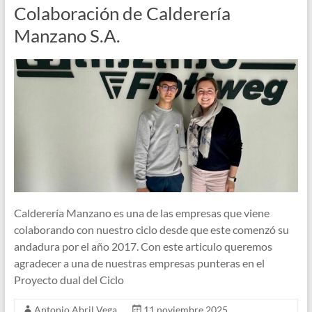
Colaboración de Calderería
Manzano S.A.
Calderería Manzano es una de las empresas que viene
colaborando con nuestro ciclo desde que este comenzó su
andadura por el año 2017. Con este articulo queremos
agradecer a una de nuestras empresas punteras en el
Proyecto dual del Ciclo
Antonio Abril Vega
11 noviembre 2025