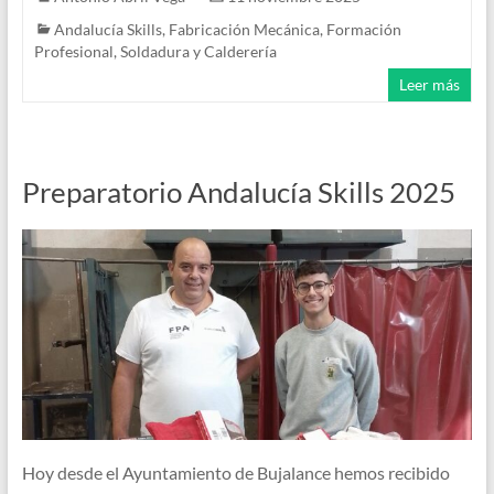
Andalucía Skills
,
Fabricación Mecánica
,
Formación
Profesional
,
Soldadura y Calderería
Leer más
Preparatorio Andalucía Skills 2025
Hoy desde el Ayuntamiento de Bujalance hemos recibido