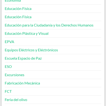
Economía
Educación Física
Educación Física
Educación para la Ciudadanía y los Derechos Humanos
Educación Plástica y Visual
EPVA
Equipos Eléctricos y Eléctrónicos
Escuela Espacio de Paz
ESO
Excursiones
Fabricación Mecánica
FCT
Feria del olivo