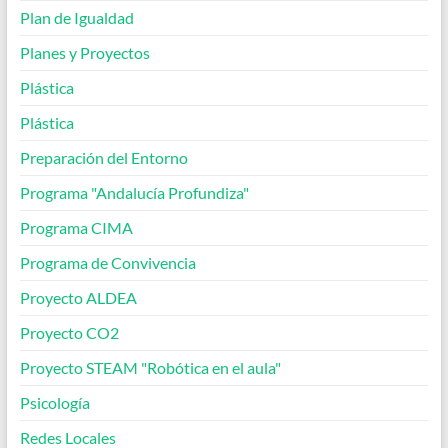
Plan de Igualdad
Planes y Proyectos
Plástica
Plástica
Preparación del Entorno
Programa "Andalucía Profundiza"
Programa CIMA
Programa de Convivencia
Proyecto ALDEA
Proyecto CO2
Proyecto STEAM "Robótica en el aula"
Psicología
Redes Locales