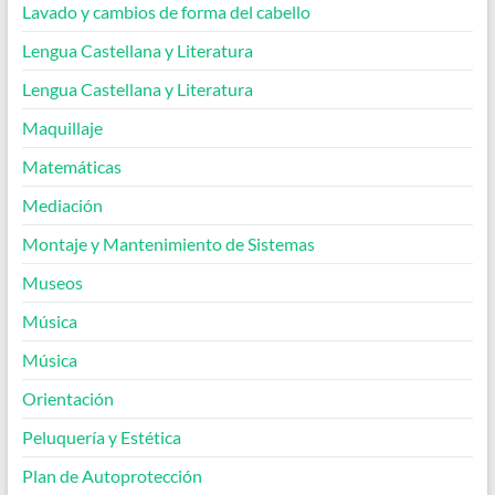
Lavado y cambios de forma del cabello
Lengua Castellana y Literatura
Lengua Castellana y Literatura
Maquillaje
Matemáticas
Mediación
Montaje y Mantenimiento de Sistemas
Museos
Música
Música
Orientación
Peluquería y Estética
Plan de Autoprotección