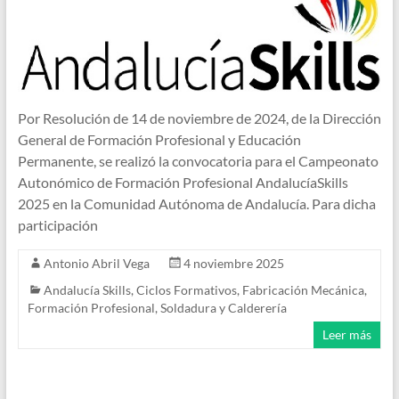
Por Resolución de 14 de noviembre de 2024, de la Dirección
General de Formación Profesional y Educación
Permanente, se realizó la convocatoria para el Campeonato
Autonómico de Formación Profesional AndalucíaSkills
2025 en la Comunidad Autónoma de Andalucía. Para dicha
participación
Antonio Abril Vega
4 noviembre 2025
Andalucía Skills
,
Ciclos Formativos
,
Fabricación Mecánica
,
Formación Profesional
,
Soldadura y Calderería
Leer más