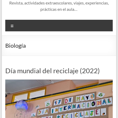
Revista, actividades extraescolares, viajes, experiencias,
prácticas en el aula…
Menú
Biología
Día mundial del reciclaje (2022)