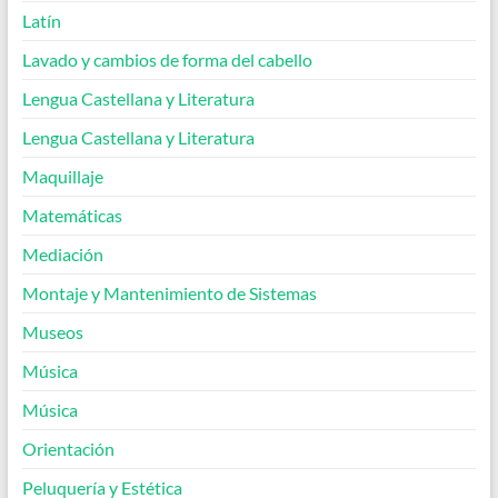
Latín
Lavado y cambios de forma del cabello
Lengua Castellana y Literatura
Lengua Castellana y Literatura
Maquillaje
Matemáticas
Mediación
Montaje y Mantenimiento de Sistemas
Museos
Música
Música
Orientación
Peluquería y Estética