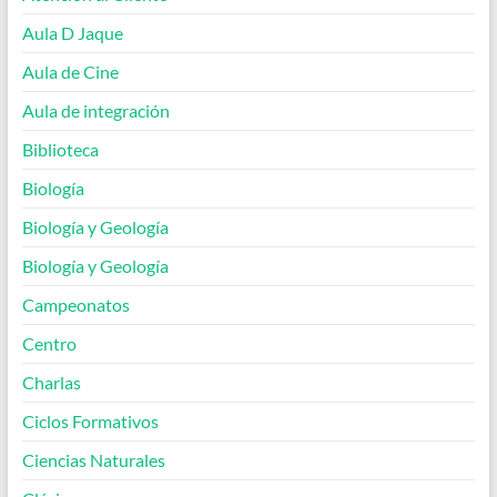
Aula D Jaque
Aula de Cine
Aula de integración
Biblioteca
Biología
Biología y Geología
Biología y Geología
Campeonatos
Centro
Charlas
Ciclos Formativos
Ciencias Naturales