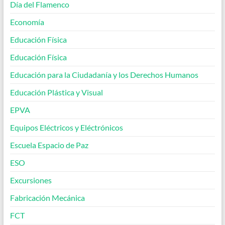
Día del Flamenco
Economía
Educación Física
Educación Física
Educación para la Ciudadanía y los Derechos Humanos
Educación Plástica y Visual
EPVA
Equipos Eléctricos y Eléctrónicos
Escuela Espacio de Paz
ESO
Excursiones
Fabricación Mecánica
FCT