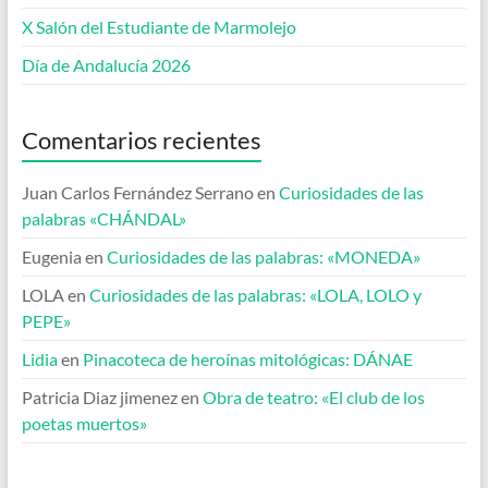
X Salón del Estudiante de Marmolejo
Día de Andalucía 2026
Comentarios recientes
Juan Carlos Fernández Serrano
en
Curiosidades de las
palabras «CHÁNDAL»
Eugenia
en
Curiosidades de las palabras: «MONEDA»
LOLA
en
Curiosidades de las palabras: «LOLA, LOLO y
PEPE»
Lidia
en
Pinacoteca de heroínas mitológicas: DÁNAE
Patricia Diaz jimenez
en
Obra de teatro: «El club de los
poetas muertos»