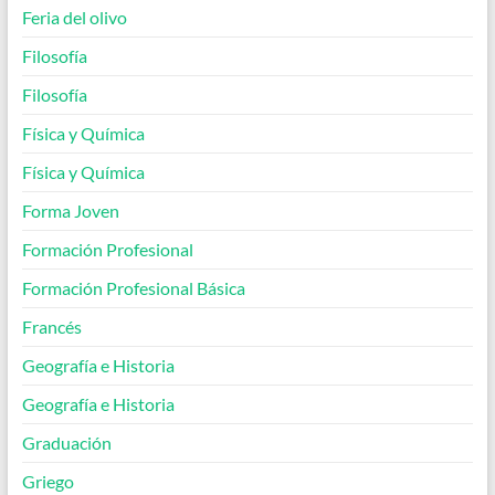
Feria del olivo
Filosofía
Filosofía
Física y Química
Física y Química
Forma Joven
Formación Profesional
Formación Profesional Básica
Francés
Geografía e Historia
Geografía e Historia
Graduación
Griego