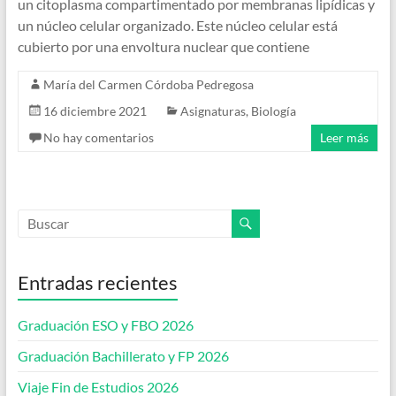
un citoplasma compartimentado por membranas lipídicas y
un núcleo celular organizado. Este núcleo celular está
cubierto por una envoltura nuclear que contiene
María del Carmen Córdoba Pedregosa
16 diciembre 2021
Asignaturas
,
Biología
No hay comentarios
Leer más
Entradas recientes
Graduación ESO y FBO 2026
Graduación Bachillerato y FP 2026
Viaje Fin de Estudios 2026