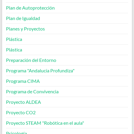
Plan de Autoprotección
Plan de Igualdad
Planes y Proyectos
Plástica
Plástica
Preparación del Entorno
Programa "Andalucía Profundiza"
Programa CIMA
Programa de Convivencia
Proyecto ALDEA
Proyecto CO2
Proyecto STEAM "Robótica en el aula"
Psicología