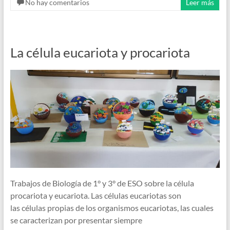
No hay comentarios
Leer más
La célula eucariota y procariota
Trabajos de Biología de 1° y 3° de ESO sobre la célula
procariota y eucariota. Las células eucariotas son
las células propias de los organismos eucariotas, las cuales
se caracterizan por presentar siempre