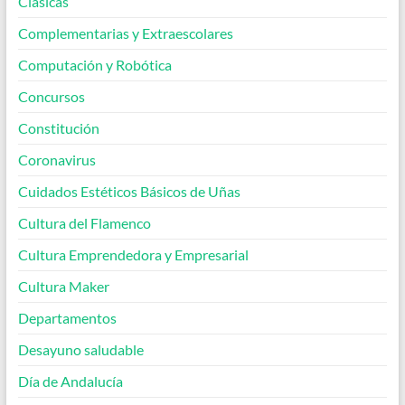
Clásicas
Complementarias y Extraescolares
Computación y Robótica
Concursos
Constitución
Coronavirus
Cuidados Estéticos Básicos de Uñas
Cultura del Flamenco
Cultura Emprendedora y Empresarial
Cultura Maker
Departamentos
Desayuno saludable
Día de Andalucía