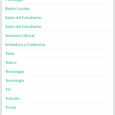
Redes Locales
Salón del Estudiante
Salón del Estudiante
Semana Cultural
Soldadura y Calderería
Taller
Teatro
Tecnología
Tecnología
TIC
Tránsito
Trivial