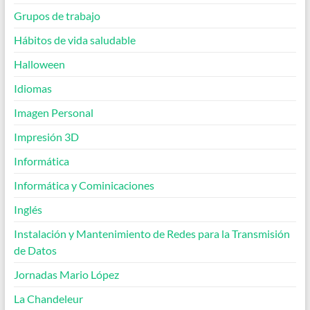
Grupos de trabajo
Hábitos de vida saludable
Halloween
Idiomas
Imagen Personal
Impresión 3D
Informática
Informática y Cominicaciones
Inglés
Instalación y Mantenimiento de Redes para la Transmisión
de Datos
Jornadas Mario López
La Chandeleur