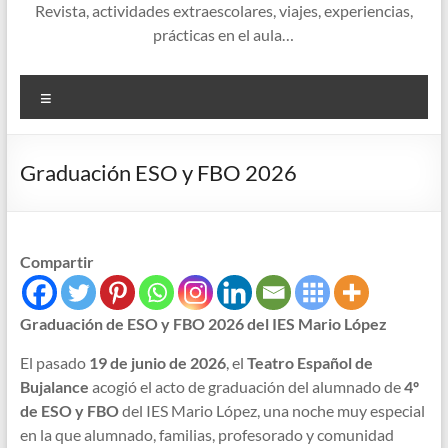
Revista, actividades extraescolares, viajes, experiencias,
prácticas en el aula…
Menú
Graduación ESO y FBO 2026
Compartir
Graduación de ESO y FBO 2026 del IES Mario López
El pasado
19 de junio de 2026
, el
Teatro Español de
Bujalance
acogió el acto de graduación del alumnado de
4º
de ESO y FBO
del IES Mario López, una noche muy especial
en la que alumnado, familias, profesorado y comunidad