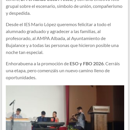
grupal sobre el escenario, símbolo de unión, compañerismo
y despedida.
Desde el IES Mario López queremos felicitar a todo el
alumnado graduado y agradecer a las familias, al
profesorado, al AMPA Albada, al Ayuntamiento de
Bujalance y a todas las personas que hicieron posible una
noche tan especial.
Enhorabuena a la promoción de
ESO y FBO 2026
. Cerráis
una etapa, pero comenzáis un nuevo camino lleno de
oportunidades.