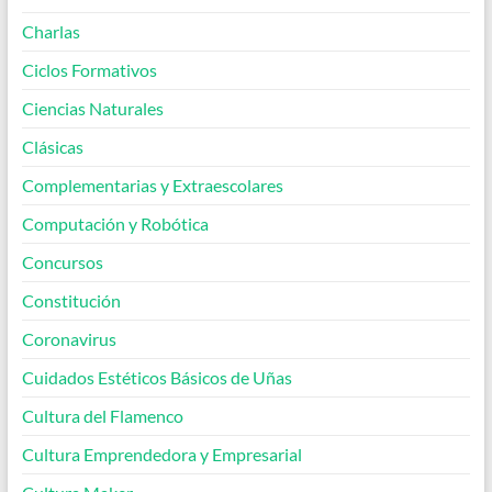
Charlas
Ciclos Formativos
Ciencias Naturales
Clásicas
Complementarias y Extraescolares
Computación y Robótica
Concursos
Constitución
Coronavirus
Cuidados Estéticos Básicos de Uñas
Cultura del Flamenco
Cultura Emprendedora y Empresarial