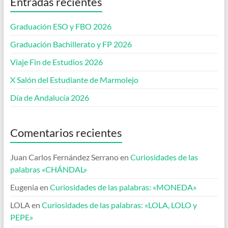
Entradas recientes
Graduación ESO y FBO 2026
Graduación Bachillerato y FP 2026
Viaje Fin de Estudios 2026
X Salón del Estudiante de Marmolejo
Día de Andalucía 2026
Comentarios recientes
Juan Carlos Fernández Serrano
en
Curiosidades de las
palabras «CHÁNDAL»
Eugenia
en
Curiosidades de las palabras: «MONEDA»
LOLA
en
Curiosidades de las palabras: «LOLA, LOLO y
PEPE»