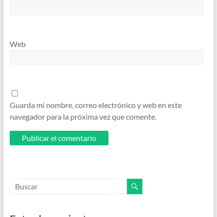
Web
Guarda mi nombre, correo electrónico y web en este
navegador para la próxima vez que comente.