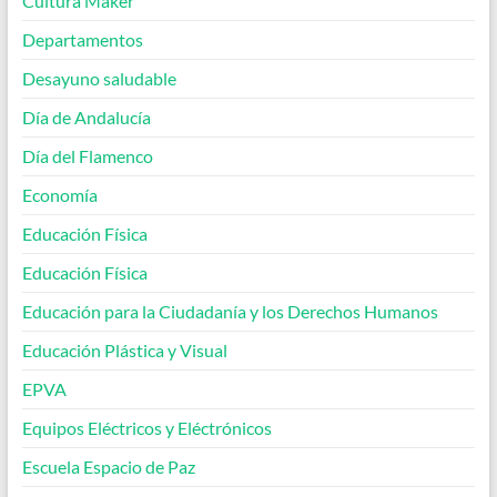
Cultura Maker
Departamentos
Desayuno saludable
Día de Andalucía
Día del Flamenco
Economía
Educación Física
Educación Física
Educación para la Ciudadanía y los Derechos Humanos
Educación Plástica y Visual
EPVA
Equipos Eléctricos y Eléctrónicos
Escuela Espacio de Paz