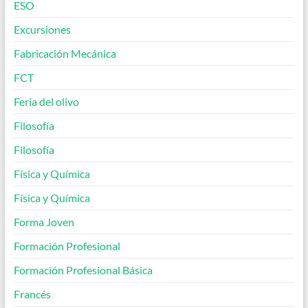
ESO
Excursiones
Fabricación Mecánica
FCT
Feria del olivo
Filosofía
Filosofía
Física y Química
Física y Química
Forma Joven
Formación Profesional
Formación Profesional Básica
Francés