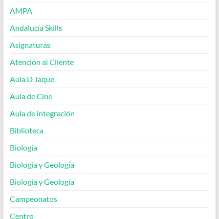
AMPA
Andalucía Skills
Asignaturas
Atención al Cliente
Aula D Jaque
Aula de Cine
Aula de integración
Biblioteca
Biología
Biología y Geología
Biología y Geología
Campeonatos
Centro