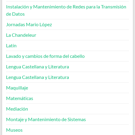
Instalación y Mantenimiento de Redes para la Transmisión
de Datos
Jornadas Mario López
La Chandeleur
Latín
Lavado y cambios de forma del cabello
Lengua Castellana y Literatura
Lengua Castellana y Literatura
Maquillaje
Matemáticas
Mediación
Montaje y Mantenimiento de Sistemas
Museos