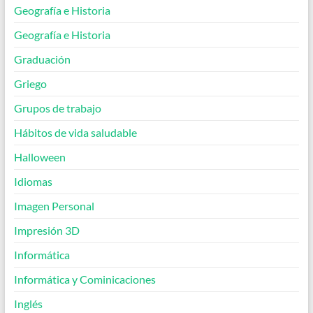
Geografía e Historia
Geografía e Historia
Graduación
Griego
Grupos de trabajo
Hábitos de vida saludable
Halloween
Idiomas
Imagen Personal
Impresión 3D
Informática
Informática y Cominicaciones
Inglés