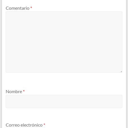
Comentario
*
Nombre
*
Correo electrónico
*