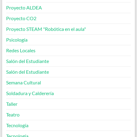
Proyecto ALDEA
Proyecto CO2
Proyecto STEAM "Robótica en el aula"
Psicología
Redes Locales
Salón del Estudiante
Salón del Estudiante
Semana Cultural
Soldadura y Calderería
Taller
Teatro
Tecnología
Tecnología