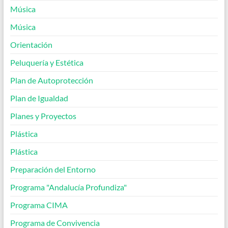
Música
Música
Orientación
Peluquería y Estética
Plan de Autoprotección
Plan de Igualdad
Planes y Proyectos
Plástica
Plástica
Preparación del Entorno
Programa "Andalucía Profundiza"
Programa CIMA
Programa de Convivencia