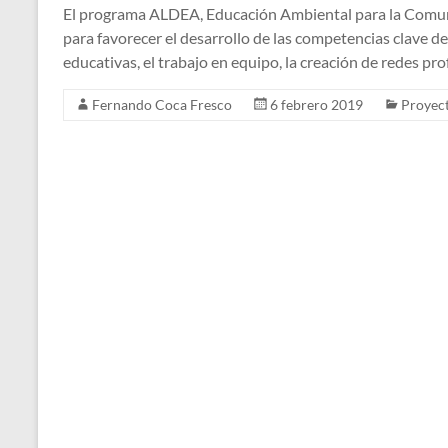
El programa ALDEA, Educación Ambiental para la Comun
para favorecer el desarrollo de las competencias clave d
educativas, el trabajo en equipo, la creación de redes pro
Fernando Coca Fresco
6 febrero 2019
Proyec