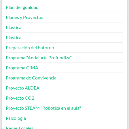
Plan de Igualdad
Planes y Proyectos
Plástica
Plástica
Preparación del Entorno
Programa "Andalucía Profundiza"
Programa CIMA
Programa de Convivencia
Proyecto ALDEA
Proyecto CO2
Proyecto STEAM "Robótica en el aula"
Psicología
Redes Locales