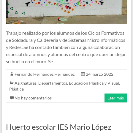
Trabajo realizado por los alumnos de los Ciclos Formativos
de Soldadura y Calderería y de Sistemas Microinformáticos
y Redes. Se ha contado también con alguna colaboración
especial de alumnos y alumnas del centro que querían dejar
su huella en el muro. Se
Fernando Hernández Hernández
24 marzo 2022
Asignaturas
,
Departamentos
,
Educación Plástica y Visual
,
Plástica
No hay comentarios
Leer más
Huerto escolar IES Mario López