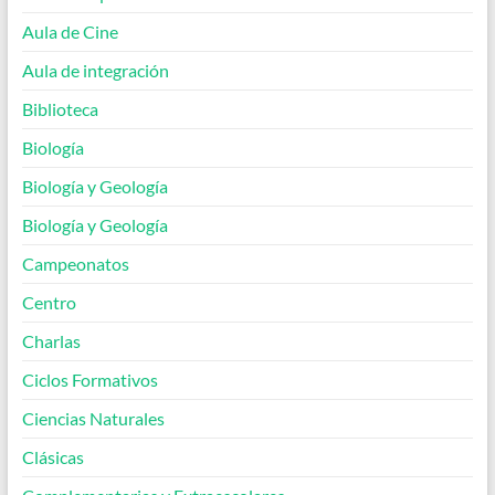
Aula de Cine
Aula de integración
Biblioteca
Biología
Biología y Geología
Biología y Geología
Campeonatos
Centro
Charlas
Ciclos Formativos
Ciencias Naturales
Clásicas