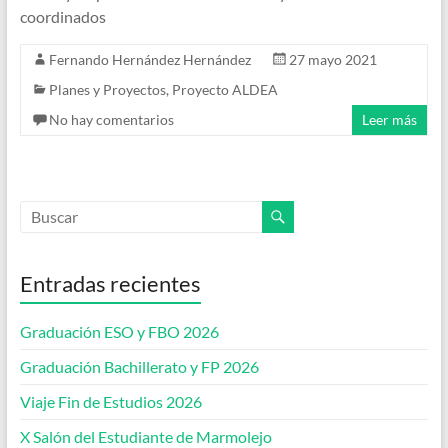
coordinados
Fernando Hernández Hernández
27 mayo 2021
Planes y Proyectos
,
Proyecto ALDEA
No hay comentarios
Leer más
Entradas recientes
Graduación ESO y FBO 2026
Graduación Bachillerato y FP 2026
Viaje Fin de Estudios 2026
X Salón del Estudiante de Marmolejo