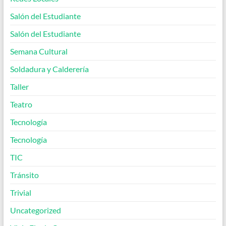
Salón del Estudiante
Salón del Estudiante
Semana Cultural
Soldadura y Calderería
Taller
Teatro
Tecnología
Tecnología
TIC
Tránsito
Trivial
Uncategorized