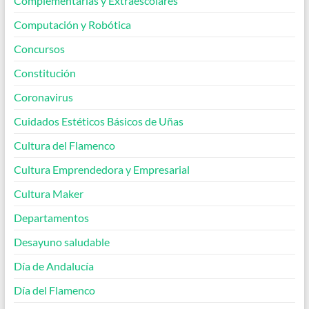
Complementarias y Extraescolares
Computación y Robótica
Concursos
Constitución
Coronavirus
Cuidados Estéticos Básicos de Uñas
Cultura del Flamenco
Cultura Emprendedora y Empresarial
Cultura Maker
Departamentos
Desayuno saludable
Día de Andalucía
Día del Flamenco