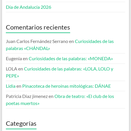
Día de Andalucía 2026
Comentarios recientes
Juan Carlos Fernández Serrano
en
Curiosidades de las
palabras «CHÁNDAL»
Eugenia
en
Curiosidades de las palabras: «MONEDA»
LOLA
en
Curiosidades de las palabras: «LOLA, LOLO y
PEPE»
Lidia
en
Pinacoteca de heroínas mitológicas: DÁNAE
Patricia Diaz jimenez
en
Obra de teatro: «El club de los
poetas muertos»
Categorías