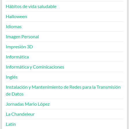
Hábitos de vida saludable
Halloween
Idiomas
Imagen Personal
Impresión 3D
Informática
Informática y Cominicaciones
Inglés
Instalación y Mantenimiento de Redes para la Transmisión
de Datos
Jornadas Mario López
La Chandeleur
Latín