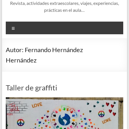
Revista, actividades extraescolares, viajes, experiencias,
prácticas en el aula…
Menú
Autor:
Fernando Hernández
Hernández
Taller de graffiti