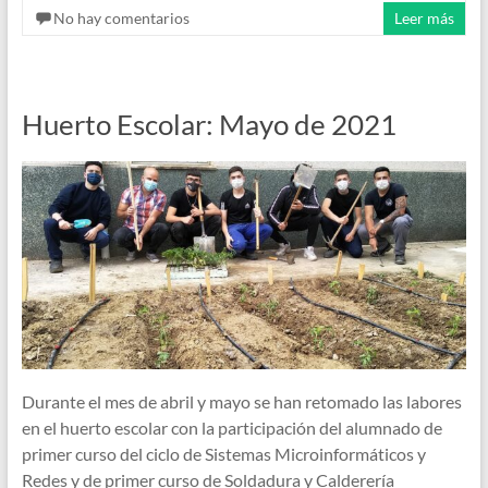
No hay comentarios
Leer más
Huerto Escolar: Mayo de 2021
Durante el mes de abril y mayo se han retomado las labores
en el huerto escolar con la participación del alumnado de
primer curso del ciclo de Sistemas Microinformáticos y
Redes y de primer curso de Soldadura y Calderería