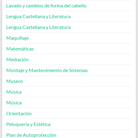
Lavado y cambios de forma del cabello
Lengua Castellana y Literatura
Lengua Castellana y Literatura
Maquillaje
Matemáticas
Mediación
Montaje y Mantenimiento de Sistemas
Museos
Música
Música
Orientación
Peluquería y Estética
Plan de Autoprotección