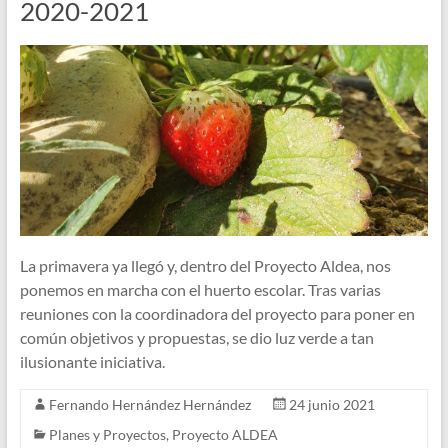
2020-2021
La primavera ya llegó y, dentro del Proyecto Aldea, nos
ponemos en marcha con el huerto escolar. Tras varias
reuniones con la coordinadora del proyecto para poner en
común objetivos y propuestas, se dio luz verde a tan
ilusionante iniciativa.
Fernando Hernández Hernández
24 junio 2021
Planes y Proyectos
,
Proyecto ALDEA