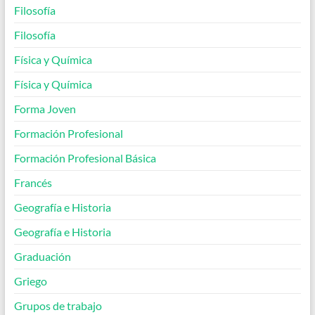
Filosofía
Filosofía
Física y Química
Física y Química
Forma Joven
Formación Profesional
Formación Profesional Básica
Francés
Geografía e Historia
Geografía e Historia
Graduación
Griego
Grupos de trabajo