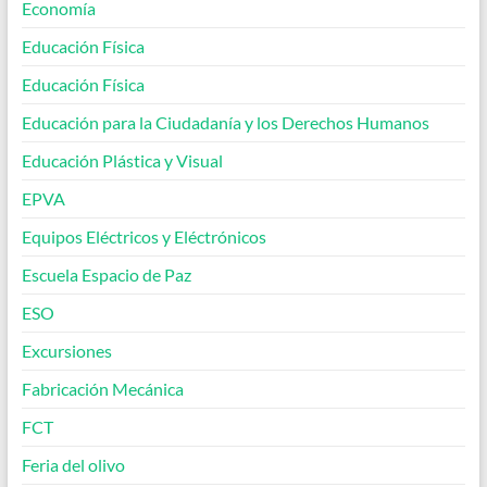
Economía
Educación Física
Educación Física
Educación para la Ciudadanía y los Derechos Humanos
Educación Plástica y Visual
EPVA
Equipos Eléctricos y Eléctrónicos
Escuela Espacio de Paz
ESO
Excursiones
Fabricación Mecánica
FCT
Feria del olivo