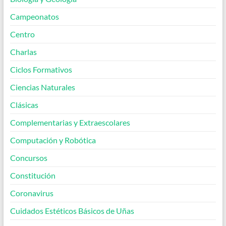
Campeonatos
Centro
Charlas
Ciclos Formativos
Ciencias Naturales
Clásicas
Complementarias y Extraescolares
Computación y Robótica
Concursos
Constitución
Coronavirus
Cuidados Estéticos Básicos de Uñas