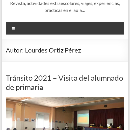
Revista, actividades extraescolares, viajes, experiencias,
prácticas en el aula…
Menú
Autor:
Lourdes Ortiz Pérez
Tránsito 2021 – Visita del alumnado
de primaria