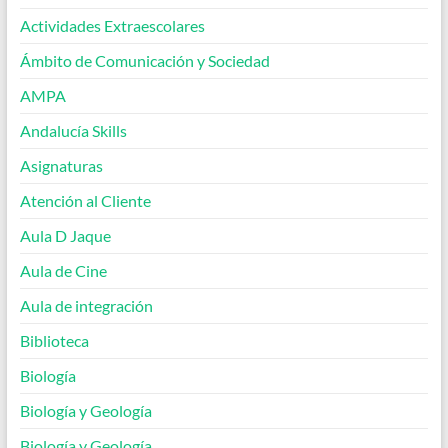
Actividades Extraescolares
Ámbito de Comunicación y Sociedad
AMPA
Andalucía Skills
Asignaturas
Atención al Cliente
Aula D Jaque
Aula de Cine
Aula de integración
Biblioteca
Biología
Biología y Geología
Biología y Geología