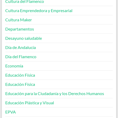
Cultura del Flamenco
Cultura Emprendedora y Empresarial
Cultura Maker
Departamentos
Desayuno saludable
Día de Andalucía
Día del Flamenco
Economía
Educación Física
Educación Física
Educación para la Ciudadanía y los Derechos Humanos
Educación Plástica y Visual
EPVA