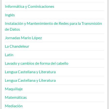
Informática y Cominicaciones
Inglés
Instalación y Mantenimiento de Redes para la Transmisión
de Datos
Jornadas Mario López
La Chandeleur
Latín
Lavado y cambios de forma del cabello
Lengua Castellana y Literatura
Lengua Castellana y Literatura
Maquillaje
Matemáticas
Mediación