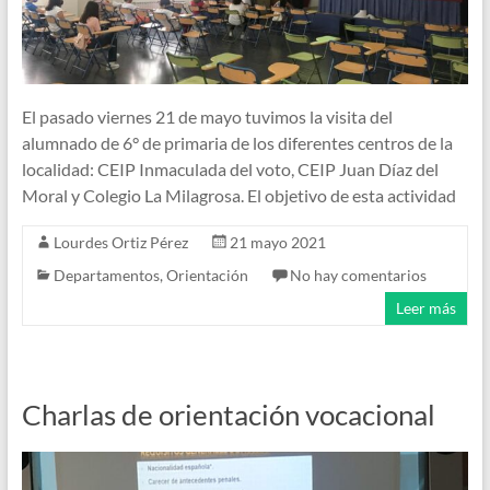
El pasado viernes 21 de mayo tuvimos la visita del
alumnado de 6° de primaria de los diferentes centros de la
localidad: CEIP Inmaculada del voto, CEIP Juan Díaz del
Moral y Colegio La Milagrosa. El objetivo de esta actividad
Lourdes Ortiz Pérez
21 mayo 2021
Departamentos
,
Orientación
No hay comentarios
Leer más
Charlas de orientación vocacional