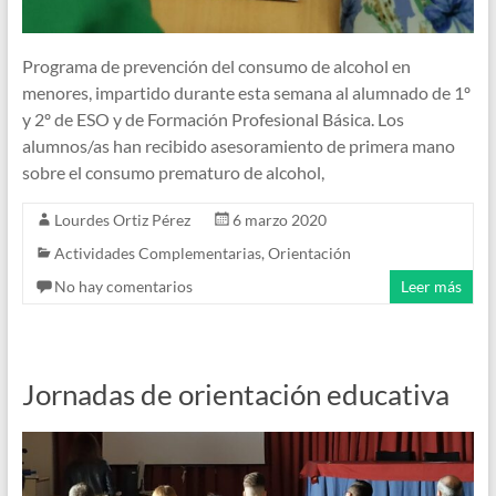
Programa de prevención del consumo de alcohol en
menores, impartido durante esta semana al alumnado de 1º
y 2º de ESO y de Formación Profesional Básica. Los
alumnos/as han recibido asesoramiento de primera mano
sobre el consumo prematuro de alcohol,
Lourdes Ortiz Pérez
6 marzo 2020
Actividades Complementarias
,
Orientación
No hay comentarios
Leer más
Jornadas de orientación educativa