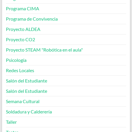
Programa CIMA
Programa de Convivencia
Proyecto ALDEA
Proyecto CO2
Proyecto STEAM "Robótica en el aula"
Psicología
Redes Locales
Salón del Estudiante
Salón del Estudiante
Semana Cultural
Soldadura y Calderería
Taller