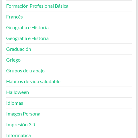
Formación Profesional Básica
Francés
Geografía e Historia
Geografía e Historia
Graduación
Griego
Grupos de trabajo
Hábitos de vida saludable
Halloween
Idiomas
Imagen Personal
Impresión 3D
Informática