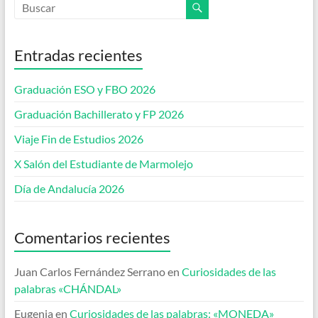
Entradas recientes
Graduación ESO y FBO 2026
Graduación Bachillerato y FP 2026
Viaje Fin de Estudios 2026
X Salón del Estudiante de Marmolejo
Día de Andalucía 2026
Comentarios recientes
Juan Carlos Fernández Serrano
en
Curiosidades de las
palabras «CHÁNDAL»
Eugenia
en
Curiosidades de las palabras: «MONEDA»