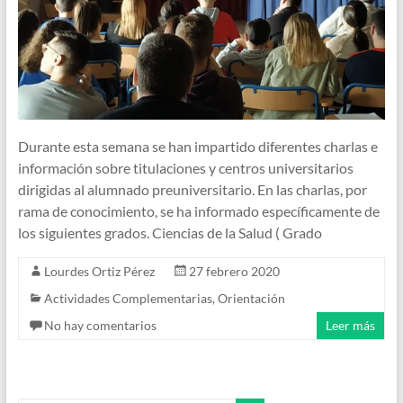
Durante esta semana se han impartido diferentes charlas e
información sobre titulaciones y centros universitarios
dirigidas al alumnado preuniversitario. En las charlas, por
rama de conocimiento, se ha informado específicamente de
los siguientes grados. Ciencias de la Salud ( Grado
Lourdes Ortiz Pérez
27 febrero 2020
Actividades Complementarias
,
Orientación
No hay comentarios
Leer más