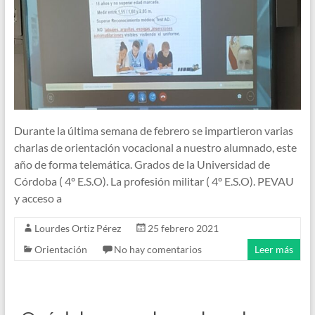
Durante la última semana de febrero se impartieron varias
charlas de orientación vocacional a nuestro alumnado, este
año de forma telemática. Grados de la Universidad de
Córdoba ( 4º E.S.O). La profesión militar ( 4º E.S.O). PEVAU
y acceso a
Lourdes Ortiz Pérez
25 febrero 2021
Orientación
No hay comentarios
Leer más