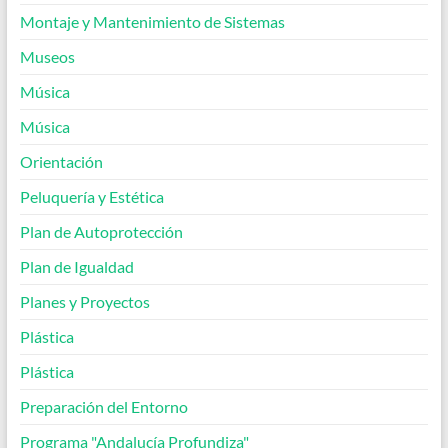
Montaje y Mantenimiento de Sistemas
Museos
Música
Música
Orientación
Peluquería y Estética
Plan de Autoprotección
Plan de Igualdad
Planes y Proyectos
Plástica
Plástica
Preparación del Entorno
Programa "Andalucía Profundiza"