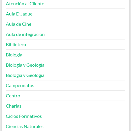
Atención al Cliente
Aula D Jaque
Aula de Cine
Aula de integración
Biblioteca
Biología
Biología y Geología
Biología y Geología
Campeonatos
Centro
Charlas
Ciclos Formativos
Ciencias Naturales