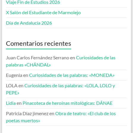
Viaje Fin de Estudios 2026
X Salón del Estudiante de Marmolejo
Día de Andalucía 2026
Comentarios recientes
Juan Carlos Fernández Serrano
en
Curiosidades de las
palabras «CHÁNDAL»
Eugenia
en
Curiosidades de las palabras: «MONEDA»
LOLA
en
Curiosidades de las palabras: «LOLA, LOLO y
PEPE»
Lidia
en
Pinacoteca de heroínas mitológicas: DÁNAE
Patricia Diaz jimenez
en
Obra de teatro: «El club de los
poetas muertos»