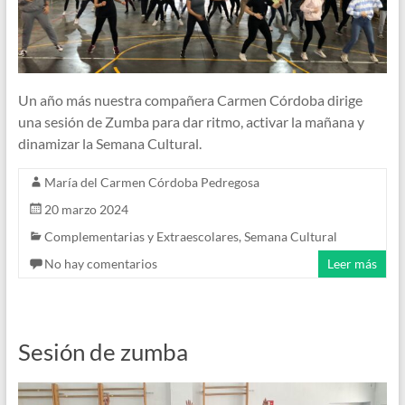
Un año más nuestra compañera Carmen Córdoba dirige
una sesión de Zumba para dar ritmo, activar la mañana y
dinamizar la Semana Cultural.
María del Carmen Córdoba Pedregosa
20 marzo 2024
Complementarias y Extraescolares
,
Semana Cultural
No hay comentarios
Leer más
Sesión de zumba