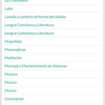
La Chandeleur
Latín
Lavado y cambios de forma del cabello
Lengua Castellana y Literatura
Lengua Castellana y Literatura
Maquillaje
Matemáticas
Mediación
Montaje y Mantenimiento de Sistemas
Museos
Música
Música
Orientación