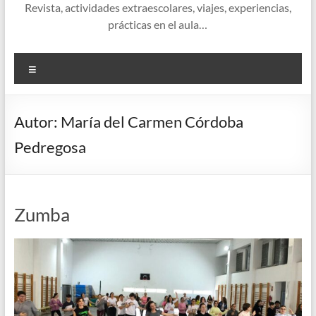
Revista, actividades extraescolares, viajes, experiencias,
prácticas en el aula…
Menú
Autor:
María del Carmen Córdoba
Pedregosa
Zumba