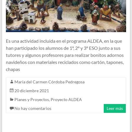
Es una actividad incluida en el programa ALDEA, en la que
han participado los alumnos de 1º, 2º y 3º ESO junto a sus
tutores y algunos profesores para realizar bonitos adornos
navideños con materiales reciclados como cartón, tapones,
chapas
María del Carmen Córdoba Pedregosa
20 diciembre 2021
Planes y Proyectos
,
Proyecto ALDEA
No hay comentarios
Leer más