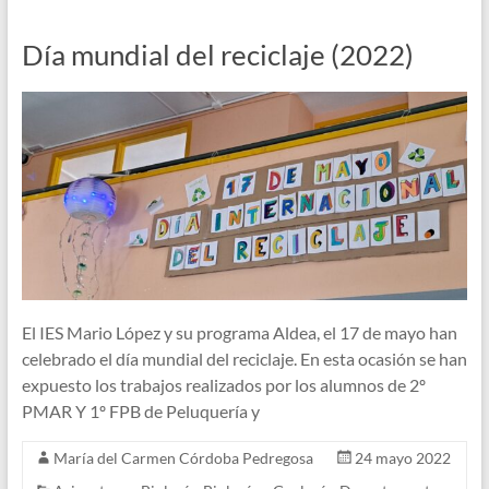
Día mundial del reciclaje (2022)
El IES Mario López y su programa Aldea, el 17 de mayo han
celebrado el día mundial del reciclaje. En esta ocasión se han
expuesto los trabajos realizados por los alumnos de 2º
PMAR Y 1º FPB de Peluquería y
María del Carmen Córdoba Pedregosa
24 mayo 2022