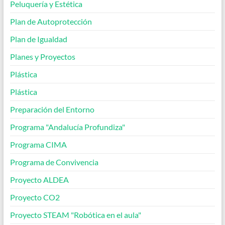
Peluquería y Estética
Plan de Autoprotección
Plan de Igualdad
Planes y Proyectos
Plástica
Plástica
Preparación del Entorno
Programa "Andalucía Profundiza"
Programa CIMA
Programa de Convivencia
Proyecto ALDEA
Proyecto CO2
Proyecto STEAM "Robótica en el aula"