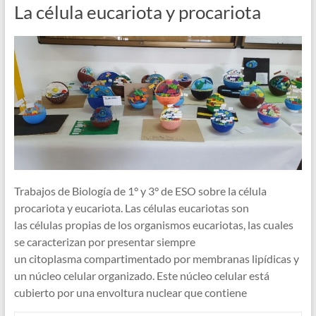
La célula eucariota y procariota
Trabajos de Biología de 1° y 3° de ESO sobre la célula
procariota y eucariota. Las células eucariotas son
las células propias de los organismos eucariotas, las cuales
se caracterizan por presentar siempre
un citoplasma compartimentado por membranas lipídicas y
un núcleo celular organizado. Este núcleo celular está
cubierto por una envoltura nuclear que contiene