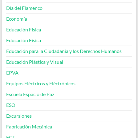
Día del Flamenco
Economía
Educación Física
Educación Física
Educación para la Ciudadanía y los Derechos Humanos
Educación Plástica y Visual
EPVA
Equipos Eléctricos y Eléctrónicos
Escuela Espacio de Paz
ESO
Excursiones
Fabricación Mecánica
FCT