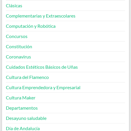
Clásicas
Complementarias y Extraescolares
Computación y Robótica
Concursos
Constitución
Coronavirus
Cuidados Estéticos Básicos de Uñas
Cultura del Flamenco
Cultura Emprendedora y Empresarial
Cultura Maker
Departamentos
Desayuno saludable
Día de Andalucía