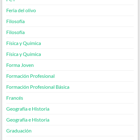
Feria del olivo
Filosofía
Filosofía
Física y Química
Física y Química
Forma Joven
Formación Profesional
Formación Profesional Básica
Francés
Geografía e Historia
Geografía e Historia
Graduación