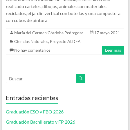
realizado carteles, dibujos, animales con materiales
reciclados, el jardín vertical con botellas y una compostera
con cubos de pintura
María del Carmen Córdoba Pedregosa
17 mayo 2021
Ciencias Naturales
,
Proyecto ALDEA
No hay comentarios
Leer más
Entradas recientes
Graduación ESO y FBO 2026
Graduación Bachillerato y FP 2026