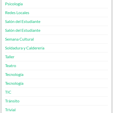
Psicología
Redes Locales
Salón del Estudiante
Salón del Estudiante
Semana Cultural
Soldadura y Calderería
Taller
Teatro
Tecnología
Tecnología
TIC
Tránsito
Trivial