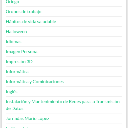
Griego
Grupos de trabajo
Hábitos de vida saludable
Halloween
Idiomas
Imagen Personal
Impresión 3D
Informática
Informática y Cominicaciones
Inglés
Instalación y Mantenimiento de Redes para la Transmisión
de Datos
Jornadas Mario López