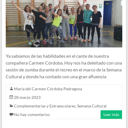
Ya sabíamos de las habilidades en el cante de nuestra
compañera Carmen Córdoba. Hoy nos ha deleitado con una
sesión de zumba durante el recreo en el marco de la Semana
Cultural y donde ha contado con una gran afluencia
María del Carmen Córdoba Pedregosa
28 marzo 2023
Complementarias y Extraescolares
,
Semana Cultural
No hay comentarios
Leer más