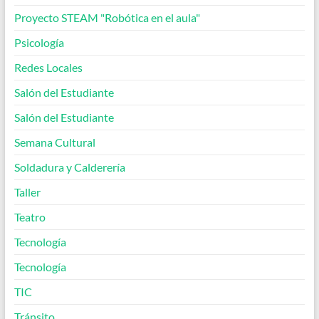
Proyecto STEAM "Robótica en el aula"
Psicología
Redes Locales
Salón del Estudiante
Salón del Estudiante
Semana Cultural
Soldadura y Calderería
Taller
Teatro
Tecnología
Tecnología
TIC
Tránsito