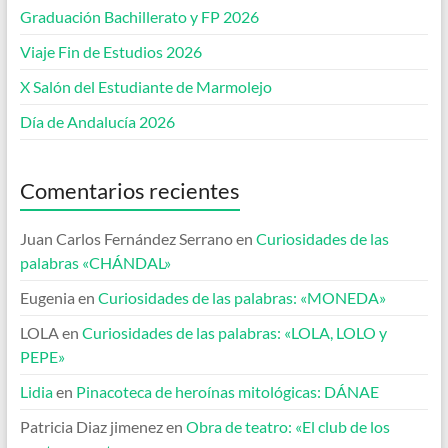
Graduación Bachillerato y FP 2026
Viaje Fin de Estudios 2026
X Salón del Estudiante de Marmolejo
Día de Andalucía 2026
Comentarios recientes
Juan Carlos Fernández Serrano
en
Curiosidades de las
palabras «CHÁNDAL»
Eugenia
en
Curiosidades de las palabras: «MONEDA»
LOLA
en
Curiosidades de las palabras: «LOLA, LOLO y
PEPE»
Lidia
en
Pinacoteca de heroínas mitológicas: DÁNAE
Patricia Diaz jimenez
en
Obra de teatro: «El club de los