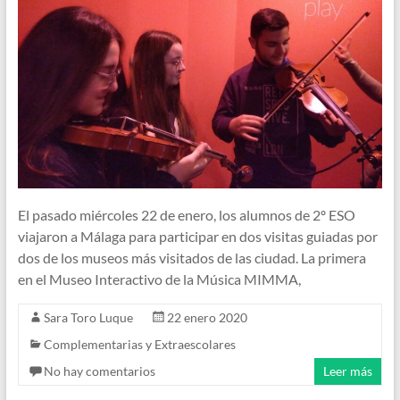
El pasado miércoles 22 de enero, los alumnos de 2º ESO
viajaron a Málaga para participar en dos visitas guiadas por
dos de los museos más visitados de las ciudad. La primera
en el Museo Interactivo de la Música MIMMA,
Sara Toro Luque
22 enero 2020
Complementarias y Extraescolares
No hay comentarios
Leer más