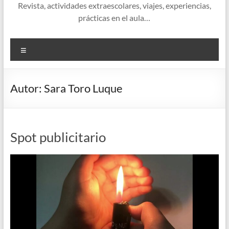
Revista, actividades extraescolares, viajes, experiencias,
prácticas en el aula…
Menú
Autor:
Sara Toro Luque
Spot publicitario