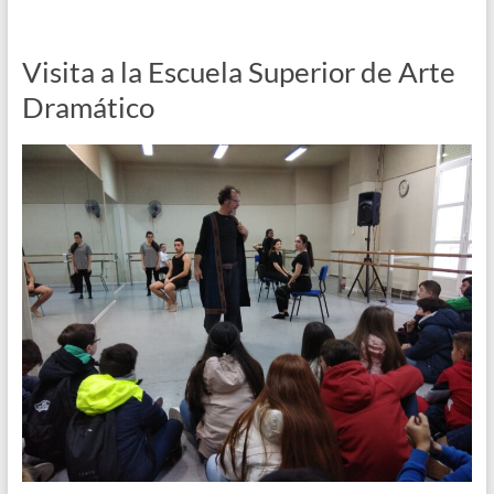
Visita a la Escuela Superior de Arte
Dramático