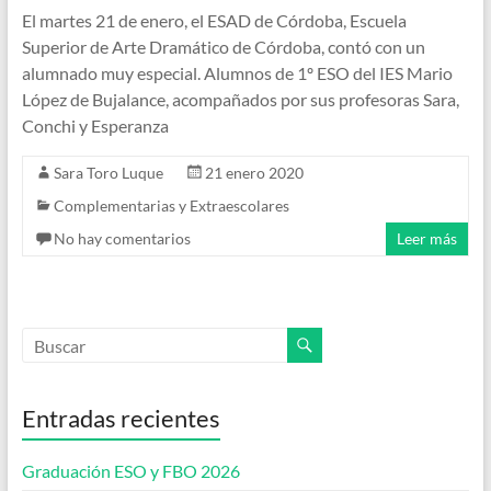
El martes 21 de enero, el ESAD de Córdoba, Escuela
Superior de Arte Dramático de Córdoba, contó con un
alumnado muy especial. Alumnos de 1º ESO del IES Mario
López de Bujalance, acompañados por sus profesoras Sara,
Conchi y Esperanza
Sara Toro Luque
21 enero 2020
Complementarias y Extraescolares
No hay comentarios
Leer más
Entradas recientes
Graduación ESO y FBO 2026