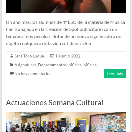
Un año más, los alumnos de 4º ESO de la materia de Música
han trabajado en la creación de Spot publicitario con un
temática muy peculiar: dotar de un nuevo significado a un
objeto cualquiera de la vida cotidiana. Una
Sara Toro Luque
13 junio 2022
Asignaturas
,
Departamentos
,
Música
,
Música
No hay comentarios
Leer más
Actuaciones Semana Cultural