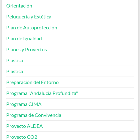
Orientación
Peluquería y Estética
Plan de Autoprotección
Plan de Igualdad
Planes y Proyectos
Plástica
Plástica
Preparación del Entorno
Programa "Andalucía Profundiza"
Programa CIMA
Programa de Convivencia
Proyecto ALDEA
Proyecto CO2