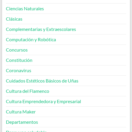
Ciencias Naturales
Clásicas
Complementarias y Extraescolares
Computación y Robótica
Concursos
Constitución
Coronavirus
Cuidados Estéticos Básicos de Uñas
Cultura del Flamenco
Cultura Emprendedora y Empresarial
Cultura Maker
Departamentos