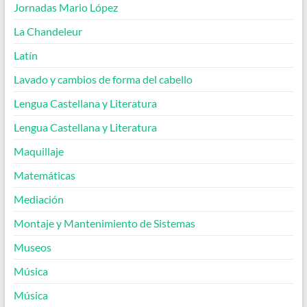
Jornadas Mario López
La Chandeleur
Latín
Lavado y cambios de forma del cabello
Lengua Castellana y Literatura
Lengua Castellana y Literatura
Maquillaje
Matemáticas
Mediación
Montaje y Mantenimiento de Sistemas
Museos
Música
Música