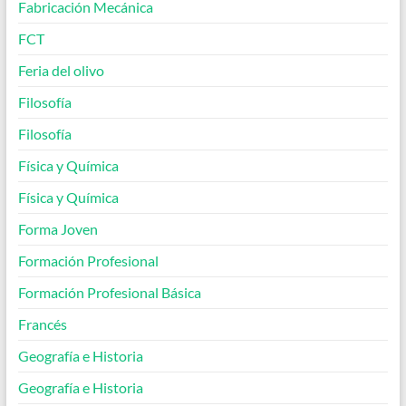
Fabricación Mecánica
FCT
Feria del olivo
Filosofía
Filosofía
Física y Química
Física y Química
Forma Joven
Formación Profesional
Formación Profesional Básica
Francés
Geografía e Historia
Geografía e Historia