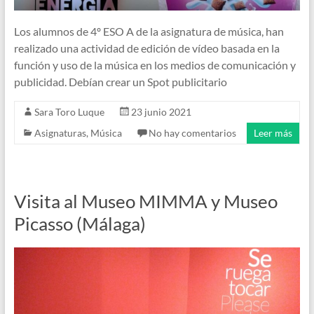
Los alumnos de 4º ESO A de la asignatura de música, han
realizado una actividad de edición de vídeo basada en la
función y uso de la música en los medios de comunicación y
publicidad. Debían crear un Spot publicitario
Sara Toro Luque
23 junio 2021
Asignaturas
,
Música
No hay comentarios
Leer más
Visita al Museo MIMMA y Museo
Picasso (Málaga)