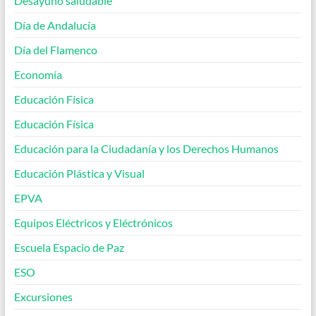
Desayuno saludable
Día de Andalucía
Día del Flamenco
Economía
Educación Física
Educación Física
Educación para la Ciudadanía y los Derechos Humanos
Educación Plástica y Visual
EPVA
Equipos Eléctricos y Eléctrónicos
Escuela Espacio de Paz
ESO
Excursiones