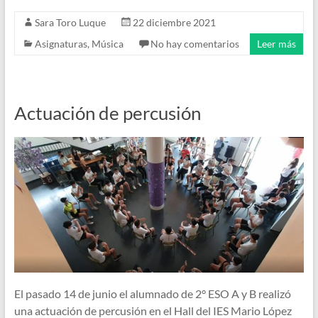
Sara Toro Luque
22 diciembre 2021
Asignaturas
,
Música
No hay comentarios
Leer más
Actuación de percusión
El pasado 14 de junio el alumnado de 2° ESO A y B realizó
una actuación de percusión en el Hall del IES Mario López