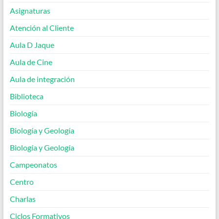
Asignaturas
Atención al Cliente
Aula D Jaque
Aula de Cine
Aula de integración
Biblioteca
Biología
Biología y Geología
Biología y Geología
Campeonatos
Centro
Charlas
Ciclos Formativos