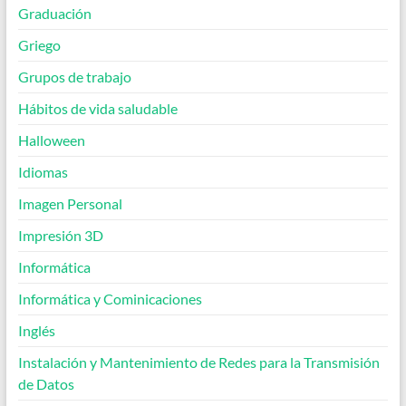
Graduación
Griego
Grupos de trabajo
Hábitos de vida saludable
Halloween
Idiomas
Imagen Personal
Impresión 3D
Informática
Informática y Cominicaciones
Inglés
Instalación y Mantenimiento de Redes para la Transmisión
de Datos