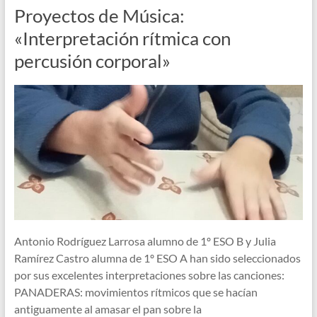
Proyectos de Música:
«Interpretación rítmica con
percusión corporal»
Antonio Rodríguez Larrosa alumno de 1º ESO B y Julia
Ramírez Castro alumna de 1º ESO A han sido seleccionados
por sus excelentes interpretaciones sobre las canciones:
PANADERAS: movimientos rítmicos que se hacían
antiguamente al amasar el pan sobre la