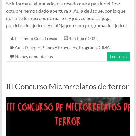
Se informa al alumnado interesado que a partir del 1 de
octubre hemos dado apertura al Aula de Jaque, por lo que
durante los recreos de martes y jueves podrás jugar
partidas de ajedrez. AulaDjaque es un programa de ajedrez
Fernando Coca Fresco
4 octubre 2024
Aula D Jaque
,
Planes y Proyectos
,
Programa CIMA
No hay comentarios
Leer más
III Concurso Microrrelatos de terror