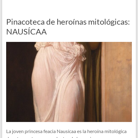
Pinacoteca de heroínas mitológicas:
NAUSÍCAA
La joven princesa feacia Nausícaa es la heroína mitológica