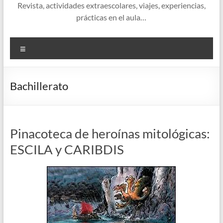
Revista, actividades extraescolares, viajes, experiencias,
prácticas en el aula…
Menú
Bachillerato
Pinacoteca de heroínas mitológicas:
ESCILA y CARIBDIS