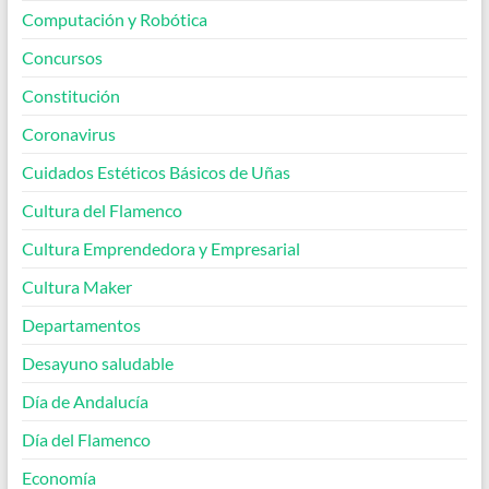
Computación y Robótica
Concursos
Constitución
Coronavirus
Cuidados Estéticos Básicos de Uñas
Cultura del Flamenco
Cultura Emprendedora y Empresarial
Cultura Maker
Departamentos
Desayuno saludable
Día de Andalucía
Día del Flamenco
Economía