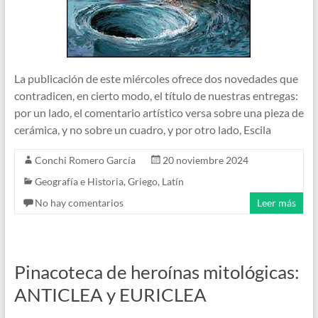
La publicación de este miércoles ofrece dos novedades que
contradicen, en cierto modo, el título de nuestras entregas:
por un lado, el comentario artístico versa sobre una pieza de
cerámica, y no sobre un cuadro, y por otro lado, Escila
Conchi Romero García
20 noviembre 2024
Geografía e Historia
,
Griego
,
Latín
No hay comentarios
Leer más
Pinacoteca de heroínas mitológicas:
ANTICLEA y EURICLEA