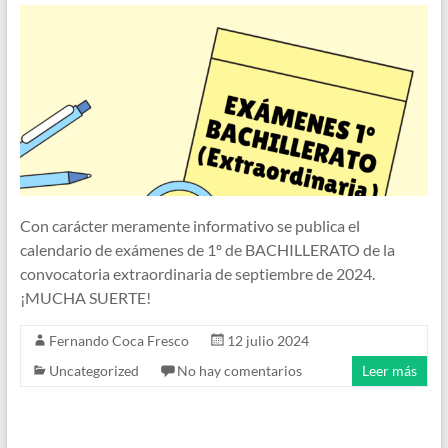
Con carácter meramente informativo se publica el
calendario de exámenes de 1º de BACHILLERATO de la
convocatoria extraordinaria de septiembre de 2024.
¡MUCHA SUERTE!
Fernando Coca Fresco
12 julio 2024
Uncategorized
No hay comentarios
Leer más