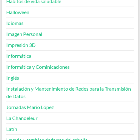
Hábitos de vida saludable
Halloween
Idiomas
Imagen Personal
Impresión 3D
Informática
Informática y Cominicaciones
Inglés
Instalación y Mantenimiento de Redes para la Transmisión
de Datos
Jornadas Mario López
La Chandeleur
Latín
Lavado y cambios de forma del cabello