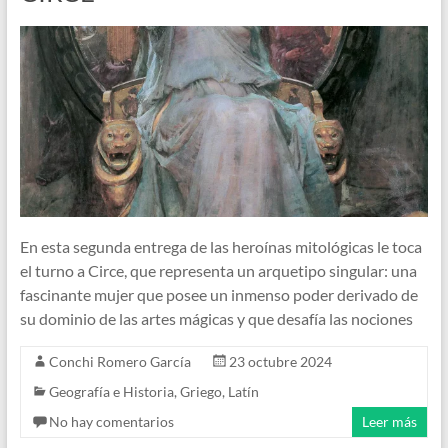
En esta segunda entrega de las heroínas mitológicas le toca
el turno a Circe, que representa un arquetipo singular: una
fascinante mujer que posee un inmenso poder derivado de
su dominio de las artes mágicas y que desafía las nociones
Conchi Romero García
23 octubre 2024
Geografía e Historia
,
Griego
,
Latín
No hay comentarios
Leer más