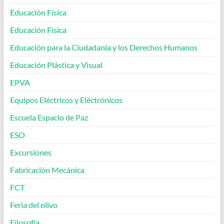
Educación Física
Educación Física
Educación para la Ciudadanía y los Derechos Humanos
Educación Plástica y Visual
EPVA
Equipos Eléctricos y Eléctrónicos
Escuela Espacio de Paz
ESO
Excursiones
Fabricación Mecánica
FCT
Feria del olivo
Filosofía