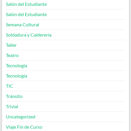
Salón del Estudiante
Salón del Estudiante
Semana Cultural
Soldadura y Calderería
Taller
Teatro
Tecnología
Tecnología
TIC
Tránsito
Trivial
Uncategorized
Viaje Fin de Curso