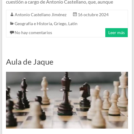
cuestión a cargo de Antonio Castellano, que, aunque
Antonio Castellano Jiménez
16 octubre 2024
Geografía e Historia
,
Griego
,
Latín
No hay comentarios
Leer más
Aula de Jaque