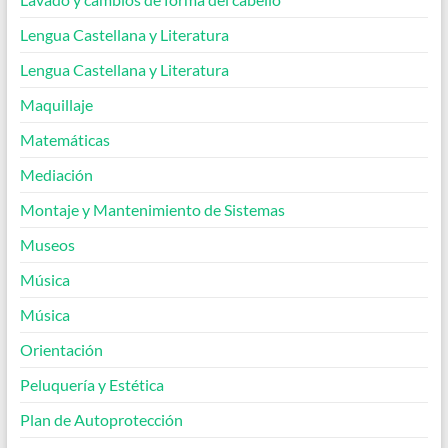
Lengua Castellana y Literatura
Lengua Castellana y Literatura
Maquillaje
Matemáticas
Mediación
Montaje y Mantenimiento de Sistemas
Museos
Música
Música
Orientación
Peluquería y Estética
Plan de Autoprotección