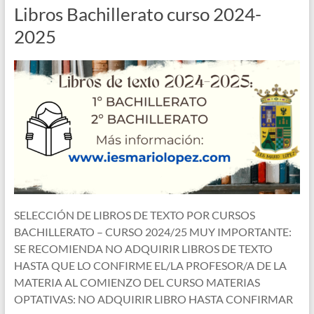
Libros Bachillerato curso 2024-
2025
SELECCIÓN DE LIBROS DE TEXTO POR CURSOS
BACHILLERATO – CURSO 2024/25 MUY IMPORTANTE:
SE RECOMIENDA NO ADQUIRIR LIBROS DE TEXTO
HASTA QUE LO CONFIRME EL/LA PROFESOR/A DE LA
MATERIA AL COMIENZO DEL CURSO MATERIAS
OPTATIVAS: NO ADQUIRIR LIBRO HASTA CONFIRMAR