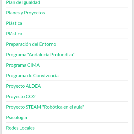
Plan de Igualdad
Planes y Proyectos
Plástica
Plástica
Preparación del Entorno
Programa "Andalucía Profundiza"
Programa CIMA
Programa de Convivencia
Proyecto ALDEA
Proyecto CO2
Proyecto STEAM "Robótica en el aula"
Psicología
Redes Locales