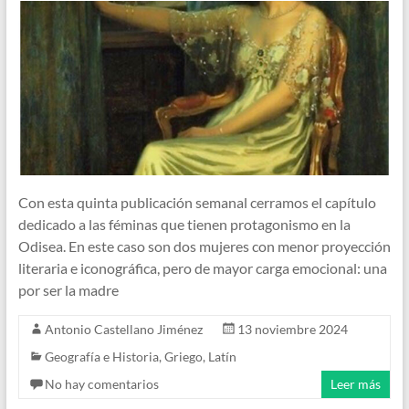
Con esta quinta publicación semanal cerramos el capítulo
dedicado a las féminas que tienen protagonismo en la
Odisea. En este caso son dos mujeres con menor proyección
literaria e iconográfica, pero de mayor carga emocional: una
por ser la madre
Antonio Castellano Jiménez
13 noviembre 2024
Geografía e Historia
,
Griego
,
Latín
No hay comentarios
Leer más