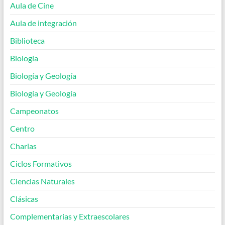
Aula de Cine
Aula de integración
Biblioteca
Biología
Biología y Geología
Biología y Geología
Campeonatos
Centro
Charlas
Ciclos Formativos
Ciencias Naturales
Clásicas
Complementarias y Extraescolares