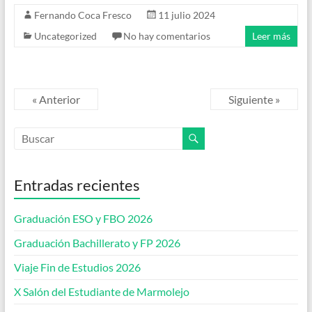
Fernando Coca Fresco
11 julio 2024
Uncategorized
No hay comentarios
Leer más
« Anterior
Siguiente »
Entradas recientes
Graduación ESO y FBO 2026
Graduación Bachillerato y FP 2026
Viaje Fin de Estudios 2026
X Salón del Estudiante de Marmolejo