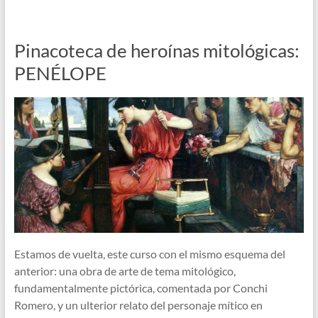
Pinacoteca de heroínas mitológicas:
PENÉLOPE
Estamos de vuelta, este curso con el mismo esquema del
anterior: una obra de arte de tema mitológico,
fundamentalmente pictórica, comentada por Conchi
Romero, y un ulterior relato del personaje mítico en