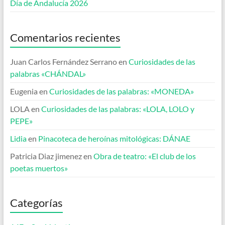
Día de Andalucía 2026
Comentarios recientes
Juan Carlos Fernández Serrano
en
Curiosidades de las
palabras «CHÁNDAL»
Eugenia
en
Curiosidades de las palabras: «MONEDA»
LOLA
en
Curiosidades de las palabras: «LOLA, LOLO y
PEPE»
Lidia
en
Pinacoteca de heroínas mitológicas: DÁNAE
Patricia Diaz jimenez
en
Obra de teatro: «El club de los
poetas muertos»
Categorías