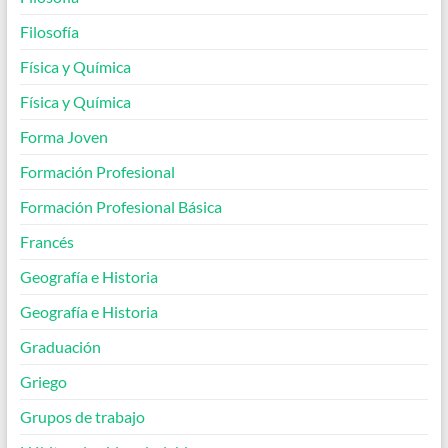
Filosofía
Física y Química
Física y Química
Forma Joven
Formación Profesional
Formación Profesional Básica
Francés
Geografía e Historia
Geografía e Historia
Graduación
Griego
Grupos de trabajo