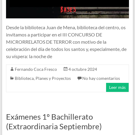
Desde la biblioteca Juan de Mena, biblioteca del centro, os
invitamos a participar en el III CONCURSO DE
MICRORRELATOS DE TERROR con motivo de la
celebración del día de todos los santos y, especialmente, de
su víspera: la noche de
Fernando Coca Fresco
4 octubre 2024
Biblioteca
,
Planes y Proyectos
No hay comentarios
Leer más
Exámenes 1º Bachillerato
(Extraordinaria Septiembre)