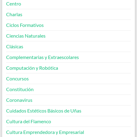
Centro
Charlas
Ciclos Formativos
Ciencias Naturales
Clásicas
Complementarias y Extraescolares
Computación y Robótica
Concursos
Constitución
Coronavirus
Cuidados Estéticos Básicos de Uñas
Cultura del Flamenco
Cultura Emprendedora y Empresarial