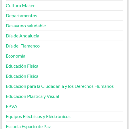
Cultura Maker
Departamentos
Desayuno saludable
Día de Andalucía
Día del Flamenco
Economía
Educación Física
Educación Física
Educación para la Ciudadanía y los Derechos Humanos
Educación Plástica y Visual
EPVA
Equipos Eléctricos y Eléctrónicos
Escuela Espacio de Paz