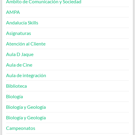
Ámbito de Comunicación y Sociedad
AMPA
Andalucía Skills
Asignaturas
Atención al Cliente
Aula D Jaque
Aula de Cine
Aula de integración
Biblioteca
Biología
Biología y Geología
Biología y Geología
Campeonatos