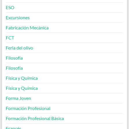
ESO
Excursiones
Fabricación Mecánica
FCT
Feria del olivo
Filosofía
Filosofía
Física y Química
Física y Química
Forma Joven
Formación Profesional
Formación Profesional Básica
Francés