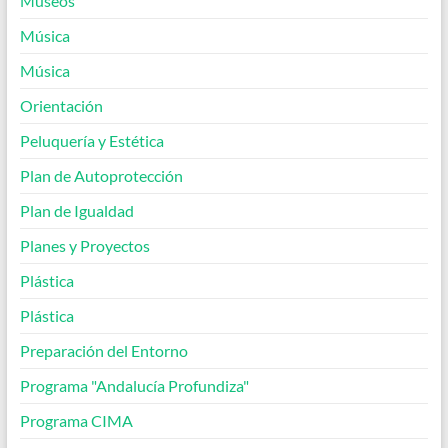
Museos
Música
Música
Orientación
Peluquería y Estética
Plan de Autoprotección
Plan de Igualdad
Planes y Proyectos
Plástica
Plástica
Preparación del Entorno
Programa "Andalucía Profundiza"
Programa CIMA