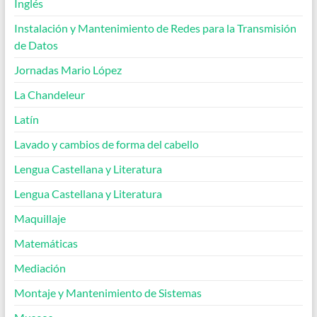
Inglés
Instalación y Mantenimiento de Redes para la Transmisión
de Datos
Jornadas Mario López
La Chandeleur
Latín
Lavado y cambios de forma del cabello
Lengua Castellana y Literatura
Lengua Castellana y Literatura
Maquillaje
Matemáticas
Mediación
Montaje y Mantenimiento de Sistemas