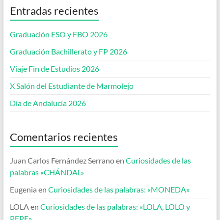
Entradas recientes
Graduación ESO y FBO 2026
Graduación Bachillerato y FP 2026
Viaje Fin de Estudios 2026
X Salón del Estudiante de Marmolejo
Día de Andalucía 2026
Comentarios recientes
Juan Carlos Fernández Serrano
en
Curiosidades de las
palabras «CHÁNDAL»
Eugenia
en
Curiosidades de las palabras: «MONEDA»
LOLA
en
Curiosidades de las palabras: «LOLA, LOLO y
PEPE»