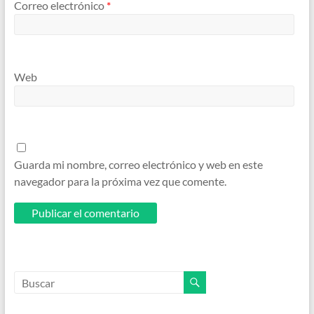
Correo electrónico
*
Web
Guarda mi nombre, correo electrónico y web en este
navegador para la próxima vez que comente.