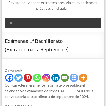
Revista, actividades extraescolares, viajes, experiencias,
prácticas en el aula…
Menú
Exámenes 1º Bachillerato
(Extraordinaria Septiembre)
Compartir
Con carácter meramente informativo se publica el
calendario de exámenes de 1º de BACHILLERATO de la
convocatoria extraordinaria de septiembre de 2024.
¡MUCHA SUERTE!