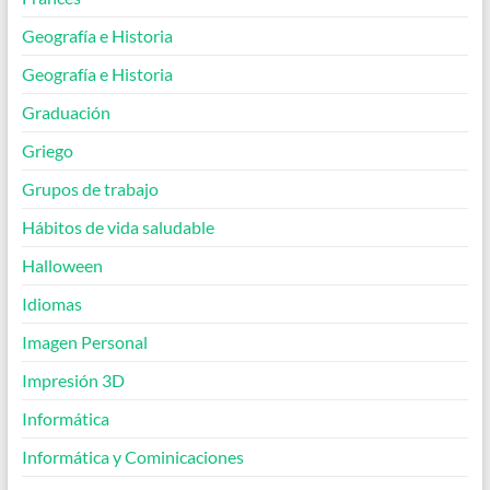
Geografía e Historia
Geografía e Historia
Graduación
Griego
Grupos de trabajo
Hábitos de vida saludable
Halloween
Idiomas
Imagen Personal
Impresión 3D
Informática
Informática y Cominicaciones