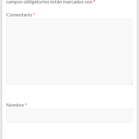
campos obligatorios están marcados con
*
Comentario
*
Nombre
*