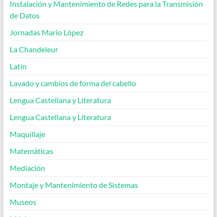
Instalación y Mantenimiento de Redes para la Transmisión
de Datos
Jornadas Mario López
La Chandeleur
Latín
Lavado y cambios de forma del cabello
Lengua Castellana y Literatura
Lengua Castellana y Literatura
Maquillaje
Matemáticas
Mediación
Montaje y Mantenimiento de Sistemas
Museos