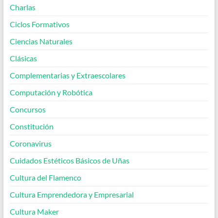
Charlas
Ciclos Formativos
Ciencias Naturales
Clásicas
Complementarias y Extraescolares
Computación y Robótica
Concursos
Constitución
Coronavirus
Cuidados Estéticos Básicos de Uñas
Cultura del Flamenco
Cultura Emprendedora y Empresarial
Cultura Maker