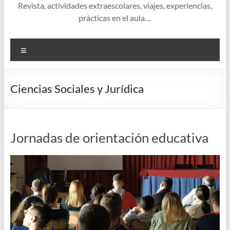
Revista, actividades extraescolares, viajes, experiencias,
prácticas en el aula…
Menú
Ciencias Sociales y Jurídica
Jornadas de orientación educativa