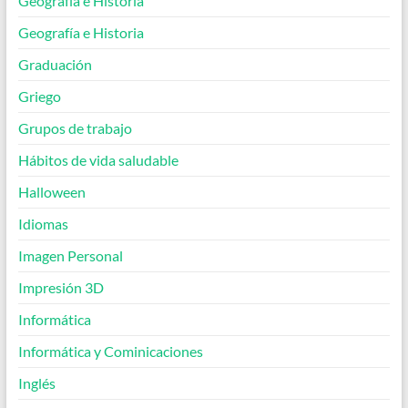
Geografía e Historia
Geografía e Historia
Graduación
Griego
Grupos de trabajo
Hábitos de vida saludable
Halloween
Idiomas
Imagen Personal
Impresión 3D
Informática
Informática y Cominicaciones
Inglés