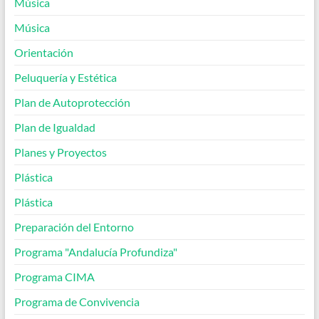
Música
Música
Orientación
Peluquería y Estética
Plan de Autoprotección
Plan de Igualdad
Planes y Proyectos
Plástica
Plástica
Preparación del Entorno
Programa "Andalucía Profundiza"
Programa CIMA
Programa de Convivencia