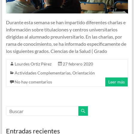
Durante esta semana se han impartido diferentes charlas e
información sobre titulaciones y centros universitarios
dirigidas al alumnado preuniversitario. En las charlas, por
rama de conocimiento, se ha informado específicamente de
los siguientes grados. Ciencias de la Salud ( Grado
Lourdes Ortiz Pérez
27 febrero 2020
Actividades Complementarias
,
Orientación
No hay comentarios
Leer más
Entradas recientes