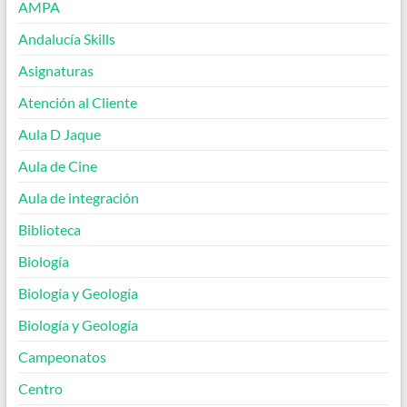
AMPA
Andalucía Skills
Asignaturas
Atención al Cliente
Aula D Jaque
Aula de Cine
Aula de integración
Biblioteca
Biología
Biología y Geología
Biología y Geología
Campeonatos
Centro