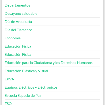
Departamentos
Desayuno saludable
Día de Andalucía
Día del Flamenco
Economía
Educación Física
Educación Física
Educación para la Ciudadanía y los Derechos Humanos
Educación Plástica y Visual
EPVA
Equipos Eléctricos y Eléctrónicos
Escuela Espacio de Paz
ESO