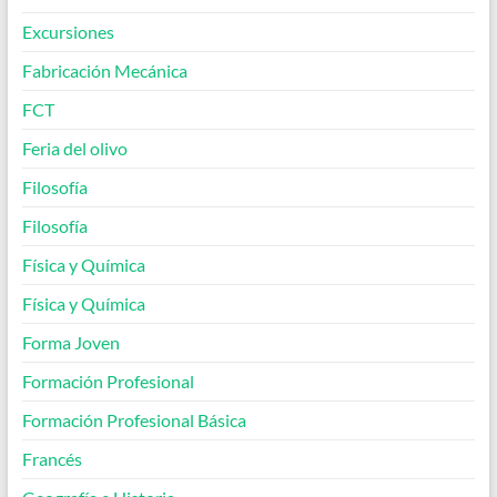
Excursiones
Fabricación Mecánica
FCT
Feria del olivo
Filosofía
Filosofía
Física y Química
Física y Química
Forma Joven
Formación Profesional
Formación Profesional Básica
Francés