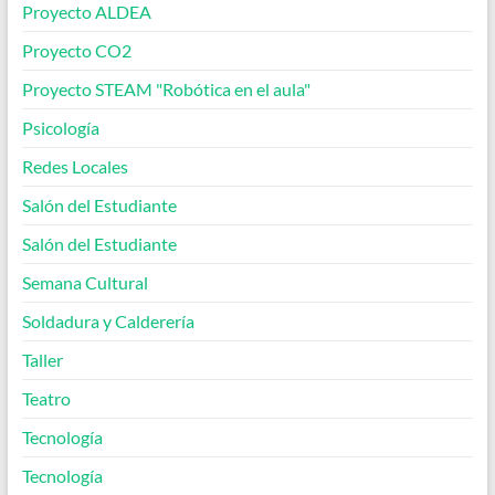
Proyecto ALDEA
Proyecto CO2
Proyecto STEAM "Robótica en el aula"
Psicología
Redes Locales
Salón del Estudiante
Salón del Estudiante
Semana Cultural
Soldadura y Calderería
Taller
Teatro
Tecnología
Tecnología