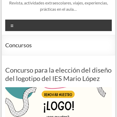
Revista, actividades extraescolares, viajes, experiencias,
prácticas en el aula…
Menú
Concursos
Concurso para la elección del diseño
del logotipo del IES Mario López