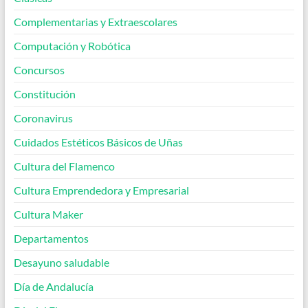
Complementarias y Extraescolares
Computación y Robótica
Concursos
Constitución
Coronavirus
Cuidados Estéticos Básicos de Uñas
Cultura del Flamenco
Cultura Emprendedora y Empresarial
Cultura Maker
Departamentos
Desayuno saludable
Día de Andalucía