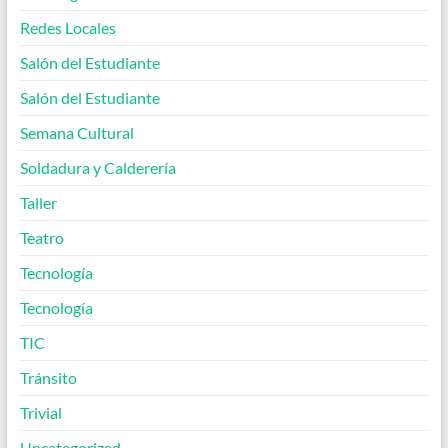
Redes Locales
Salón del Estudiante
Salón del Estudiante
Semana Cultural
Soldadura y Calderería
Taller
Teatro
Tecnología
Tecnología
TIC
Tránsito
Trivial
Uncategorized