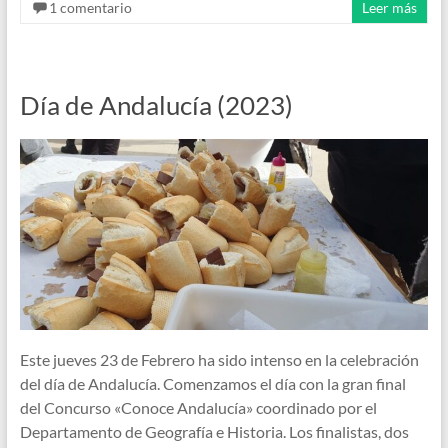
1 comentario
Leer más
Día de Andalucía (2023)
Este jueves 23 de Febrero ha sido intenso en la celebración
del día de Andalucía. Comenzamos el día con la gran final
del Concurso «Conoce Andalucía» coordinado por el
Departamento de Geografía e Historia. Los finalistas, dos