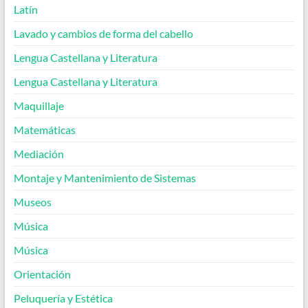
Latín
Lavado y cambios de forma del cabello
Lengua Castellana y Literatura
Lengua Castellana y Literatura
Maquillaje
Matemáticas
Mediación
Montaje y Mantenimiento de Sistemas
Museos
Música
Música
Orientación
Peluquería y Estética