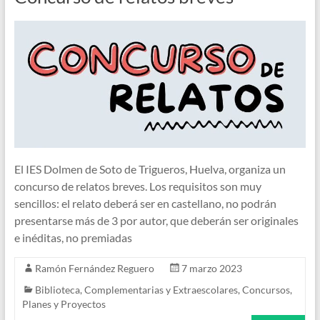
El IES Dolmen de Soto de Trigueros, Huelva, organiza un
concurso de relatos breves. Los requisitos son muy
sencillos: el relato deberá ser en castellano, no podrán
presentarse más de 3 por autor, que deberán ser originales
e inéditas, no premiadas
Ramón Fernández Reguero
7 marzo 2023
Biblioteca
,
Complementarias y Extraescolares
,
Concursos
,
Planes y Proyectos