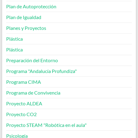
Plan de Autoprotección
Plan de Igualdad
Planes y Proyectos
Plástica
Plástica
Preparación del Entorno
Programa "Andalucía Profundiza"
Programa CIMA
Programa de Convivencia
Proyecto ALDEA
Proyecto CO2
Proyecto STEAM "Robótica en el aula"
Psicología