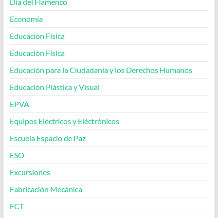
Día del Flamenco
Economía
Educación Física
Educación Física
Educación para la Ciudadanía y los Derechos Humanos
Educación Plástica y Visual
EPVA
Equipos Eléctricos y Eléctrónicos
Escuela Espacio de Paz
ESO
Excursiones
Fabricación Mecánica
FCT