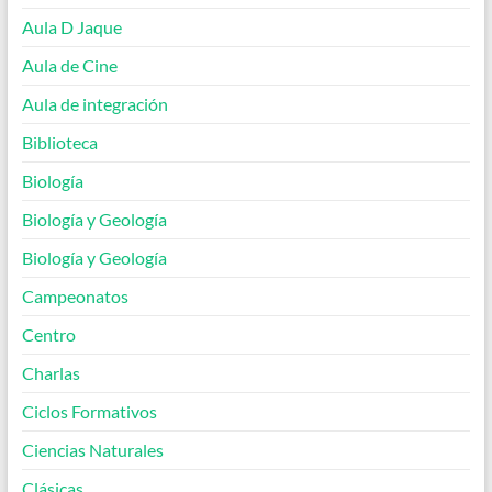
Aula D Jaque
Aula de Cine
Aula de integración
Biblioteca
Biología
Biología y Geología
Biología y Geología
Campeonatos
Centro
Charlas
Ciclos Formativos
Ciencias Naturales
Clásicas