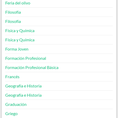
Feria del olivo
Filosofía
Filosofía
Física y Química
Física y Química
Forma Joven
Formación Profesional
Formación Profesional Básica
Francés
Geografía e Historia
Geografía e Historia
Graduación
Griego