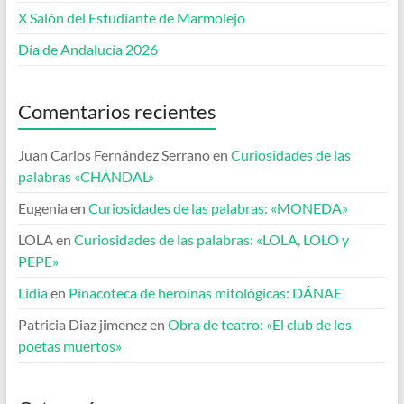
X Salón del Estudiante de Marmolejo
Día de Andalucía 2026
Comentarios recientes
Juan Carlos Fernández Serrano
en
Curiosidades de las
palabras «CHÁNDAL»
Eugenia
en
Curiosidades de las palabras: «MONEDA»
LOLA
en
Curiosidades de las palabras: «LOLA, LOLO y
PEPE»
Lidia
en
Pinacoteca de heroínas mitológicas: DÁNAE
Patricia Diaz jimenez
en
Obra de teatro: «El club de los
poetas muertos»