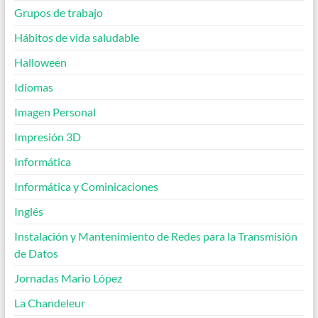
Grupos de trabajo
Hábitos de vida saludable
Halloween
Idiomas
Imagen Personal
Impresión 3D
Informática
Informática y Cominicaciones
Inglés
Instalación y Mantenimiento de Redes para la Transmisión
de Datos
Jornadas Mario López
La Chandeleur