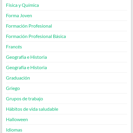
Física y Química
Forma Joven
Formación Profesional
Formación Profesional Básica
Francés
Geografía e Historia
Geografía e Historia
Graduación
Griego
Grupos de trabajo
Hábitos de vida saludable
Halloween
Idiomas