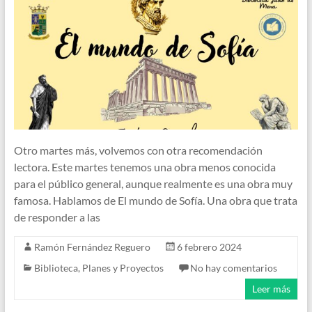
Otro martes más, volvemos con otra recomendación
lectora. Este martes tenemos una obra menos conocida
para el público general, aunque realmente es una obra muy
famosa. Hablamos de El mundo de Sofía. Una obra que trata
de responder a las
Ramón Fernández Reguero
6 febrero 2024
Biblioteca
,
Planes y Proyectos
No hay comentarios
Leer más