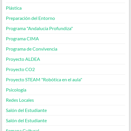
Plástica
Preparación del Entorno
Programa "Andalucía Profundiza"
Programa CIMA
Programa de Convivencia
Proyecto ALDEA
Proyecto CO2
Proyecto STEAM "Robótica en el aula"
Psicología
Redes Locales
Salón del Estudiante
Salón del Estudiante
Semana Cultural