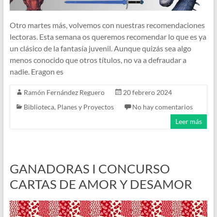
Otro martes más, volvemos con nuestras recomendaciones
lectoras. Esta semana os queremos recomendar lo que es ya
un clásico de la fantasía juvenil. Aunque quizás sea algo
menos conocido que otros títulos, no va a defraudar a
nadie. Eragon es
Ramón Fernández Reguero
20 febrero 2024
Biblioteca
,
Planes y Proyectos
No hay comentarios
Leer más
GANADORAS I CONCURSO
CARTAS DE AMOR Y DESAMOR