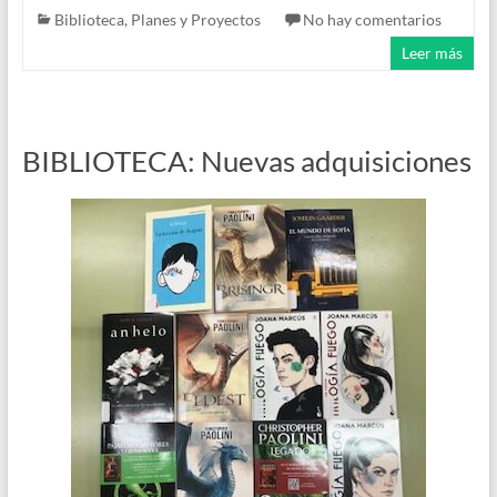
Biblioteca
,
Planes y Proyectos
No hay comentarios
Leer más
BIBLIOTECA: Nuevas adquisiciones