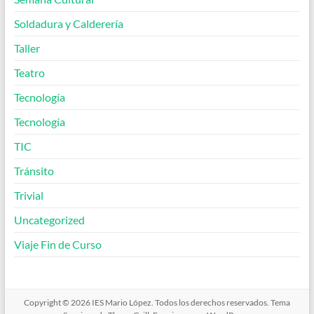
Soldadura y Calderería
Taller
Teatro
Tecnología
Tecnología
TIC
Tránsito
Trivial
Uncategorized
Viaje Fin de Curso
Copyright © 2026
IES Mario López
. Todos los derechos reservados. Tema