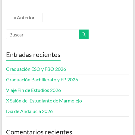
« Anterior
Entradas recientes
Graduación ESO y FBO 2026
Graduación Bachillerato y FP 2026
Viaje Fin de Estudios 2026
X Salón del Estudiante de Marmolejo
Día de Andalucía 2026
Comentarios recientes