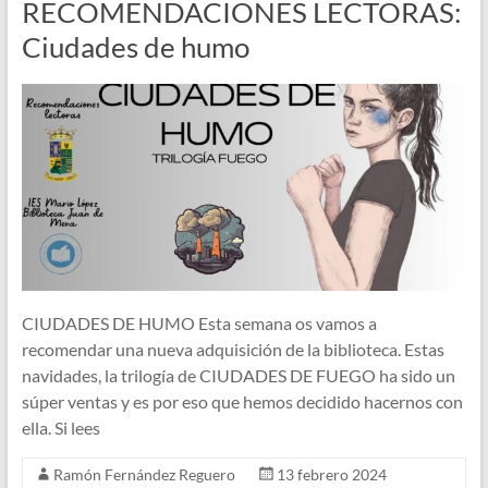
RECOMENDACIONES LECTORAS:
Ciudades de humo
CIUDADES DE HUMO Esta semana os vamos a
recomendar una nueva adquisición de la biblioteca. Estas
navidades, la trilogía de CIUDADES DE FUEGO ha sido un
súper ventas y es por eso que hemos decidido hacernos con
ella. Si lees
Ramón Fernández Reguero
13 febrero 2024