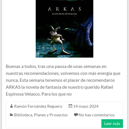
Buenas a todos, tras una pausa de unas semanas en
nuestras recomendaciones, volvemos con más energía que
nunca. Esta semana tenemos el placer de recomendaros
ARKAS la novela de fantasía de nuestro querido Rafael
Espinosa Velasco. Para los que no
Ramón Fernández Reguero
14 mayo 2024
Biblioteca
,
Planes y Proyectos
No hay comentarios
Leer más