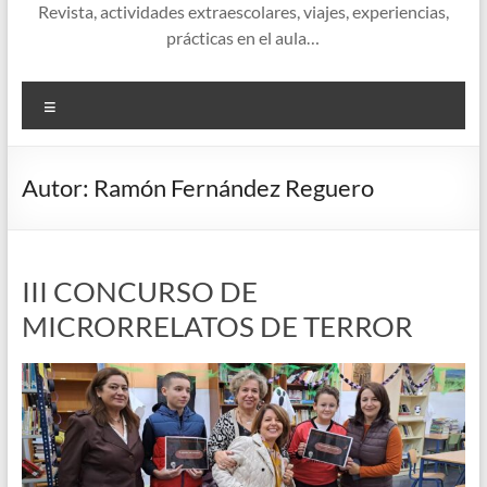
Revista, actividades extraescolares, viajes, experiencias,
prácticas en el aula…
Menú
Autor:
Ramón Fernández Reguero
III CONCURSO DE
MICRORRELATOS DE TERROR