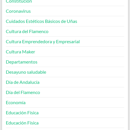
Constitución
Coronavirus
Cuidados Estéticos Básicos de Uñas
Cultura del Flamenco
Cultura Emprendedora y Empresarial
Cultura Maker
Departamentos
Desayuno saludable
Día de Andalucía
Día del Flamenco
Economía
Educación Física
Educación Física