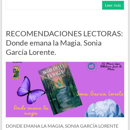
Leer más
RECOMENDACIONES LECTORAS:
Donde emana la Magia. Sonia
García Lorente.
DONDE EMANA LA MAGIA, SONIA GARCÍA LORENTE