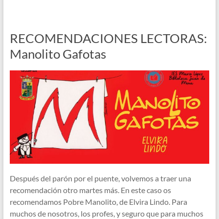
RECOMENDACIONES LECTORAS:
Manolito Gafotas
Después del parón por el puente, volvemos a traer una
recomendación otro martes más. En este caso os
recomendamos Pobre Manolito, de Elvira Lindo. Para
muchos de nosotros, los profes, y seguro que para muchos