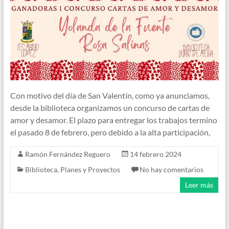
Con motivo del día de San Valentín, como ya anunciamos,
desde la biblioteca organizamos un concurso de cartas de
amor y desamor. El plazo para entregar los trabajos termino
el pasado 8 de febrero, pero debido a la alta participación,
Ramón Fernández Reguero
14 febrero 2024
Biblioteca
,
Planes y Proyectos
No hay comentarios
Leer más