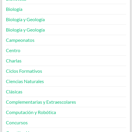
Biología
Biología y Geología
Biología y Geología
Campeonatos
Centro
Charlas
Ciclos Formativos
Ciencias Naturales
Clásicas
Complementarias y Extraescolares
Computación y Robótica
Concursos