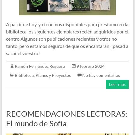
A partir de hoy, ya tenemos disponibles para préstamo en la
biblioteca los siguientes ejemplares recién adquiridos por el
centro Algunos son publicaciones recientes y otros no
tanto, pero estamos seguros de que os encantarán, ¡pasad a
sacar el vuestro!
Ramón Fernández Reguero
9 febrero 2024
Biblioteca
,
Planes y Proyectos
No hay comentarios
Leer más
RECOMENDACIONES LECTORAS:
El mundo de Sofía