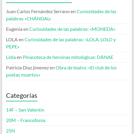
Juan Carlos Fernández Serrano
en
Curiosidades de las
palabras «CHÁNDAL»
Eugenia
en
Curiosidades de las palabras: «MONEDA»
LOLA
en
Curiosidades de las palabras: «LOLA, LOLO y
PEPE»
Lidia
en
Pinacoteca de heroínas mitológicas: DÁNAE
Patricia Diaz jimenez
en
Obra de teatro: «El club de los
poetas muertos»
Categorías
14F – San Valentín
20M – Francofonía
25N