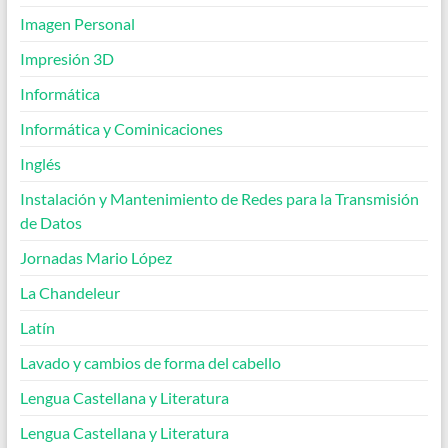
Imagen Personal
Impresión 3D
Informática
Informática y Cominicaciones
Inglés
Instalación y Mantenimiento de Redes para la Transmisión
de Datos
Jornadas Mario López
La Chandeleur
Latín
Lavado y cambios de forma del cabello
Lengua Castellana y Literatura
Lengua Castellana y Literatura