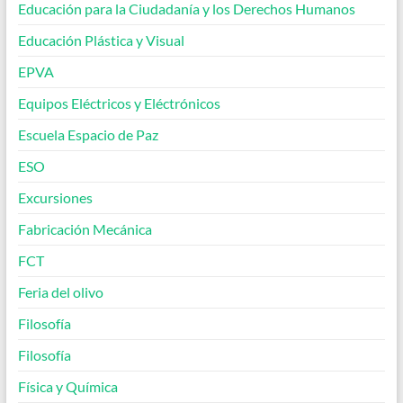
Educación para la Ciudadanía y los Derechos Humanos
Educación Plástica y Visual
EPVA
Equipos Eléctricos y Eléctrónicos
Escuela Espacio de Paz
ESO
Excursiones
Fabricación Mecánica
FCT
Feria del olivo
Filosofía
Filosofía
Física y Química