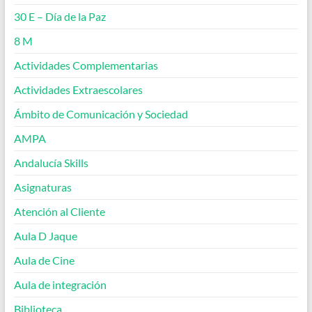
30 E – Día de la Paz
8 M
Actividades Complementarias
Actividades Extraescolares
Ámbito de Comunicación y Sociedad
AMPA
Andalucía Skills
Asignaturas
Atención al Cliente
Aula D Jaque
Aula de Cine
Aula de integración
Biblioteca