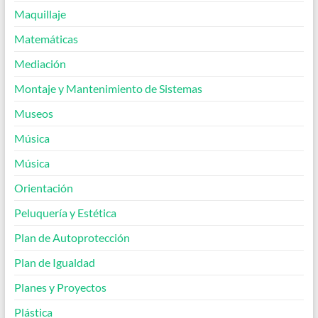
Maquillaje
Matemáticas
Mediación
Montaje y Mantenimiento de Sistemas
Museos
Música
Música
Orientación
Peluquería y Estética
Plan de Autoprotección
Plan de Igualdad
Planes y Proyectos
Plástica