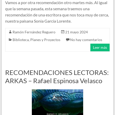
Vamos a por otra recomendación otro martes más. Al igual
que la semana pasada, esta semana traemos una
recomendación de una escritora que nos toca muy de cerca,
nuestra paisana Sonia García Lorente.
Ramón Fernández Reguero
21 mayo 2024
Biblioteca
,
Planes y Proyectos
No hay comentarios
Leer más
RECOMENDACIONES LECTORAS:
ARKAS – Rafael Espinosa Velasco