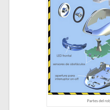
Partes del r