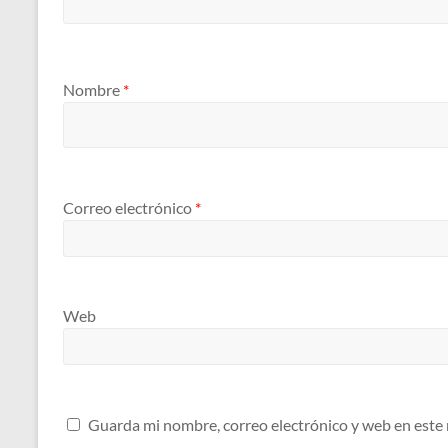
Nombre
*
Correo electrónico
*
Web
Guarda mi nombre, correo electrónico y web en este