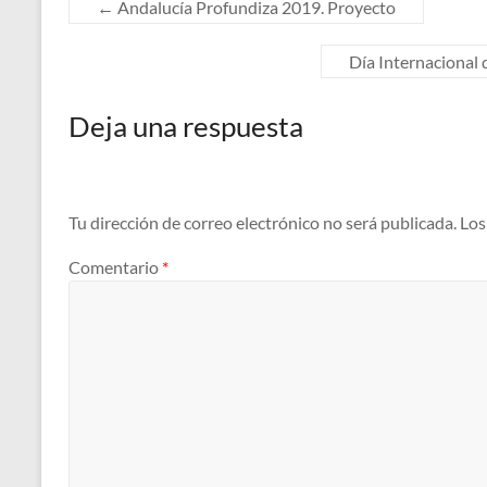
←
Andalucía Profundiza 2019. Proyecto
Día Internacional 
Deja una respuesta
Tu dirección de correo electrónico no será publicada.
Los
Comentario
*