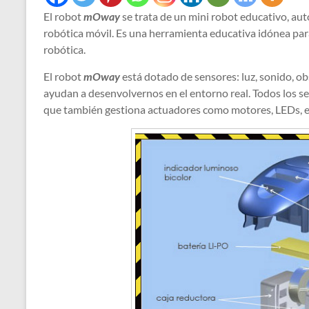
El robot
mOway
se trata de un mini robot educativo, a
robótica móvil. Es una herramienta educativa idónea par
robótica.
El robot
mOway
está dotado de sensores: luz, sonido, ob
ayudan a desenvolvernos en el entorno real. Todos los 
que también gestiona actuadores como motores, LEDs, e