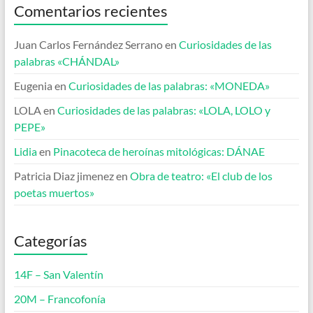
Comentarios recientes
Juan Carlos Fernández Serrano
en
Curiosidades de las
palabras «CHÁNDAL»
Eugenia
en
Curiosidades de las palabras: «MONEDA»
LOLA
en
Curiosidades de las palabras: «LOLA, LOLO y
PEPE»
Lidia
en
Pinacoteca de heroínas mitológicas: DÁNAE
Patricia Diaz jimenez
en
Obra de teatro: «El club de los
poetas muertos»
Categorías
14F – San Valentín
20M – Francofonía