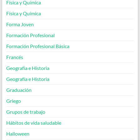
Física y Química
Física y Química
Forma Joven
Formación Profesional
Formación Profesional Básica
Francés
Geografía e Historia
Geografía e Historia
Graduación
Griego
Grupos de trabajo
Hábitos de vida saludable
Halloween