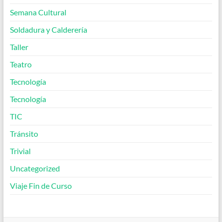
Semana Cultural
Soldadura y Calderería
Taller
Teatro
Tecnología
Tecnología
TIC
Tránsito
Trivial
Uncategorized
Viaje Fin de Curso