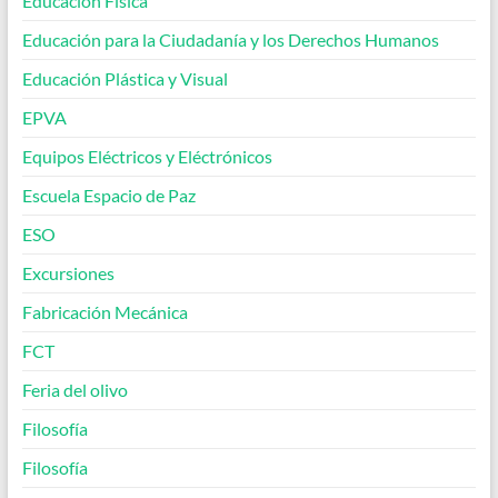
Educación Física
Educación para la Ciudadanía y los Derechos Humanos
Educación Plástica y Visual
EPVA
Equipos Eléctricos y Eléctrónicos
Escuela Espacio de Paz
ESO
Excursiones
Fabricación Mecánica
FCT
Feria del olivo
Filosofía
Filosofía