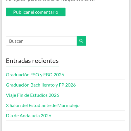
Entradas recientes
Graduación ESO y FBO 2026
Graduación Bachillerato y FP 2026
Viaje Fin de Estudios 2026
X Salón del Estudiante de Marmolejo
Día de Andalucía 2026