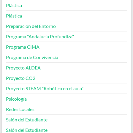
Plástica
Plástica
Preparación del Entorno
Programa "Andalucía Profundiza"
Programa CIMA
Programa de Convivencia
Proyecto ALDEA
Proyecto CO2
Proyecto STEAM "Robótica en el aula"
Psicología
Redes Locales
Salón del Estudiante
Salón del Estudiante