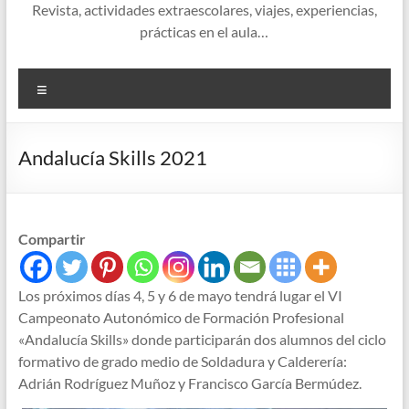
Revista, actividades extraescolares, viajes, experiencias,
prácticas en el aula…
Menú
Andalucía Skills 2021
Compartir
Los próximos días 4, 5 y 6 de mayo tendrá lugar el VI
Campeonato Autonómico de Formación Profesional
«Andalucía Skills» donde participarán dos alumnos del ciclo
formativo de grado medio de Soldadura y Calderería:
Adrián Rodríguez Muñoz y Francisco García Bermúdez.