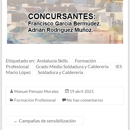
Etiquetado en:
Andalucía Skills
Formación
Profesional
Grado Medio Soldadura y Calderería
IES
Mario López
Soldadura y Calderería
Manuel Peinazo Morales
19 abril 2021
Formación Profesional
No hay comentarios
←
Campañas de sensibilización