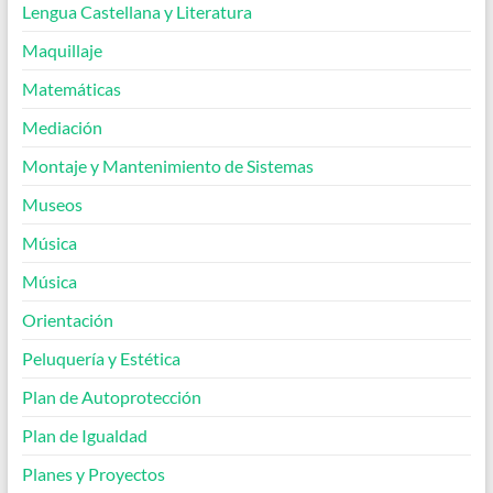
Lengua Castellana y Literatura
Maquillaje
Matemáticas
Mediación
Montaje y Mantenimiento de Sistemas
Museos
Música
Música
Orientación
Peluquería y Estética
Plan de Autoprotección
Plan de Igualdad
Planes y Proyectos