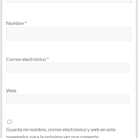
Nombre
*
Correo electrónico
*
Web
Guarda mi nombre, correo electrónico y web en este
navegador para la próxima vez que comente.