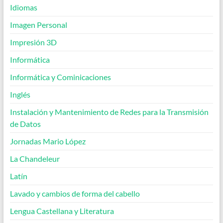
Idiomas
Imagen Personal
Impresión 3D
Informática
Informática y Cominicaciones
Inglés
Instalación y Mantenimiento de Redes para la Transmisión
de Datos
Jornadas Mario López
La Chandeleur
Latín
Lavado y cambios de forma del cabello
Lengua Castellana y Literatura