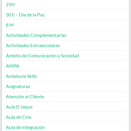
25N
30 E – Día de la Paz
8 M
Actividades Complementarias
Actividades Extraescolares
Ámbito de Comunicación y Sociedad
AMPA
Andalucía Skills
Asignaturas
Atención al Cliente
Aula D Jaque
Aula de Cine
Aula de integración