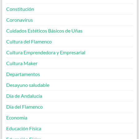
Constitución
Coronavirus
Cuidados Estéticos Básicos de Uñas
Cultura del Flamenco
Cultura Emprendedora y Empresarial
Cultura Maker
Departamentos
Desayuno saludable
Día de Andalucía
Día del Flamenco
Economía
Educación Física