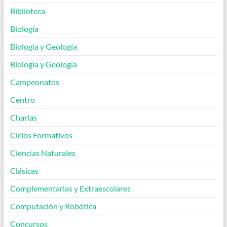
Biblioteca
Biología
Biología y Geología
Biología y Geología
Campeonatos
Centro
Charlas
Ciclos Formativos
Ciencias Naturales
Clásicas
Complementarias y Extraescolares
Computación y Robótica
Concursos