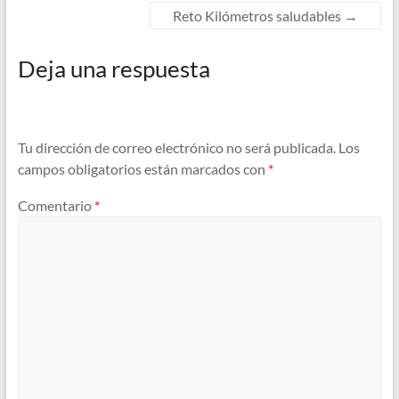
Reto Kilómetros saludables
→
Deja una respuesta
Tu dirección de correo electrónico no será publicada.
Los
campos obligatorios están marcados con
*
Comentario
*