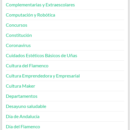
Complementarias y Extraescolares
Computación y Robótica
Concursos
Constitución
Coronavirus
Cuidados Estéticos Básicos de Uñas
Cultura del Flamenco
Cultura Emprendedora y Empresarial
Cultura Maker
Departamentos
Desayuno saludable
Día de Andalucía
Día del Flamenco