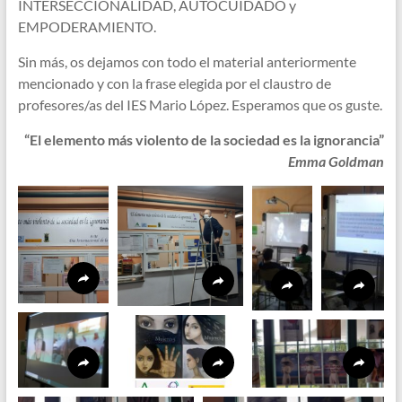
INTERSECCIONALIDAD, AUTOCUIDADO y
EMPODERAMIENTO.
Sin más, os dejamos con todo el material anteriormente
mencionado y con la frase elegida por el claustro de
profesores/as del IES Mario López. Esperamos que os guste.
“El elemento más violento de la sociedad es la ignorancia”
Emma Goldman