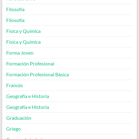
Filosofía
Filosofía
Física y Química
Física y Química
Forma Joven
Formación Profesional
Formación Profesional Básica
Francés
Geografía e Historia
Geografía e Historia
Graduación
Griego