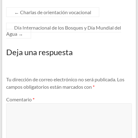
←
Charlas de orientación vocacional
Día Internacional de los Bosques y Día Mundial del
Agua
→
Deja una respuesta
Tu dirección de correo electrónico no será publicada.
Los
campos obligatorios están marcados con
*
Comentario
*