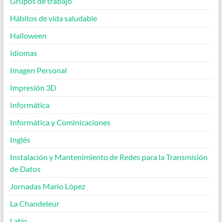
Grupos de trabajo
Hábitos de vida saludable
Halloween
Idiomas
Imagen Personal
Impresión 3D
Informática
Informática y Cominicaciones
Inglés
Instalación y Mantenimiento de Redes para la Transmisión
de Datos
Jornadas Mario López
La Chandeleur
Latín