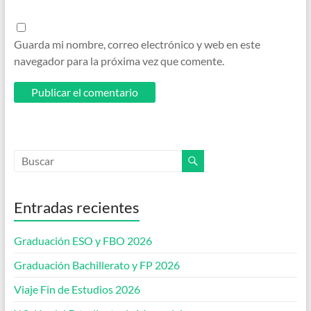
Guarda mi nombre, correo electrónico y web en este
navegador para la próxima vez que comente.
Entradas recientes
Graduación ESO y FBO 2026
Graduación Bachillerato y FP 2026
Viaje Fin de Estudios 2026