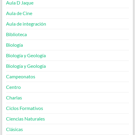
Aula D Jaque
Aula de Cine
Aula de integración
Biblioteca
Biología
Biología y Geología
Biología y Geología
Campeonatos
Centro
Charlas
Ciclos Formativos
Ciencias Naturales
Clásicas