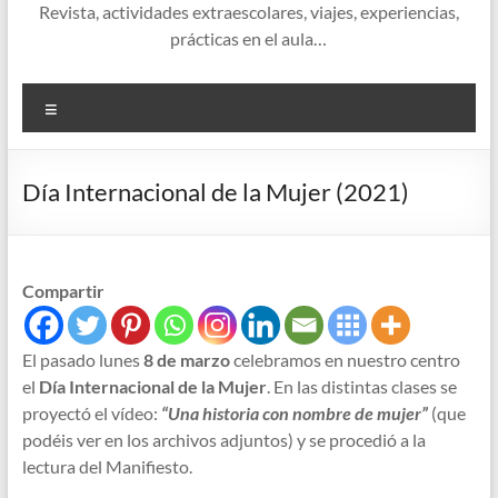
Revista, actividades extraescolares, viajes, experiencias,
prácticas en el aula…
Menú
Día Internacional de la Mujer (2021)
Compartir
El pasado lunes
8 de marzo
celebramos en nuestro centro
el
Día Internacional de la Mujer
. En las distintas clases se
proyectó el vídeo:
“Una historia con nombre de mujer”
(que
podéis ver en los archivos adjuntos) y se procedió a la
lectura del Manifiesto.