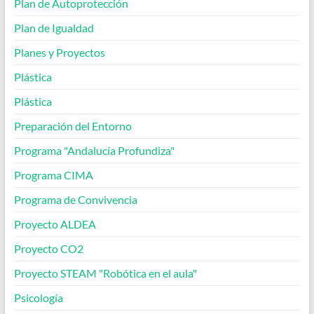
Plan de Autoprotección
Plan de Igualdad
Planes y Proyectos
Plástica
Plástica
Preparación del Entorno
Programa "Andalucía Profundiza"
Programa CIMA
Programa de Convivencia
Proyecto ALDEA
Proyecto CO2
Proyecto STEAM "Robótica en el aula"
Psicología