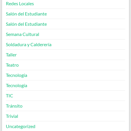
Redes Locales
Salón del Estudiante
Salón del Estudiante
Semana Cultural
Soldadura y Calderería
Taller
Teatro
Tecnología
Tecnología
TIC
Tránsito
Trivial
Uncategorized