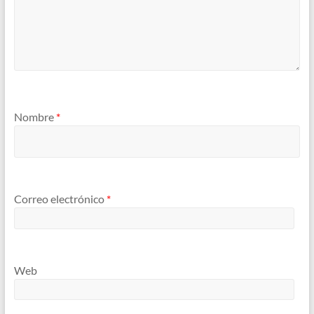
Nombre
*
Correo electrónico
*
Web