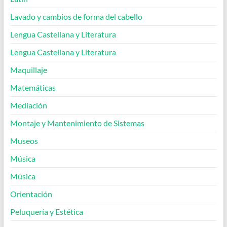
Lavado y cambios de forma del cabello
Lengua Castellana y Literatura
Lengua Castellana y Literatura
Maquillaje
Matemáticas
Mediación
Montaje y Mantenimiento de Sistemas
Museos
Música
Música
Orientación
Peluquería y Estética