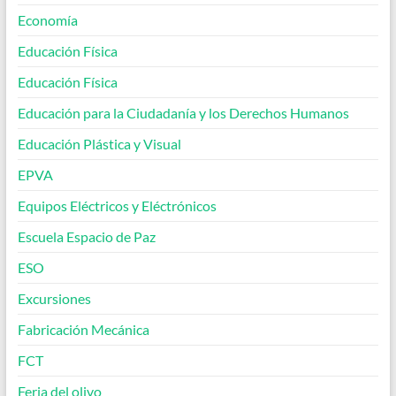
Economía
Educación Física
Educación Física
Educación para la Ciudadanía y los Derechos Humanos
Educación Plástica y Visual
EPVA
Equipos Eléctricos y Eléctrónicos
Escuela Espacio de Paz
ESO
Excursiones
Fabricación Mecánica
FCT
Feria del olivo