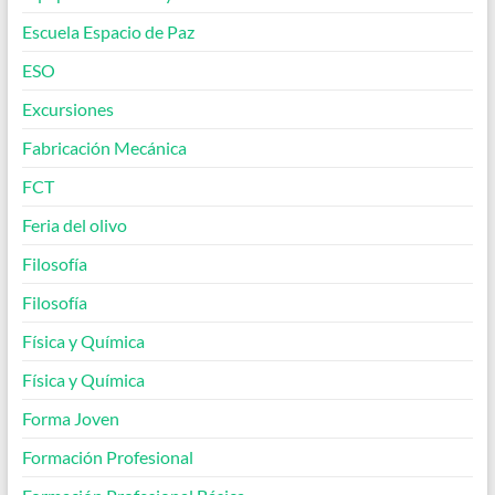
Escuela Espacio de Paz
ESO
Excursiones
Fabricación Mecánica
FCT
Feria del olivo
Filosofía
Filosofía
Física y Química
Física y Química
Forma Joven
Formación Profesional