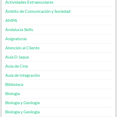
Actividades Extraescolares
Ámbito de Comunicación y Sociedad
AMPA
Andalucía Skills
Asignaturas
Atención al Cliente
Aula D Jaque
Aula de Cine
Aula de integración
Biblioteca
Biología
Biología y Geología
Biología y Geología