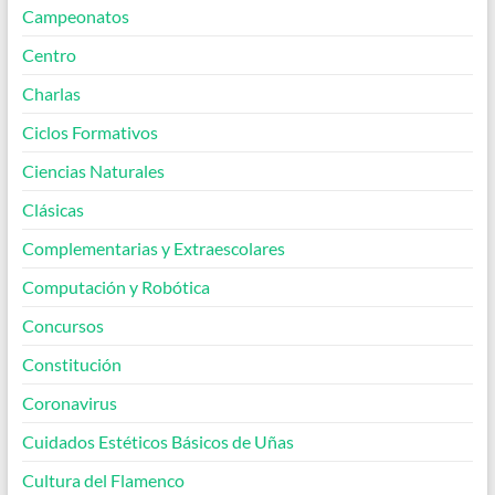
Campeonatos
Centro
Charlas
Ciclos Formativos
Ciencias Naturales
Clásicas
Complementarias y Extraescolares
Computación y Robótica
Concursos
Constitución
Coronavirus
Cuidados Estéticos Básicos de Uñas
Cultura del Flamenco