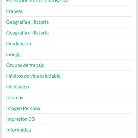
Formación Profesional Básica
Francés
Geografía e Historia
Geografía e Historia
Graduación
Griego
Grupos de trabajo
Hábitos de vida saludable
Halloween
Idiomas
Imagen Personal
Impresión 3D
Informática