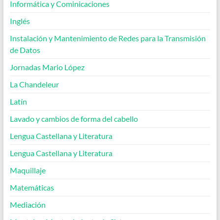
Informática y Cominicaciones
Inglés
Instalación y Mantenimiento de Redes para la Transmisión
de Datos
Jornadas Mario López
La Chandeleur
Latín
Lavado y cambios de forma del cabello
Lengua Castellana y Literatura
Lengua Castellana y Literatura
Maquillaje
Matemáticas
Mediación