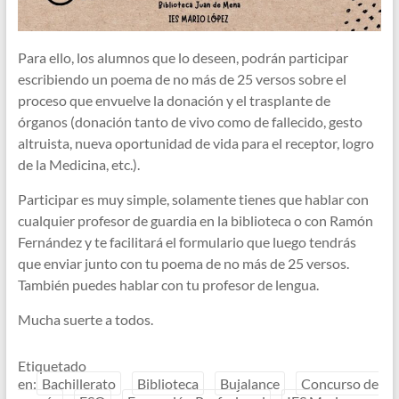
Para ello, los alumnos que lo deseen, podrán participar
escribiendo un poema de no más de 25 versos sobre el
proceso que envuelve la donación y el trasplante de
órganos (donación tanto de vivo como de fallecido, gesto
altruista, nueva oportunidad de vida para el receptor, logro
de la Medicina, etc.).
Participar es muy simple, solamente tienes que hablar con
cualquier profesor de guardia en la biblioteca o con Ramón
Fernández y te facilitará el formulario que luego tendrás
que enviar junto con tu poema de no más de 25 versos.
También puedes hablar con tu profesor de lengua.
Mucha suerte a todos.
Etiquetado
en:
Bachillerato
Biblioteca
Bujalance
Concurso de