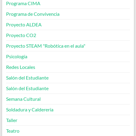
Programa CIMA
Programa de Convivencia
Proyecto ALDEA
Proyecto CO2
Proyecto STEAM "Robótica en el aula"
Psicología
Redes Locales
Salón del Estudiante
Salón del Estudiante
Semana Cultural
Soldadura y Calderería
Taller
Teatro