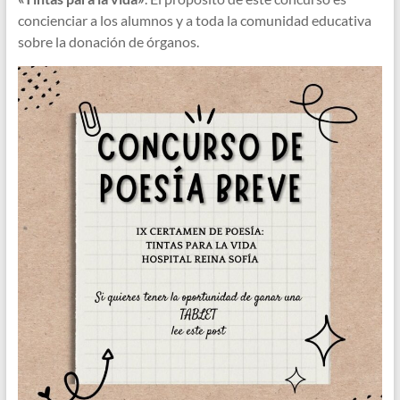
concienciar a los alumnos y a toda la comunidad educativa
sobre la donación de órganos.