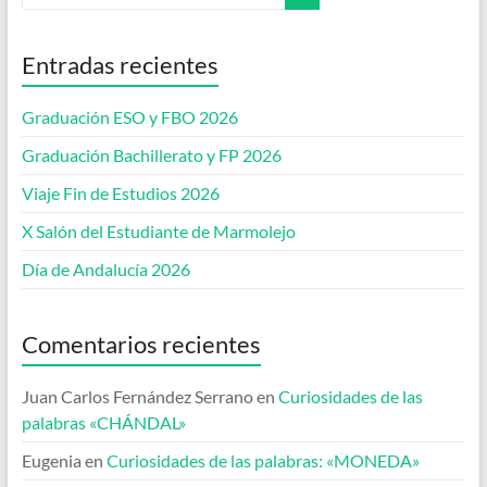
Entradas recientes
Graduación ESO y FBO 2026
Graduación Bachillerato y FP 2026
Viaje Fin de Estudios 2026
X Salón del Estudiante de Marmolejo
Día de Andalucía 2026
Comentarios recientes
Juan Carlos Fernández Serrano
en
Curiosidades de las
palabras «CHÁNDAL»
Eugenia
en
Curiosidades de las palabras: «MONEDA»