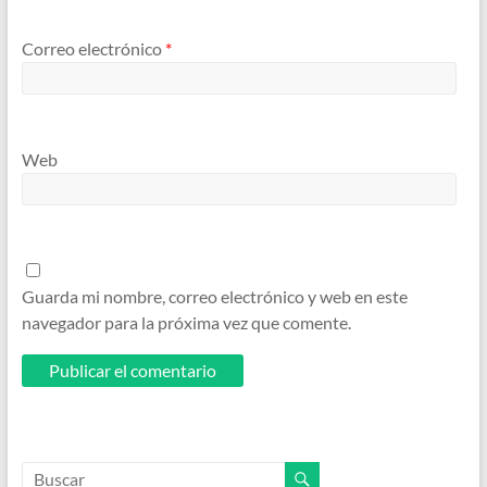
Correo electrónico
*
Web
Guarda mi nombre, correo electrónico y web en este
navegador para la próxima vez que comente.