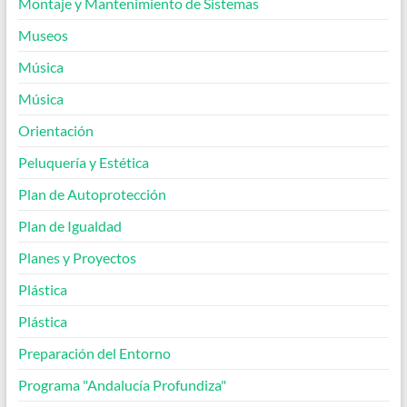
Montaje y Mantenimiento de Sistemas
Museos
Música
Música
Orientación
Peluquería y Estética
Plan de Autoprotección
Plan de Igualdad
Planes y Proyectos
Plástica
Plástica
Preparación del Entorno
Programa "Andalucía Profundiza"