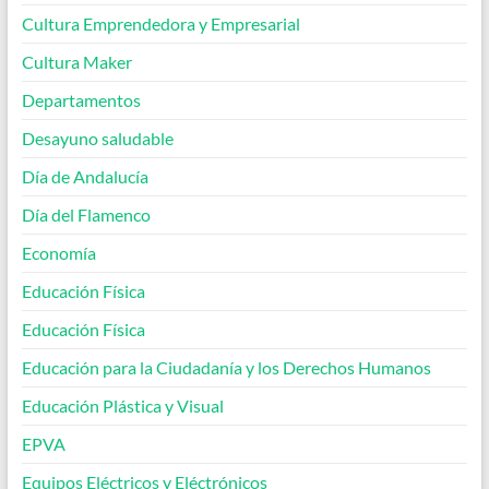
Cultura Emprendedora y Empresarial
Cultura Maker
Departamentos
Desayuno saludable
Día de Andalucía
Día del Flamenco
Economía
Educación Física
Educación Física
Educación para la Ciudadanía y los Derechos Humanos
Educación Plástica y Visual
EPVA
Equipos Eléctricos y Eléctrónicos