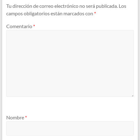
Tu dirección de correo electrónico no será publicada.
Los
campos obligatorios están marcados con
*
Comentario
*
Nombre
*