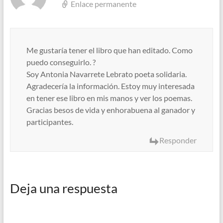
Enlace permanente
Me gustaría tener el libro que han editado. Como
puedo conseguirlo. ?
Soy Antonia Navarrete Lebrato poeta solidaria.
Agradecería la información. Estoy muy interesada
en tener ese libro en mis manos y ver los poemas.
Gracias besos de vida y enhorabuena al ganador y
participantes.
Responder
Deja una respuesta