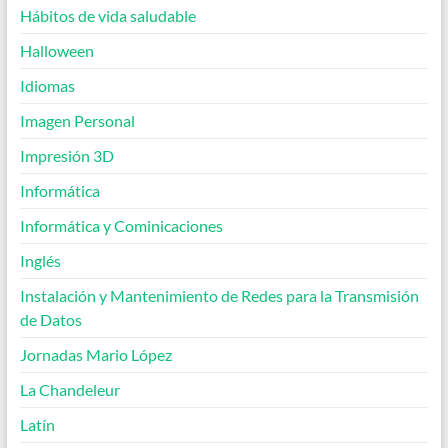
Hábitos de vida saludable
Halloween
Idiomas
Imagen Personal
Impresión 3D
Informática
Informática y Cominicaciones
Inglés
Instalación y Mantenimiento de Redes para la Transmisión
de Datos
Jornadas Mario López
La Chandeleur
Latín