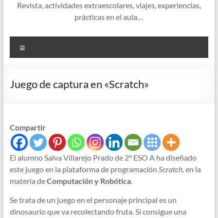
Revista, actividades extraescolares, viajes, experiencias,
prácticas en el aula…
Menú
Juego de captura en «Scratch»
Compartir
El alumno Salva Villarejo Prado de 2º ESO A ha diseñado
este juego en la plataforma de programación
Scratch
, en la
materia de
Computación y Robótica
.
Se trata de un juego en el personaje principal es un
dinosaurio que va recolectando fruta. Si consigue una