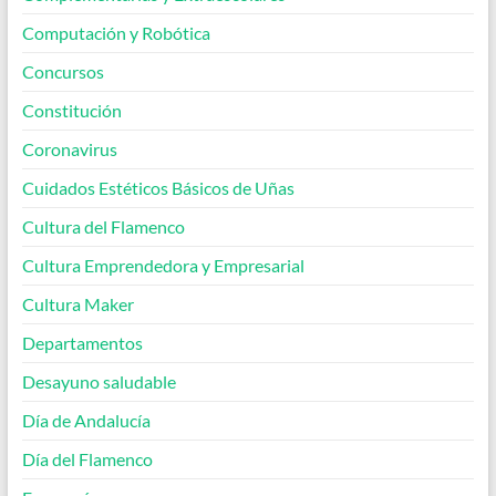
Computación y Robótica
Concursos
Constitución
Coronavirus
Cuidados Estéticos Básicos de Uñas
Cultura del Flamenco
Cultura Emprendedora y Empresarial
Cultura Maker
Departamentos
Desayuno saludable
Día de Andalucía
Día del Flamenco