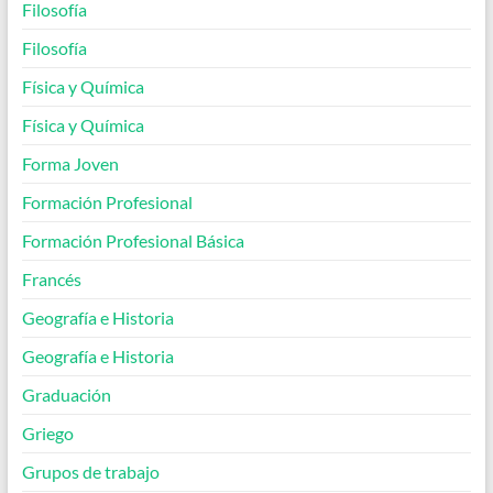
Filosofía
Filosofía
Física y Química
Física y Química
Forma Joven
Formación Profesional
Formación Profesional Básica
Francés
Geografía e Historia
Geografía e Historia
Graduación
Griego
Grupos de trabajo