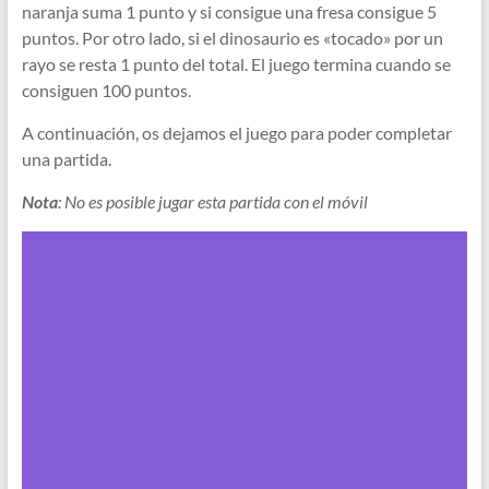
naranja suma 1 punto y si consigue una fresa consigue 5
puntos. Por otro lado, si el dinosaurio es «tocado» por un
rayo se resta 1 punto del total. El juego termina cuando se
consiguen 100 puntos.
A continuación, os dejamos el juego para poder completar
una partida.
Nota
: No es posible jugar esta partida con el móvil