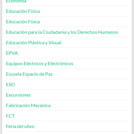
Economía
Educación Física
Educación Física
Educación para la Ciudadanía y los Derechos Humanos
Educación Plástica y Visual
EPVA
Equipos Eléctricos y Eléctrónicos
Escuela Espacio de Paz
ESO
Excursiones
Fabricación Mecánica
FCT
Feria del olivo