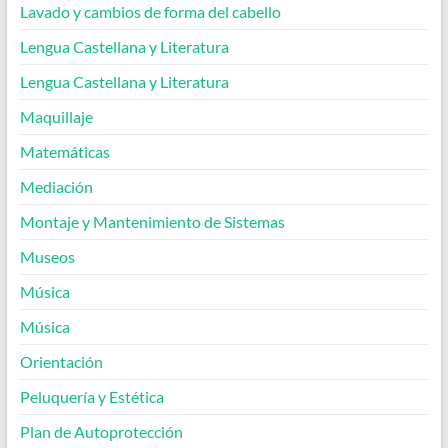
Lavado y cambios de forma del cabello
Lengua Castellana y Literatura
Lengua Castellana y Literatura
Maquillaje
Matemáticas
Mediación
Montaje y Mantenimiento de Sistemas
Museos
Música
Música
Orientación
Peluquería y Estética
Plan de Autoprotección