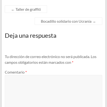
←
Taller de graffiti
Bocadillo solidario con Ucrania
→
Deja una respuesta
Tu dirección de correo electrónico no será publicada.
Los
campos obligatorios están marcados con
*
Comentario
*