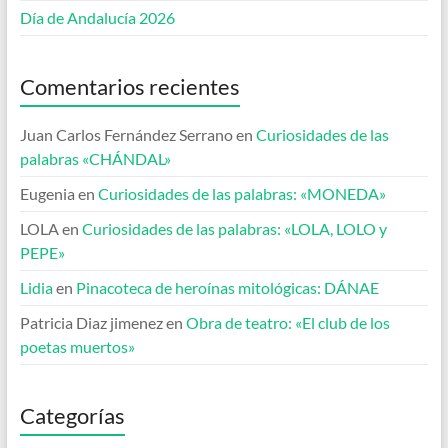
Día de Andalucía 2026
Comentarios recientes
Juan Carlos Fernández Serrano
en
Curiosidades de las
palabras «CHÁNDAL»
Eugenia
en
Curiosidades de las palabras: «MONEDA»
LOLA
en
Curiosidades de las palabras: «LOLA, LOLO y
PEPE»
Lidia
en
Pinacoteca de heroínas mitológicas: DÁNAE
Patricia Diaz jimenez
en
Obra de teatro: «El club de los
poetas muertos»
Categorías