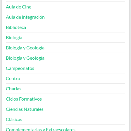
Aula de Cine
Aula de integración
Biblioteca
Biología
Biología y Geología
Biología y Geología
Campeonatos
Centro
Charlas
Ciclos Formativos
Ciencias Naturales
Clásicas
Complementarias y Extraescolares