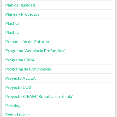
Plan de Igualdad
Planes y Proyectos
Plástica
Plástica
Preparación del Entorno
Programa "Andalucía Profundiza"
Programa CIMA
Programa de Convivencia
Proyecto ALDEA
Proyecto CO2
Proyecto STEAM "Robótica en el aula"
Psicología
Redes Locales