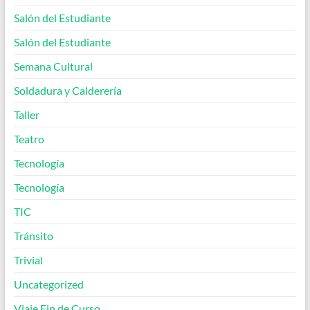
Salón del Estudiante
Salón del Estudiante
Semana Cultural
Soldadura y Calderería
Taller
Teatro
Tecnología
Tecnología
TIC
Tránsito
Trivial
Uncategorized
Viaje Fin de Curso