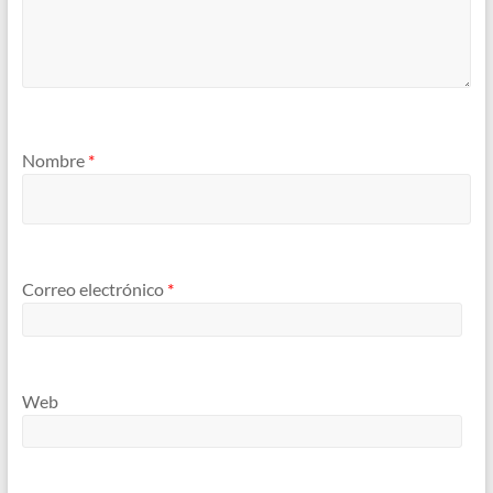
Nombre
*
Correo electrónico
*
Web