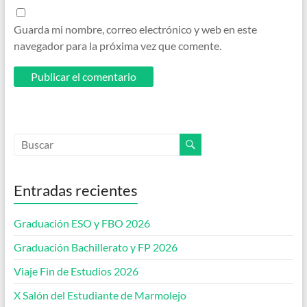
Guarda mi nombre, correo electrónico y web en este
navegador para la próxima vez que comente.
Entradas recientes
Graduación ESO y FBO 2026
Graduación Bachillerato y FP 2026
Viaje Fin de Estudios 2026
X Salón del Estudiante de Marmolejo