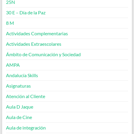
25N
30 E – Día de la Paz
8 M
Actividades Complementarias
Actividades Extraescolares
Ámbito de Comunicación y Sociedad
AMPA
Andalucía Skills
Asignaturas
Atención al Cliente
Aula D Jaque
Aula de Cine
Aula de integración