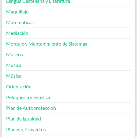
Lengua Castellana y Literatura
Maquillaje
Matemáticas
Mediación
Montaje y Mantenimiento de Sistemas
Museos
Música
Música
Orientación
Peluquería y Estética
Plan de Autoprotección
Plan de Igualdad
Planes y Proyectos