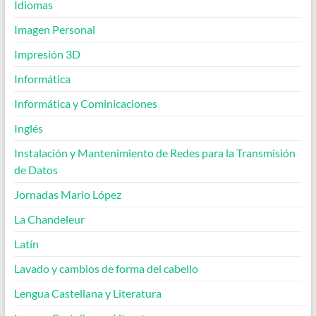
Idiomas
Imagen Personal
Impresión 3D
Informática
Informática y Cominicaciones
Inglés
Instalación y Mantenimiento de Redes para la Transmisión
de Datos
Jornadas Mario López
La Chandeleur
Latín
Lavado y cambios de forma del cabello
Lengua Castellana y Literatura