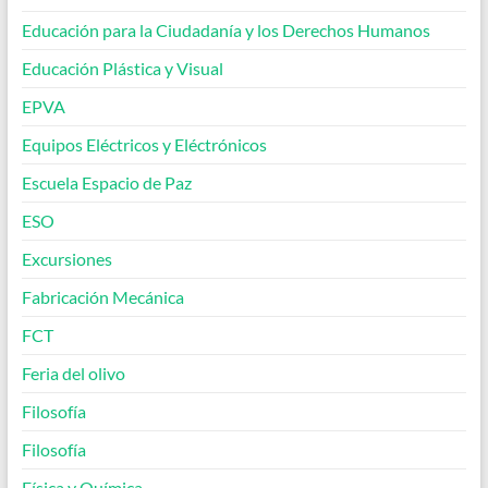
Educación para la Ciudadanía y los Derechos Humanos
Educación Plástica y Visual
EPVA
Equipos Eléctricos y Eléctrónicos
Escuela Espacio de Paz
ESO
Excursiones
Fabricación Mecánica
FCT
Feria del olivo
Filosofía
Filosofía
Física y Química