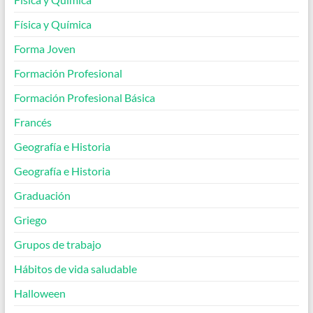
Física y Química
Forma Joven
Formación Profesional
Formación Profesional Básica
Francés
Geografía e Historia
Geografía e Historia
Graduación
Griego
Grupos de trabajo
Hábitos de vida saludable
Halloween