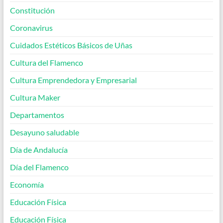
Constitución
Coronavirus
Cuidados Estéticos Básicos de Uñas
Cultura del Flamenco
Cultura Emprendedora y Empresarial
Cultura Maker
Departamentos
Desayuno saludable
Día de Andalucía
Día del Flamenco
Economía
Educación Física
Educación Física