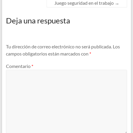
Juego seguridad en el trabajo
→
Deja una respuesta
Tu dirección de correo electrónico no será publicada.
Los
campos obligatorios están marcados con
*
Comentario
*