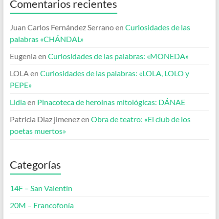
Comentarios recientes
Juan Carlos Fernández Serrano
en
Curiosidades de las
palabras «CHÁNDAL»
Eugenia
en
Curiosidades de las palabras: «MONEDA»
LOLA
en
Curiosidades de las palabras: «LOLA, LOLO y
PEPE»
Lidia
en
Pinacoteca de heroínas mitológicas: DÁNAE
Patricia Diaz jimenez
en
Obra de teatro: «El club de los
poetas muertos»
Categorías
14F – San Valentín
20M – Francofonía