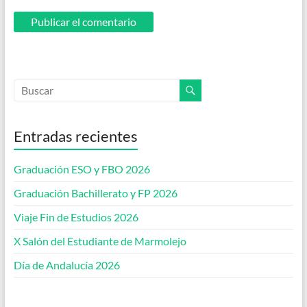
Entradas recientes
Graduación ESO y FBO 2026
Graduación Bachillerato y FP 2026
Viaje Fin de Estudios 2026
X Salón del Estudiante de Marmolejo
Día de Andalucía 2026