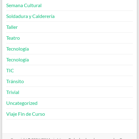
Semana Cultural
Soldadura y Calderería
Taller
Teatro
Tecnología
Tecnología
TIC
Tránsito
Trivial
Uncategorized
Viaje Fin de Curso