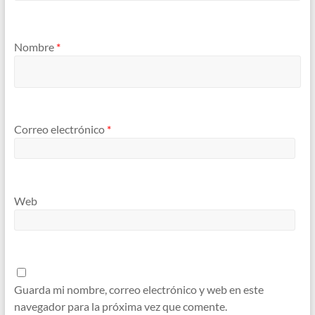
Nombre
*
Correo electrónico
*
Web
Guarda mi nombre, correo electrónico y web en este
navegador para la próxima vez que comente.