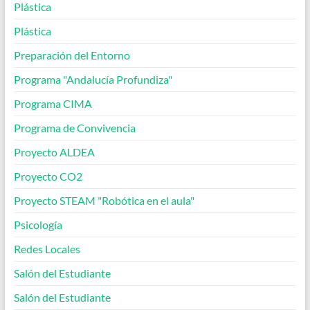
Plástica
Plástica
Preparación del Entorno
Programa "Andalucía Profundiza"
Programa CIMA
Programa de Convivencia
Proyecto ALDEA
Proyecto CO2
Proyecto STEAM "Robótica en el aula"
Psicología
Redes Locales
Salón del Estudiante
Salón del Estudiante