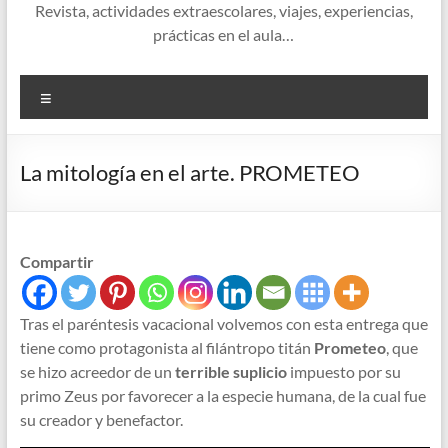
Revista, actividades extraescolares, viajes, experiencias,
prácticas en el aula…
Menú
La mitología en el arte. PROMETEO
Compartir
Tras el paréntesis vacacional volvemos con esta entrega que
tiene como protagonista al filántropo titán
Prometeo
, que
se hizo acreedor de un
terrible suplicio
impuesto por su
primo Zeus por favorecer a la especie humana, de la cual fue
su creador y benefactor.