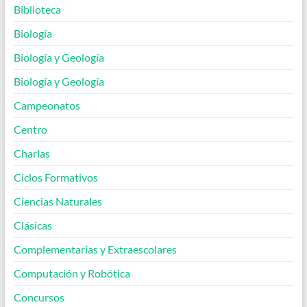
Biblioteca
Biología
Biología y Geología
Biología y Geología
Campeonatos
Centro
Charlas
Ciclos Formativos
Ciencias Naturales
Clásicas
Complementarias y Extraescolares
Computación y Robótica
Concursos