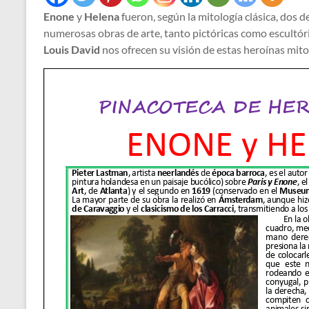
Enone
y
Helena
fueron, según la mitología clásica, dos 
numerosas obras de arte, tanto pictóricas como escultór
Louis David
nos ofrecen su visión de estas heroínas mito