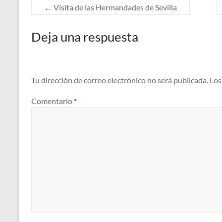
←
Visita de las Hermandades de Sevilla
Deja una respuesta
Tu dirección de correo electrónico no será publicada.
Los
Comentario
*