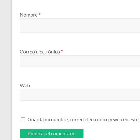
Nombre
*
Correo electrónico
*
Web
Guarda mi nombre, correo electrónico y web en este