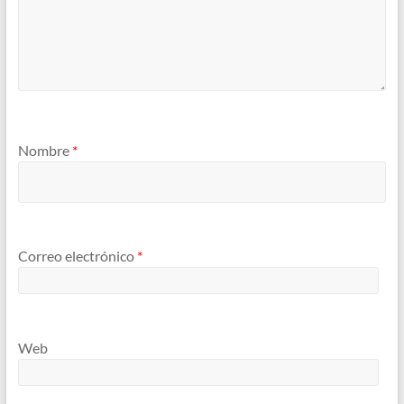
Nombre
*
Correo electrónico
*
Web