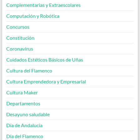
Complementarias y Extraescolares
Computación y Robótica
Concursos
Constitución
Coronavirus
Cuidados Estéticos Básicos de Uñas
Cultura del Flamenco
Cultura Emprendedora y Empresarial
Cultura Maker
Departamentos
Desayuno saludable
Día de Andalucía
Día del Flamenco