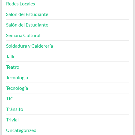
Redes Locales
Salón del Estudiante
Salón del Estudiante
Semana Cultural
Soldadura y Calderería
Taller
Teatro
Tecnología
Tecnología
TIC
Tránsito
Trivial
Uncategorized