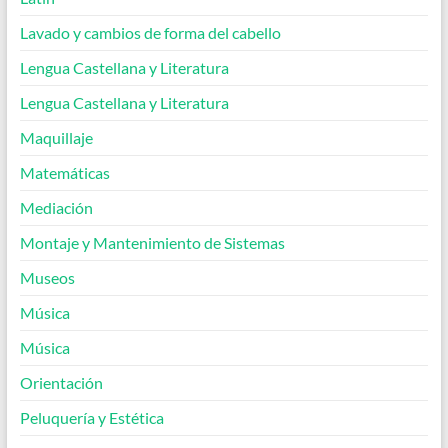
Lavado y cambios de forma del cabello
Lengua Castellana y Literatura
Lengua Castellana y Literatura
Maquillaje
Matemáticas
Mediación
Montaje y Mantenimiento de Sistemas
Museos
Música
Música
Orientación
Peluquería y Estética