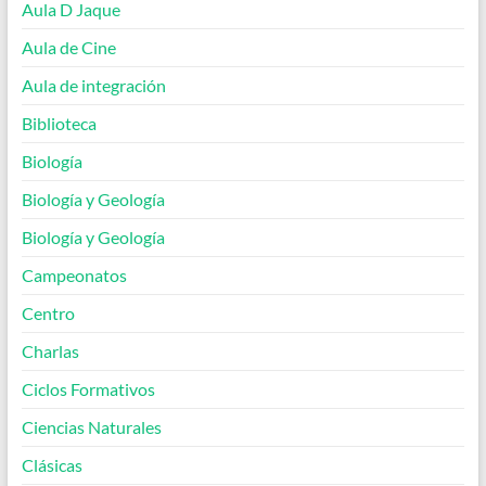
Aula D Jaque
Aula de Cine
Aula de integración
Biblioteca
Biología
Biología y Geología
Biología y Geología
Campeonatos
Centro
Charlas
Ciclos Formativos
Ciencias Naturales
Clásicas