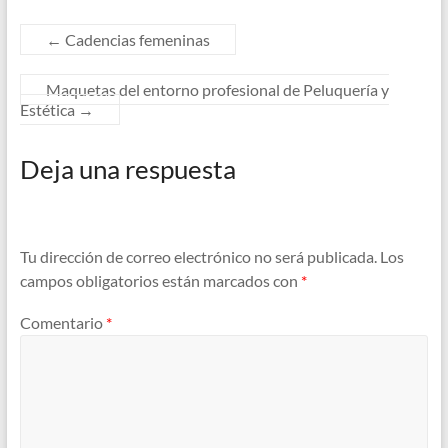
←
Cadencias femeninas
Maquetas del entorno profesional de Peluquería y
Estética
→
Deja una respuesta
Tu dirección de correo electrónico no será publicada.
Los
campos obligatorios están marcados con
*
Comentario
*