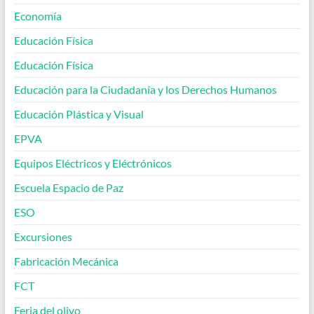
Economía
Educación Física
Educación Física
Educación para la Ciudadanía y los Derechos Humanos
Educación Plástica y Visual
EPVA
Equipos Eléctricos y Eléctrónicos
Escuela Espacio de Paz
ESO
Excursiones
Fabricación Mecánica
FCT
Feria del olivo