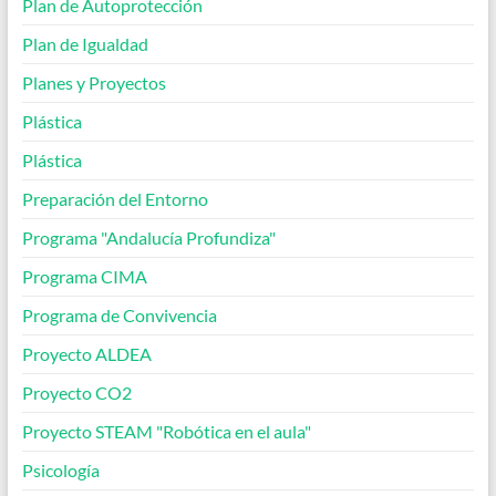
Plan de Autoprotección
Plan de Igualdad
Planes y Proyectos
Plástica
Plástica
Preparación del Entorno
Programa "Andalucía Profundiza"
Programa CIMA
Programa de Convivencia
Proyecto ALDEA
Proyecto CO2
Proyecto STEAM "Robótica en el aula"
Psicología