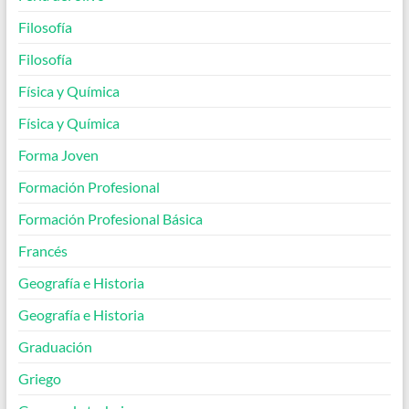
Filosofía
Filosofía
Física y Química
Física y Química
Forma Joven
Formación Profesional
Formación Profesional Básica
Francés
Geografía e Historia
Geografía e Historia
Graduación
Griego