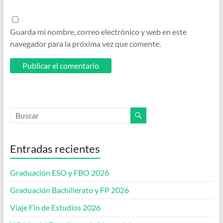
Guarda mi nombre, correo electrónico y web en este
navegador para la próxima vez que comente.
Entradas recientes
Graduación ESO y FBO 2026
Graduación Bachillerato y FP 2026
Viaje Fin de Estudios 2026