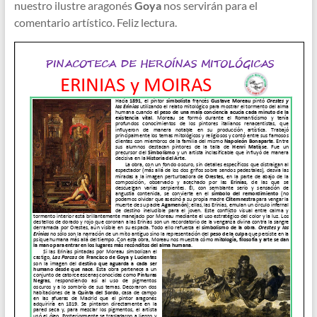
nuestro ilustre aragonés
Goya
nos servirán para el
comentario artístico. Feliz lectura.