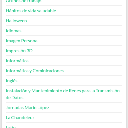
Grupos de trabajo
Hábitos de vida saludable
Halloween
Idiomas
Imagen Personal
Impresión 3D
Informática
Informática y Cominicaciones
Inglés
Instalación y Mantenimiento de Redes para la Transmisión
de Datos
Jornadas Mario López
La Chandeleur
Latín