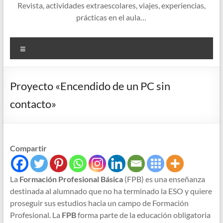
Revista, actividades extraescolares, viajes, experiencias,
prácticas en el aula…
Menú
Proyecto «Encendido de un PC sin
contacto»
Compartir
La
Formación Profesional Básica
(FPB) es una enseñanza
destinada al alumnado que no ha terminado la ESO y quiere
proseguir sus estudios hacia un campo de Formación
Profesional. La
FPB
forma parte de la educación obligatoria