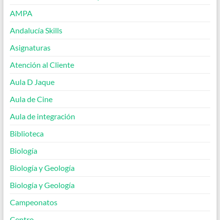
AMPA
Andalucía Skills
Asignaturas
Atención al Cliente
Aula D Jaque
Aula de Cine
Aula de integración
Biblioteca
Biología
Biología y Geología
Biología y Geología
Campeonatos
Centro