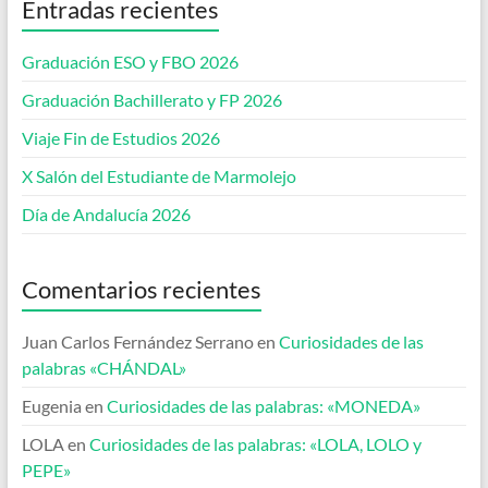
Entradas recientes
Graduación ESO y FBO 2026
Graduación Bachillerato y FP 2026
Viaje Fin de Estudios 2026
X Salón del Estudiante de Marmolejo
Día de Andalucía 2026
Comentarios recientes
Juan Carlos Fernández Serrano
en
Curiosidades de las
palabras «CHÁNDAL»
Eugenia
en
Curiosidades de las palabras: «MONEDA»
LOLA
en
Curiosidades de las palabras: «LOLA, LOLO y
PEPE»