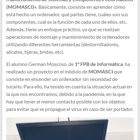
(MOMASCI)»
. Básicamente, consiste en aprender cómo
está hecho un ordenador, qué partes tiene, cuáles son sus
componentes, cuál es la función de cada uno de ellos, etc.
Además, tiene un enfoque práctico, ya que se realizan
operaciones de montaje y mantenimiento de ordenadores
utilizando diferentes herramientas (destornilladores,
alicates, tijeras, bridas, etc).
El alumno German Moscoso, de
1º FPB de Informática
, ha
realizado un proyecto en el módulo de
MOMASCI
que
consiste en encender un ordenador sin necesidad de
tocarlo. Para ello, ha tenido en cuenta la situación actual en
la que nos encontramos, debido a la pandemia, en la que
hay que tener el menor contacto posible con los objetos
para evitar que se propague el virus en caso de ser portador.