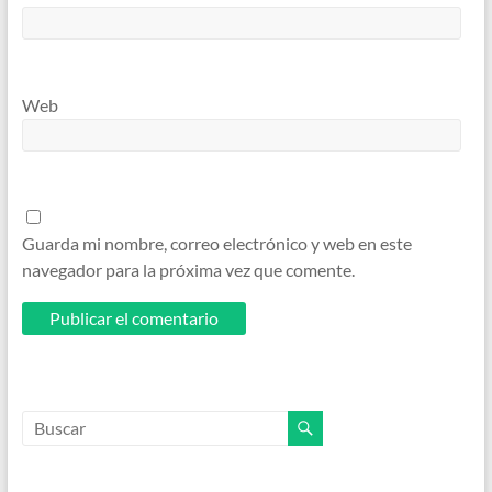
Web
Guarda mi nombre, correo electrónico y web en este
navegador para la próxima vez que comente.