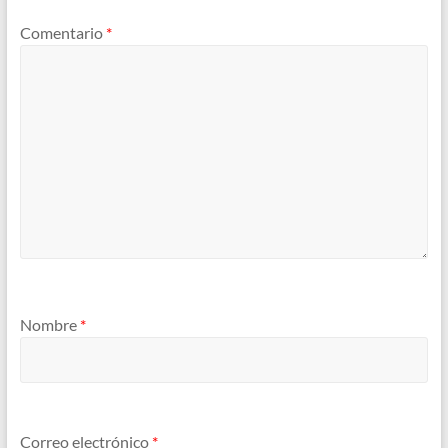
Comentario
*
Nombre
*
Correo electrónico
*