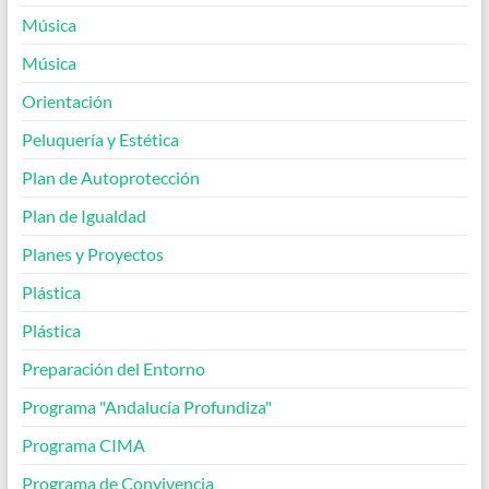
Música
Música
Orientación
Peluquería y Estética
Plan de Autoprotección
Plan de Igualdad
Planes y Proyectos
Plástica
Plástica
Preparación del Entorno
Programa "Andalucía Profundiza"
Programa CIMA
Programa de Convivencia