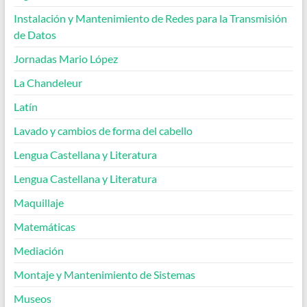
Instalación y Mantenimiento de Redes para la Transmisión
de Datos
Jornadas Mario López
La Chandeleur
Latín
Lavado y cambios de forma del cabello
Lengua Castellana y Literatura
Lengua Castellana y Literatura
Maquillaje
Matemáticas
Mediación
Montaje y Mantenimiento de Sistemas
Museos