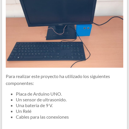
Para realizar este proyecto ha utilizado los siguientes
componentes:
Placa de Arduino UNO.
Un sensor de ultrasonido.
Una batería de 9 V.
Un Relé
Cables para las conexiones