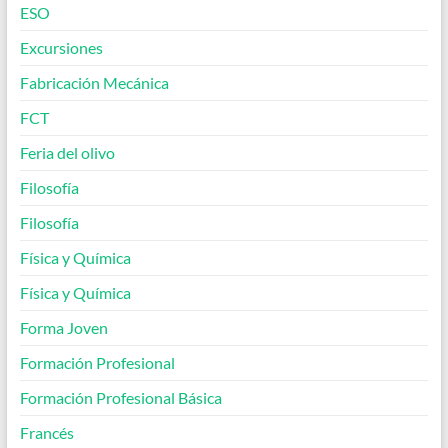
ESO
Excursiones
Fabricación Mecánica
FCT
Feria del olivo
Filosofía
Filosofía
Física y Química
Física y Química
Forma Joven
Formación Profesional
Formación Profesional Básica
Francés