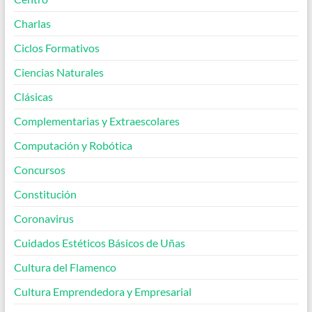
Charlas
Ciclos Formativos
Ciencias Naturales
Clásicas
Complementarias y Extraescolares
Computación y Robótica
Concursos
Constitución
Coronavirus
Cuidados Estéticos Básicos de Uñas
Cultura del Flamenco
Cultura Emprendedora y Empresarial