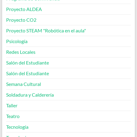
Proyecto ALDEA
Proyecto CO2
Proyecto STEAM "Robótica en el aula"
Psicología
Redes Locales
Salón del Estudiante
Salón del Estudiante
Semana Cultural
Soldadura y Calderería
Taller
Teatro
Tecnología