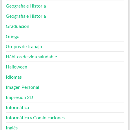
Geografía e Historia
Geografía e Historia
Graduación
Griego
Grupos de trabajo
Hábitos de vida saludable
Halloween
Idiomas
Imagen Personal
Impresión 3D
Informática
Informática y Cominicaciones
Inglés