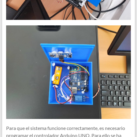
Para que el sistema funcione correctamente, es necesario
programar el controlador Arduino UNO. Para ello se ha