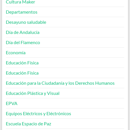
Cultura Maker
Departamentos
Desayuno saludable
Día de Andalucía
Día del Flamenco
Economía
Educación Física
Educación Física
Educación para la Ciudadanía y los Derechos Humanos
Educación Plástica y Visual
EPVA
Equipos Eléctricos y Eléctrónicos
Escuela Espacio de Paz