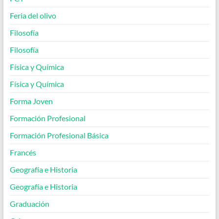
Feria del olivo
Filosofía
Filosofía
Física y Química
Física y Química
Forma Joven
Formación Profesional
Formación Profesional Básica
Francés
Geografía e Historia
Geografía e Historia
Graduación