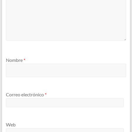
Nombre
*
Correo electrónico
*
Web