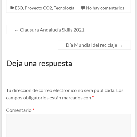
ESO
,
Proyecto CO2
,
Tecnología
No hay comentarios
←
Clausura Andalucía Skills 2021
Día Mundial del reciclaje
→
Deja una respuesta
Tu dirección de correo electrónico no será publicada.
Los
campos obligatorios están marcados con
*
Comentario
*