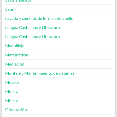
Latín
Lavado y cambios de forma del cabello
Lengua Castellana y Literatura
Lengua Castellana y Literatura
Maquillaje
Matemáticas
Mediación
Montaje y Mantenimiento de Sistemas
Museos
Música
Música
Orientación