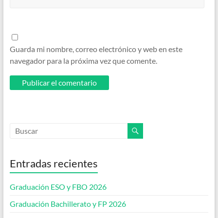
Guarda mi nombre, correo electrónico y web en este
navegador para la próxima vez que comente.
Entradas recientes
Graduación ESO y FBO 2026
Graduación Bachillerato y FP 2026