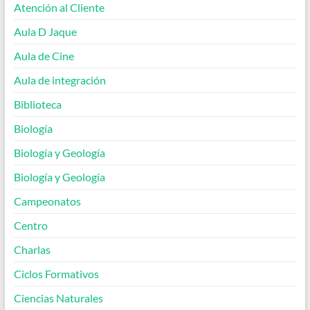
Atención al Cliente
Aula D Jaque
Aula de Cine
Aula de integración
Biblioteca
Biología
Biología y Geología
Biología y Geología
Campeonatos
Centro
Charlas
Ciclos Formativos
Ciencias Naturales