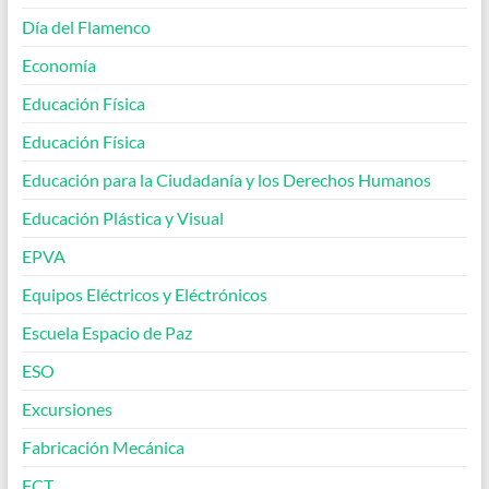
Día del Flamenco
Economía
Educación Física
Educación Física
Educación para la Ciudadanía y los Derechos Humanos
Educación Plástica y Visual
EPVA
Equipos Eléctricos y Eléctrónicos
Escuela Espacio de Paz
ESO
Excursiones
Fabricación Mecánica
FCT