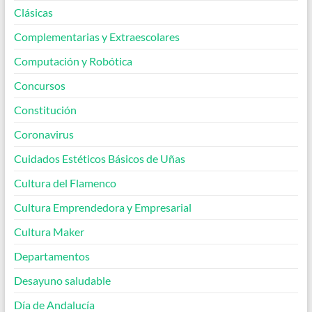
Clásicas
Complementarias y Extraescolares
Computación y Robótica
Concursos
Constitución
Coronavirus
Cuidados Estéticos Básicos de Uñas
Cultura del Flamenco
Cultura Emprendedora y Empresarial
Cultura Maker
Departamentos
Desayuno saludable
Día de Andalucía