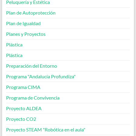
Peluquería y Estética
Plan de Autoprotección
Plan de Igualdad
Planes y Proyectos
Plástica
Plástica
Preparación del Entorno
Programa "Andalucía Profundiza"
Programa CIMA
Programa de Convivencia
Proyecto ALDEA
Proyecto CO2
Proyecto STEAM "Robótica en el aula"