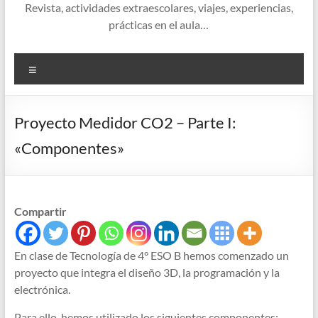
Revista, actividades extraescolares, viajes, experiencias,
prácticas en el aula…
Menú
Proyecto Medidor CO2 – Parte I:
«Componentes»
Compartir
En clase de Tecnología de 4° ESO B hemos comenzado un
proyecto que integra el diseño 3D, la programación y la
electrónica.
Para ello, hemos utilizado los siguientes componentes: