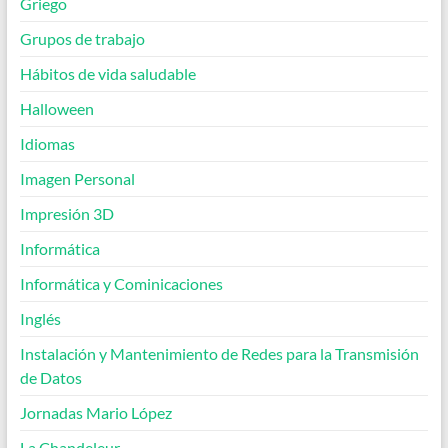
Griego
Grupos de trabajo
Hábitos de vida saludable
Halloween
Idiomas
Imagen Personal
Impresión 3D
Informática
Informática y Cominicaciones
Inglés
Instalación y Mantenimiento de Redes para la Transmisión
de Datos
Jornadas Mario López
La Chandeleur