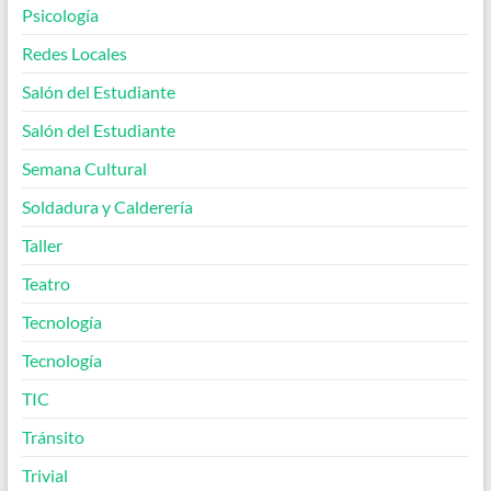
Psicología
Redes Locales
Salón del Estudiante
Salón del Estudiante
Semana Cultural
Soldadura y Calderería
Taller
Teatro
Tecnología
Tecnología
TIC
Tránsito
Trivial