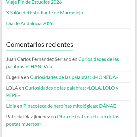
Viaje Fin de Estudios 2026
X Salón del Estudiante de Marmolejo
Día de Andalucía 2026
Comentarios recientes
Juan Carlos Fernández Serrano
en
Curiosidades de las
palabras «CHÁNDAL»
Eugenia
en
Curiosidades de las palabras: «MONEDA»
LOLA
en
Curiosidades de las palabras: «LOLA, LOLO y
PEPE»
Lidia
en
Pinacoteca de heroínas mitológicas: DÁNAE
Patricia Diaz jimenez
en
Obra de teatro: «El club de los
poetas muertos»