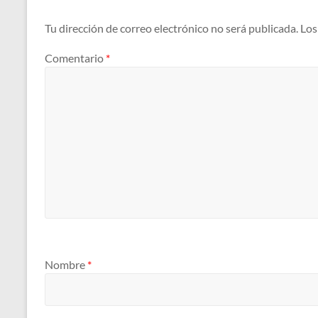
Tu dirección de correo electrónico no será publicada.
Los
Comentario
*
Nombre
*