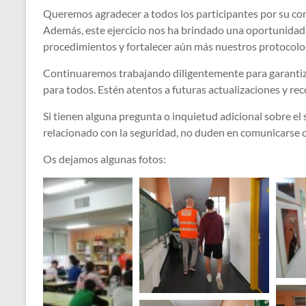
Queremos agradecer a todos los participantes por su co
Además, este ejercicio nos ha brindado una oportunidad 
procedimientos y fortalecer aún más nuestros protocolo
Continuaremos trabajando diligentemente para garantiza
para todos. Estén atentos a futuras actualizaciones y re
Si tienen alguna pregunta o inquietud adicional sobre el
relacionado con la seguridad, no duden en comunicarse 
Os dejamos algunas fotos: