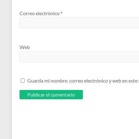
Correo electrónico
*
Web
Guarda mi nombre, correo electrónico y web en este