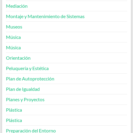
Mediación
Montaje y Mantenimiento de Sistemas
Museos
Música
Música
Orientación
Peluquería y Estética
Plan de Autoprotección
Plan de Igualdad
Planes y Proyectos
Plástica
Plástica
Preparación del Entorno