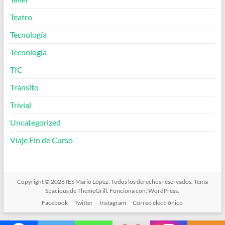
Teatro
Tecnología
Tecnología
TIC
Tránsito
Trivial
Uncategorized
Viaje Fin de Curso
Copyright © 2026
IES Mario López
. Todos los derechos reservados. Tema
Spacious
de ThemeGrill. Funciona con:
WordPress
.
Facebook
Twitter
Instagram
Correo electrónico