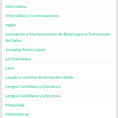
Informática
Informática y Cominicaciones
Inglés
Instalación y Mantenimiento de Redes para la Transmisión
de Datos
Jornadas Mario López
La Chandeleur
Latín
Lavado y cambios de forma del cabello
Lengua Castellana y Literatura
Lengua Castellana y Literatura
Maquillaje
Matemáticas