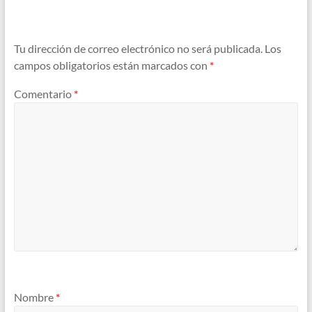
Tu dirección de correo electrónico no será publicada.
Los
campos obligatorios están marcados con
*
Comentario
*
Nombre
*