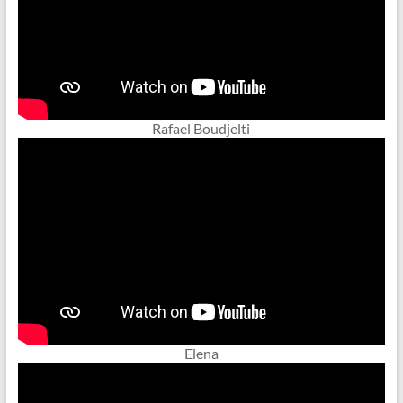
Rafael Boudjelti
Elena