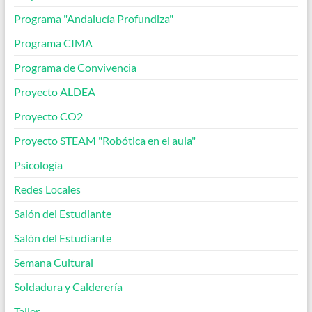
Programa "Andalucía Profundiza"
Programa CIMA
Programa de Convivencia
Proyecto ALDEA
Proyecto CO2
Proyecto STEAM "Robótica en el aula"
Psicología
Redes Locales
Salón del Estudiante
Salón del Estudiante
Semana Cultural
Soldadura y Calderería
Taller