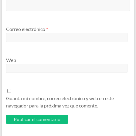
Correo electrónico
*
Web
Guarda mi nombre, correo electrónico y web en este
navegador para la próxima vez que comente.