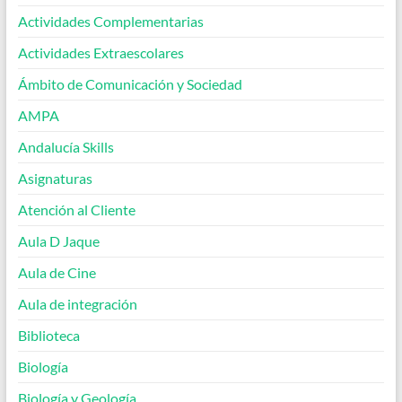
Actividades Complementarias
Actividades Extraescolares
Ámbito de Comunicación y Sociedad
AMPA
Andalucía Skills
Asignaturas
Atención al Cliente
Aula D Jaque
Aula de Cine
Aula de integración
Biblioteca
Biología
Biología y Geología