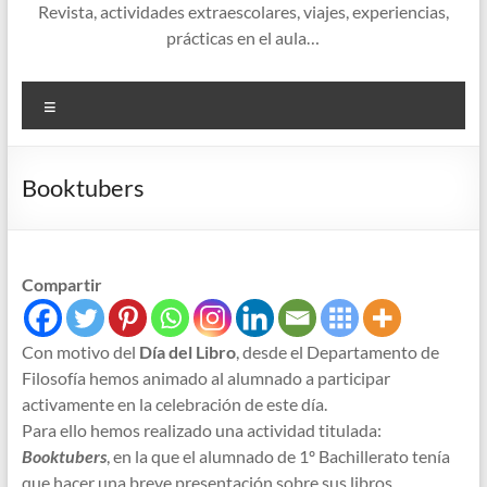
Revista, actividades extraescolares, viajes, experiencias,
prácticas en el aula…
Menú
Booktubers
Compartir
Con motivo del
Día del Libro
, desde el Departamento de
Filosofía hemos animado al alumnado a participar
activamente en la celebración de este día.
Para ello hemos realizado una actividad titulada:
Booktubers
, en la que el alumnado de 1º Bachillerato tenía
que hacer una breve presentación sobre sus libros