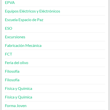
EPVA
Equipos Eléctricos y Eléctrónicos
Escuela Espacio de Paz
ESO
Excursiones
Fabricación Mecánica
FCT
Feria del olivo
Filosofía
Filosofía
Física y Química
Física y Química
Forma Joven