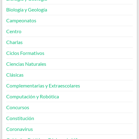
Biología y Geología
Campeonatos
Centro
Charlas
Ciclos Formativos
Ciencias Naturales
Clásicas
Complementarias y Extraescolares
Computación y Robótica
Concursos
Constitución
Coronavirus