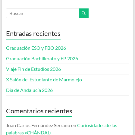
Entradas recientes
Graduación ESO y FBO 2026
Graduación Bachillerato y FP 2026
Viaje Fin de Estudios 2026
X Salón del Estudiante de Marmolejo
Día de Andalucía 2026
Comentarios recientes
Juan Carlos Fernández Serrano
en
Curiosidades de las
palabras «CHÁNDAL»