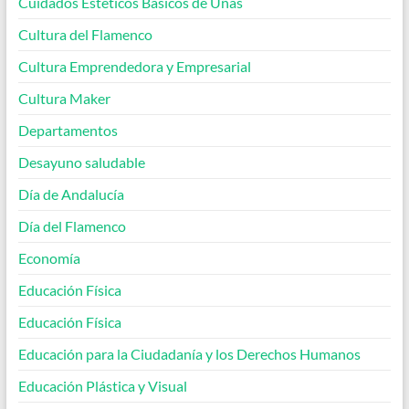
Cuidados Estéticos Básicos de Uñas
Cultura del Flamenco
Cultura Emprendedora y Empresarial
Cultura Maker
Departamentos
Desayuno saludable
Día de Andalucía
Día del Flamenco
Economía
Educación Física
Educación Física
Educación para la Ciudadanía y los Derechos Humanos
Educación Plástica y Visual