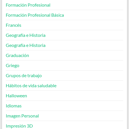
Formación Profesional
Formación Profesional Básica
Francés
Geografía e Historia
Geografía e Historia
Graduación
Griego
Grupos de trabajo
Hábitos de vida saludable
Halloween
Idiomas
Imagen Personal
Impresión 3D