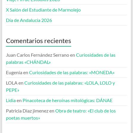
X Salón del Estudiante de Marmolejo
Día de Andalucía 2026
Comentarios recientes
Juan Carlos Fernández Serrano
en
Curiosidades de las
palabras «CHÁNDAL»
Eugenia
en
Curiosidades de las palabras: «MONEDA»
LOLA
en
Curiosidades de las palabras: «LOLA, LOLO y
PEPE»
Lidia
en
Pinacoteca de heroínas mitológicas: DÁNAE
Patricia Diaz jimenez
en
Obra de teatro: «El club de los
poetas muertos»