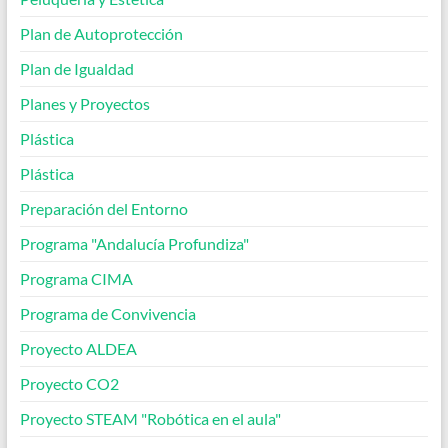
Plan de Autoprotección
Plan de Igualdad
Planes y Proyectos
Plástica
Plástica
Preparación del Entorno
Programa "Andalucía Profundiza"
Programa CIMA
Programa de Convivencia
Proyecto ALDEA
Proyecto CO2
Proyecto STEAM "Robótica en el aula"