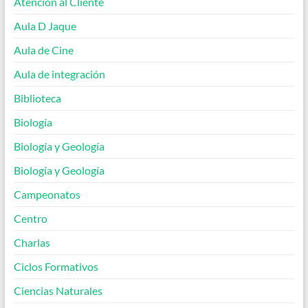
Atención al Cliente
Aula D Jaque
Aula de Cine
Aula de integración
Biblioteca
Biología
Biología y Geología
Biología y Geología
Campeonatos
Centro
Charlas
Ciclos Formativos
Ciencias Naturales