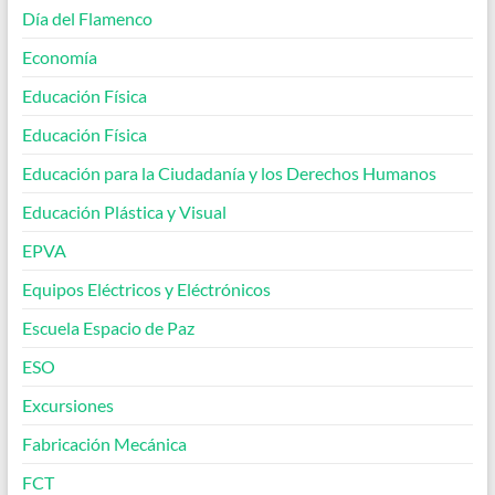
Día del Flamenco
Economía
Educación Física
Educación Física
Educación para la Ciudadanía y los Derechos Humanos
Educación Plástica y Visual
EPVA
Equipos Eléctricos y Eléctrónicos
Escuela Espacio de Paz
ESO
Excursiones
Fabricación Mecánica
FCT