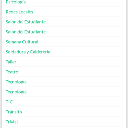
Psicología
Redes Locales
Salón del Estudiante
Salón del Estudiante
Semana Cultural
Soldadura y Calderería
Taller
Teatro
Tecnología
Tecnología
TIC
Tránsito
Trivial