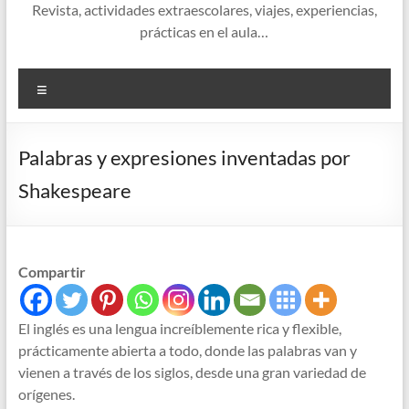
Revista, actividades extraescolares, viajes, experiencias,
prácticas en el aula…
Menú
Palabras y expresiones inventadas por
Shakespeare
Compartir
El inglés es una lengua increíblemente rica y flexible,
prácticamente abierta a todo, donde las palabras van y
vienen a través de los siglos, desde una gran variedad de
orígenes.