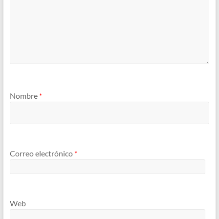
Nombre
*
Correo electrónico
*
Web