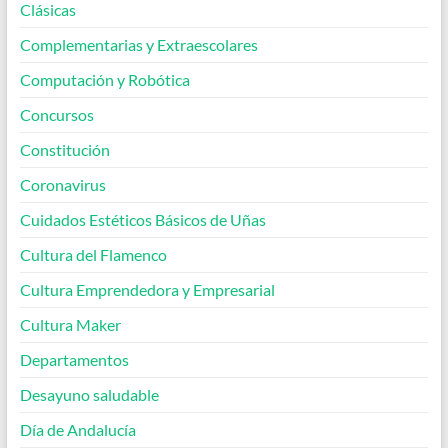
Clásicas
Complementarias y Extraescolares
Computación y Robótica
Concursos
Constitución
Coronavirus
Cuidados Estéticos Básicos de Uñas
Cultura del Flamenco
Cultura Emprendedora y Empresarial
Cultura Maker
Departamentos
Desayuno saludable
Día de Andalucía