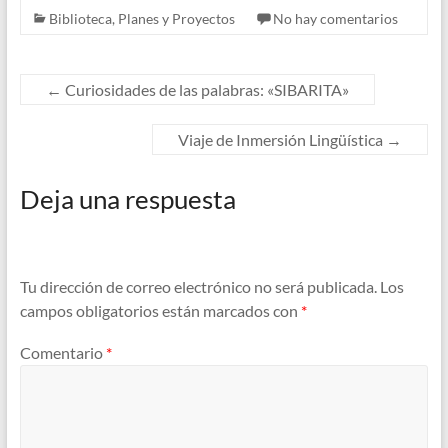
Biblioteca
,
Planes y Proyectos
No hay comentarios
←
Curiosidades de las palabras: «SIBARITA»
Viaje de Inmersión Lingüística
→
Deja una respuesta
Tu dirección de correo electrónico no será publicada.
Los
campos obligatorios están marcados con
*
Comentario
*