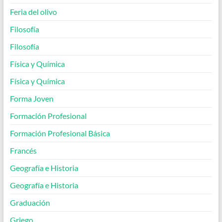
Feria del olivo
Filosofía
Filosofía
Física y Química
Física y Química
Forma Joven
Formación Profesional
Formación Profesional Básica
Francés
Geografía e Historia
Geografía e Historia
Graduación
Griego