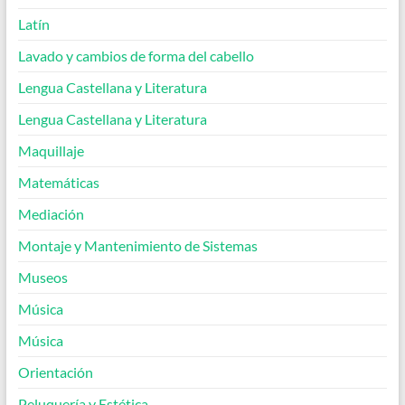
Latín
Lavado y cambios de forma del cabello
Lengua Castellana y Literatura
Lengua Castellana y Literatura
Maquillaje
Matemáticas
Mediación
Montaje y Mantenimiento de Sistemas
Museos
Música
Música
Orientación
Peluquería y Estética