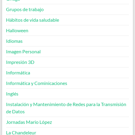
Grupos de trabajo
Hábitos de vida saludable
Halloween
Idiomas
Imagen Personal
Impresión 3D
Informática
Informática y Cominicaciones
Inglés
Instalación y Mantenimiento de Redes para la Transmisión
de Datos
Jornadas Mario López
La Chandeleur