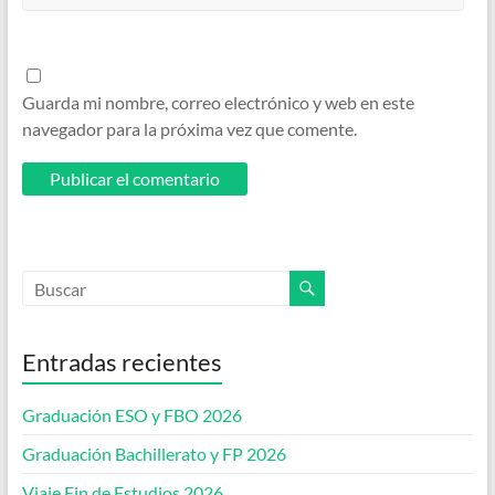
Guarda mi nombre, correo electrónico y web en este
navegador para la próxima vez que comente.
Entradas recientes
Graduación ESO y FBO 2026
Graduación Bachillerato y FP 2026
Viaje Fin de Estudios 2026