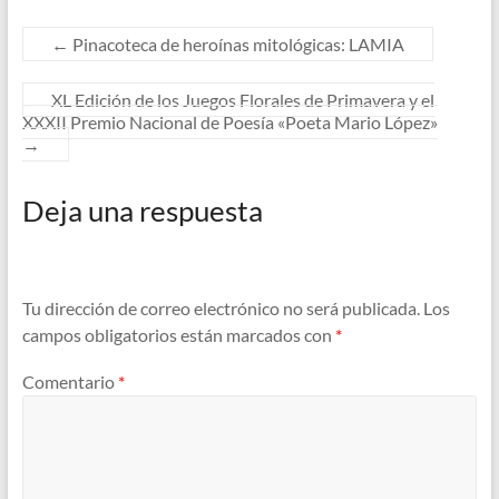
←
Pinacoteca de heroínas mitológicas: LAMIA
XL Edición de los Juegos Florales de Primavera y el
XXXII Premio Nacional de Poesía «Poeta Mario López»
→
Deja una respuesta
Tu dirección de correo electrónico no será publicada.
Los
campos obligatorios están marcados con
*
Comentario
*