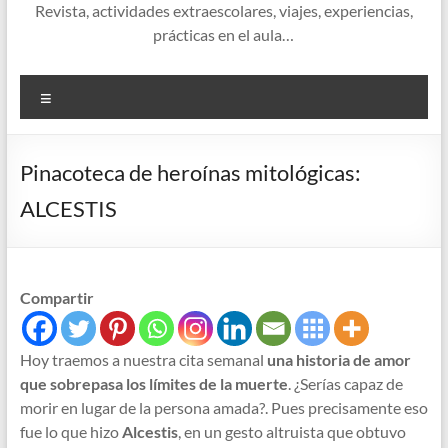
Revista, actividades extraescolares, viajes, experiencias,
prácticas en el aula…
Menú
Pinacoteca de heroínas mitológicas:
ALCESTIS
Compartir
Hoy traemos a nuestra cita semanal
una historia de amor
que sobrepasa los límites de la muerte
. ¿Serías capaz de
morir en lugar de la persona amada?. Pues precisamente eso
fue lo que hizo
Alcestis
, en un gesto altruista que obtuvo