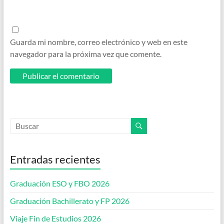
Guarda mi nombre, correo electrónico y web en este
navegador para la próxima vez que comente.
Entradas recientes
Graduación ESO y FBO 2026
Graduación Bachillerato y FP 2026
Viaje Fin de Estudios 2026