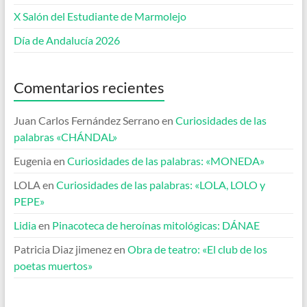
X Salón del Estudiante de Marmolejo
Día de Andalucía 2026
Comentarios recientes
Juan Carlos Fernández Serrano
en
Curiosidades de las
palabras «CHÁNDAL»
Eugenia
en
Curiosidades de las palabras: «MONEDA»
LOLA
en
Curiosidades de las palabras: «LOLA, LOLO y
PEPE»
Lidia
en
Pinacoteca de heroínas mitológicas: DÁNAE
Patricia Diaz jimenez
en
Obra de teatro: «El club de los
poetas muertos»