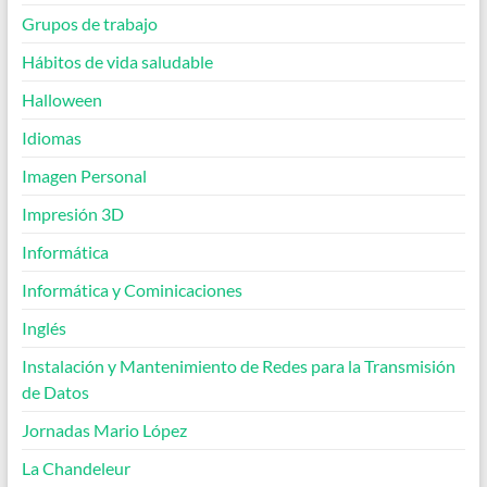
Grupos de trabajo
Hábitos de vida saludable
Halloween
Idiomas
Imagen Personal
Impresión 3D
Informática
Informática y Cominicaciones
Inglés
Instalación y Mantenimiento de Redes para la Transmisión
de Datos
Jornadas Mario López
La Chandeleur