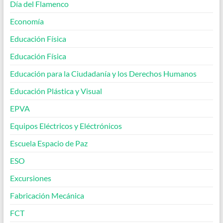
Día del Flamenco
Economía
Educación Física
Educación Física
Educación para la Ciudadanía y los Derechos Humanos
Educación Plástica y Visual
EPVA
Equipos Eléctricos y Eléctrónicos
Escuela Espacio de Paz
ESO
Excursiones
Fabricación Mecánica
FCT