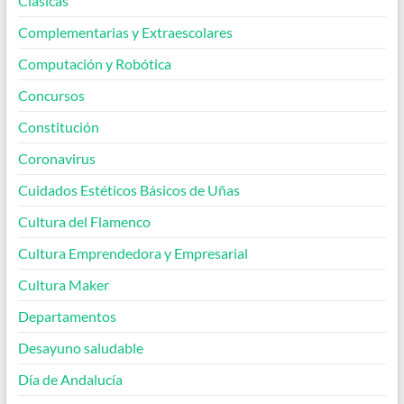
Clásicas
Complementarias y Extraescolares
Computación y Robótica
Concursos
Constitución
Coronavirus
Cuidados Estéticos Básicos de Uñas
Cultura del Flamenco
Cultura Emprendedora y Empresarial
Cultura Maker
Departamentos
Desayuno saludable
Día de Andalucía