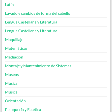
Latín
Lavado y cambios de forma del cabello
Lengua Castellana y Literatura
Lengua Castellana y Literatura
Maquillaje
Matemáticas
Mediación
Montaje y Mantenimiento de Sistemas
Museos
Música
Música
Orientación
Peluquería y Estética