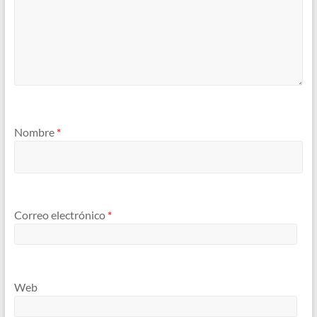
Nombre
*
Correo electrónico
*
Web