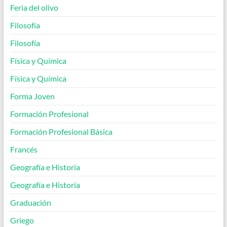
Feria del olivo
Filosofía
Filosofía
Física y Química
Física y Química
Forma Joven
Formación Profesional
Formación Profesional Básica
Francés
Geografía e Historia
Geografía e Historia
Graduación
Griego