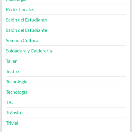
Redes Locales
Salón del Estudiante
Salón del Estudiante
Semana Cultural
Soldadura y Calderería
Taller
Teatro
Tecnología
Tecnología
TIC
Tránsito
Trivial