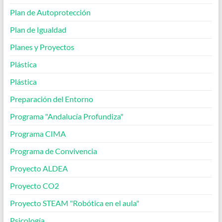
Plan de Autoprotección
Plan de Igualdad
Planes y Proyectos
Plástica
Plástica
Preparación del Entorno
Programa "Andalucía Profundiza"
Programa CIMA
Programa de Convivencia
Proyecto ALDEA
Proyecto CO2
Proyecto STEAM "Robótica en el aula"
Psicología