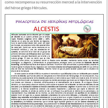
como recompensa su resurrección merced a la intervención
del héroe griego Hércules.