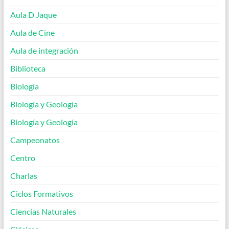
Aula D Jaque
Aula de Cine
Aula de integración
Biblioteca
Biología
Biología y Geología
Biología y Geología
Campeonatos
Centro
Charlas
Ciclos Formativos
Ciencias Naturales