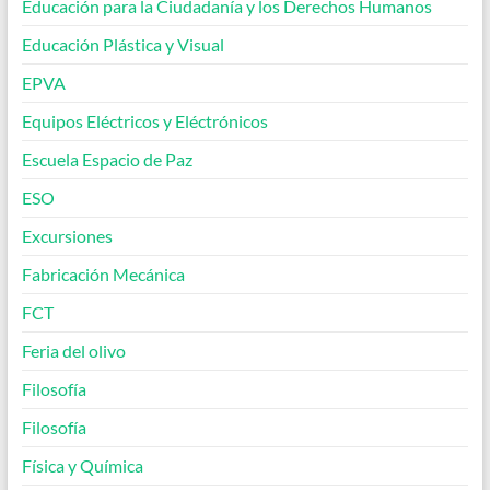
Educación para la Ciudadanía y los Derechos Humanos
Educación Plástica y Visual
EPVA
Equipos Eléctricos y Eléctrónicos
Escuela Espacio de Paz
ESO
Excursiones
Fabricación Mecánica
FCT
Feria del olivo
Filosofía
Filosofía
Física y Química