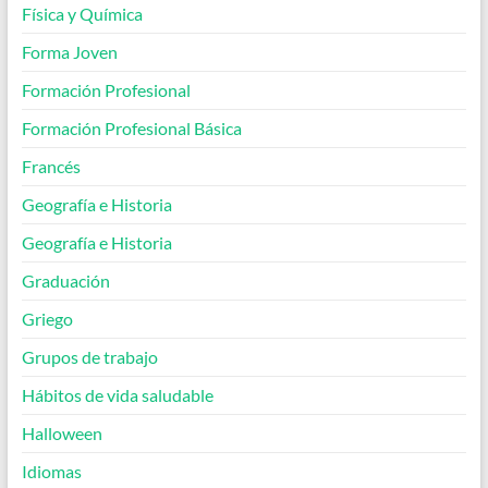
Física y Química
Forma Joven
Formación Profesional
Formación Profesional Básica
Francés
Geografía e Historia
Geografía e Historia
Graduación
Griego
Grupos de trabajo
Hábitos de vida saludable
Halloween
Idiomas