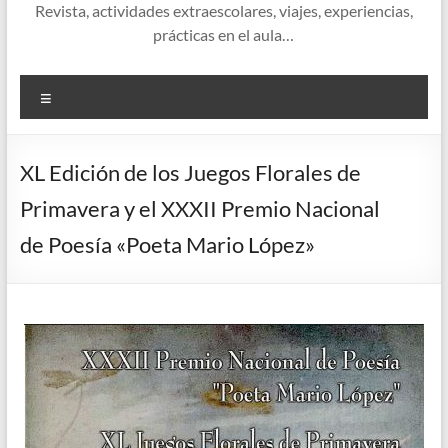
Revista, actividades extraescolares, viajes, experiencias,
prácticas en el aula…
Menú
XL Edición de los Juegos Florales de
Primavera y el XXXII Premio Nacional
de Poesía «Poeta Mario López»