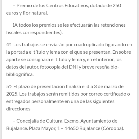
– Premio de los Centros Educativos, dotado de 250
euros y flor natural.
(A todos los premios se les efectuarán las retenciones
fiscales correspondientes).
4ª.- Los trabajos se enviarán por cuadruplicado figurando en
la portada el título y lema con el que se presentan. En sobre
aparte se consignará el título y lema y, en el interior, los
datos del autor, fotocopia del DNI y breve reseña bio-
bibliográfica.
5ª.- El plazo de presentación finaliza el día 3 de marzo de
2025. Los trabajos serán remitidos por correo certificado o
entregados personalmente en una de las siguientes
direcciones:
– Concejalía de Cultura, Excmo. Ayuntamiento de
Bujalance. Plaza Mayor, 1 – 14650 Bujalance (Córdoba).