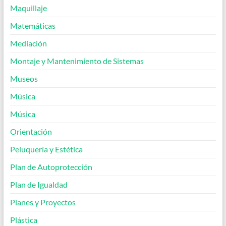
Maquillaje
Matemáticas
Mediación
Montaje y Mantenimiento de Sistemas
Museos
Música
Música
Orientación
Peluquería y Estética
Plan de Autoprotección
Plan de Igualdad
Planes y Proyectos
Plástica