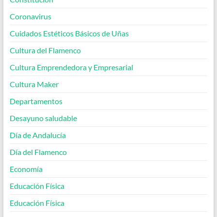
Coronavirus
Cuidados Estéticos Básicos de Uñas
Cultura del Flamenco
Cultura Emprendedora y Empresarial
Cultura Maker
Departamentos
Desayuno saludable
Día de Andalucía
Día del Flamenco
Economía
Educación Física
Educación Física