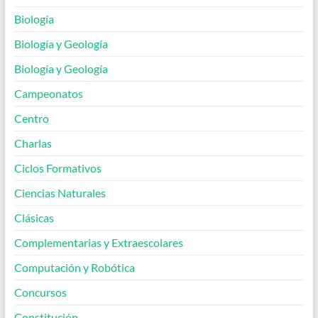
Biología
Biología y Geología
Biología y Geología
Campeonatos
Centro
Charlas
Ciclos Formativos
Ciencias Naturales
Clásicas
Complementarias y Extraescolares
Computación y Robótica
Concursos
Constitución