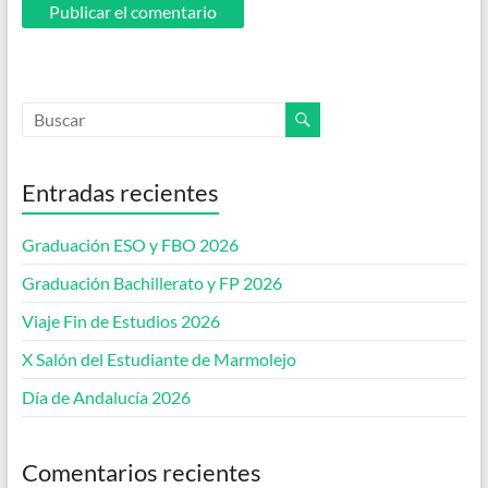
Entradas recientes
Graduación ESO y FBO 2026
Graduación Bachillerato y FP 2026
Viaje Fin de Estudios 2026
X Salón del Estudiante de Marmolejo
Día de Andalucía 2026
Comentarios recientes