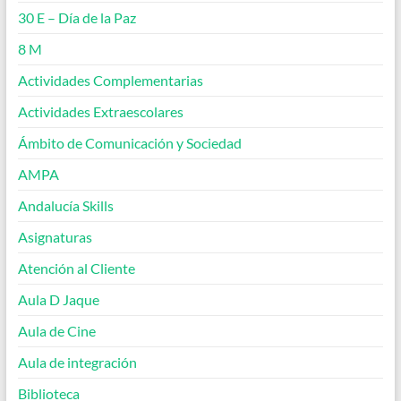
30 E – Día de la Paz
8 M
Actividades Complementarias
Actividades Extraescolares
Ámbito de Comunicación y Sociedad
AMPA
Andalucía Skills
Asignaturas
Atención al Cliente
Aula D Jaque
Aula de Cine
Aula de integración
Biblioteca