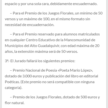
espacio y por una sola cara, debidamente encuadernado.
– Para el Premio de los Juegos Florales, un mínimo de 50
versos y un máximo de 100, en el mismo formato sin
necesidad de encuadernación.
– Para el Premio reservado para alumnos matriculados
en cualquier Centro Educativo de la Mancomunidad de
Municipios del Alto Guadalquivir, con edad máxima de 20
años, la extensión máxima será de 50 versos.
3ª.- El Jurado fallará los siguientes premios:
– Premio Nacional de Poesía «Poeta Mario López»,
dotado de 3.000 euros y publicación del libro en editorial
Poéticas. (Este premio no será compatible con ninguna
categoría).
– Premio de los Juegos Florales, dotado de 500 euros y
flor natural.