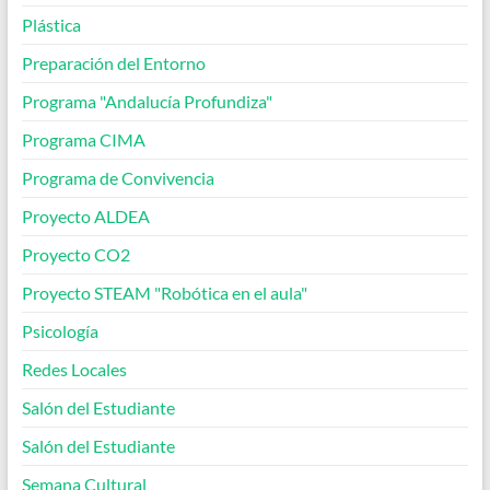
Plástica
Preparación del Entorno
Programa "Andalucía Profundiza"
Programa CIMA
Programa de Convivencia
Proyecto ALDEA
Proyecto CO2
Proyecto STEAM "Robótica en el aula"
Psicología
Redes Locales
Salón del Estudiante
Salón del Estudiante
Semana Cultural