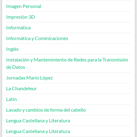
Imagen Personal
Impresión 3D
Informática
Informática y Cominicaciones
Inglés
Instalación y Mantenimiento de Redes para la Transmisión
de Datos
Jornadas Mario López
La Chandeleur
Latín
Lavado y cambios de forma del cabello
Lengua Castellana y Literatura
Lengua Castellana y Literatura