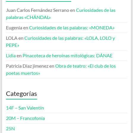
Juan Carlos Fernández Serrano
en
Curiosidades de las
palabras «CHÁNDAL»
Eugenia
en
Curiosidades de las palabras: «MONEDA»
LOLA
en
Curiosidades de las palabras: «LOLA, LOLO y
PEPE»
Lidia
en
Pinacoteca de heroínas mitológicas: DÁNAE
Patricia Diaz jimenez
en
Obra de teatro: «El club de los
poetas muertos»
Categorías
14F – San Valentín
20M – Francofonía
25N