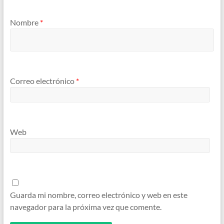
Nombre
*
Correo electrónico
*
Web
Guarda mi nombre, correo electrónico y web en este
navegador para la próxima vez que comente.