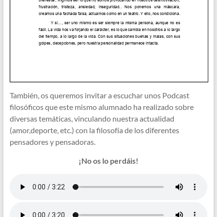
También, os queremos invitar a escuchar unos Podcast
filosóficos que este mismo alumnado ha realizado sobre
diversas temáticas, vinculando nuestra actualidad
(amor,deporte, etc.) con la filosofía de los diferentes
pensadores y pensadoras.
¡No os lo perdáis!