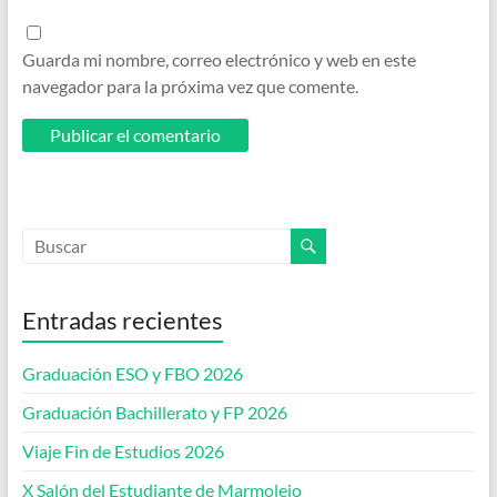
Guarda mi nombre, correo electrónico y web en este
navegador para la próxima vez que comente.
Entradas recientes
Graduación ESO y FBO 2026
Graduación Bachillerato y FP 2026
Viaje Fin de Estudios 2026
X Salón del Estudiante de Marmolejo