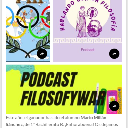
Este año, el ganador ha sido el alumno
Mario Millán
Sánchez
, de 1º Bachillerato B. ¡Enhorabuena! Os dejamos