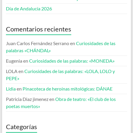
Día de Andalucía 2026
Comentarios recientes
Juan Carlos Fernández Serrano
en
Curiosidades de las
palabras «CHÁNDAL»
Eugenia
en
Curiosidades de las palabras: «MONEDA»
LOLA
en
Curiosidades de las palabras: «LOLA, LOLO y
PEPE»
Lidia
en
Pinacoteca de heroínas mitológicas: DÁNAE
Patricia Diaz jimenez
en
Obra de teatro: «El club de los
poetas muertos»
Categorías