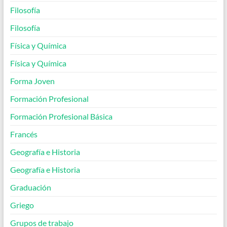
Filosofía
Filosofía
Física y Química
Física y Química
Forma Joven
Formación Profesional
Formación Profesional Básica
Francés
Geografía e Historia
Geografía e Historia
Graduación
Griego
Grupos de trabajo