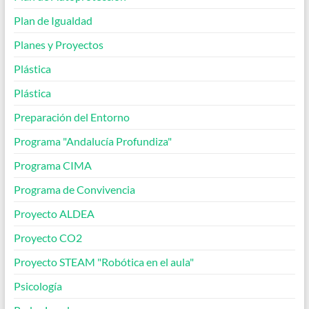
Plan de Igualdad
Planes y Proyectos
Plástica
Plástica
Preparación del Entorno
Programa "Andalucía Profundiza"
Programa CIMA
Programa de Convivencia
Proyecto ALDEA
Proyecto CO2
Proyecto STEAM "Robótica en el aula"
Psicología