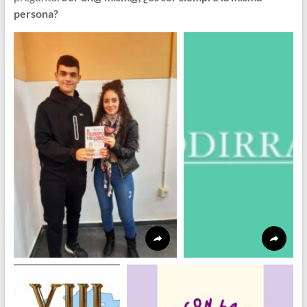
persona?