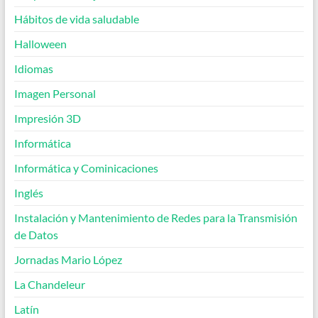
Hábitos de vida saludable
Halloween
Idiomas
Imagen Personal
Impresión 3D
Informática
Informática y Cominicaciones
Inglés
Instalación y Mantenimiento de Redes para la Transmisión
de Datos
Jornadas Mario López
La Chandeleur
Latín