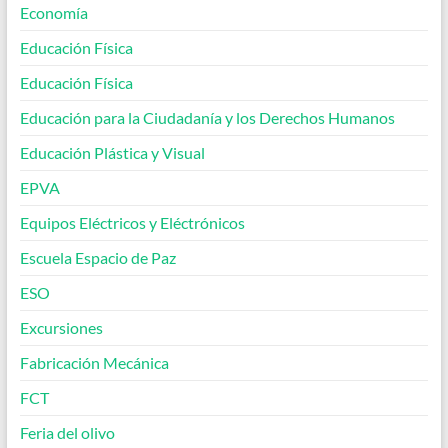
Economía
Educación Física
Educación Física
Educación para la Ciudadanía y los Derechos Humanos
Educación Plástica y Visual
EPVA
Equipos Eléctricos y Eléctrónicos
Escuela Espacio de Paz
ESO
Excursiones
Fabricación Mecánica
FCT
Feria del olivo