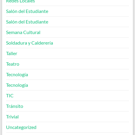
Redes Locales
Salón del Estudiante
Salón del Estudiante
Semana Cultural
Soldadura y Calderería
Taller
Teatro
Tecnología
Tecnología
TIC
Tránsito
Trivial
Uncategorized