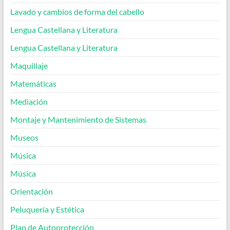
Lavado y cambios de forma del cabello
Lengua Castellana y Literatura
Lengua Castellana y Literatura
Maquillaje
Matemáticas
Mediación
Montaje y Mantenimiento de Sistemas
Museos
Música
Música
Orientación
Peluquería y Estética
Plan de Autoprotección