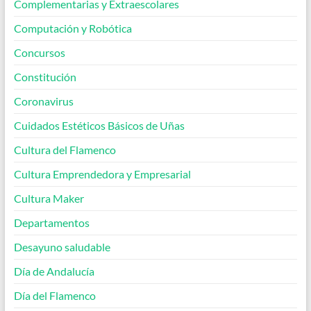
Complementarias y Extraescolares
Computación y Robótica
Concursos
Constitución
Coronavirus
Cuidados Estéticos Básicos de Uñas
Cultura del Flamenco
Cultura Emprendedora y Empresarial
Cultura Maker
Departamentos
Desayuno saludable
Día de Andalucía
Día del Flamenco