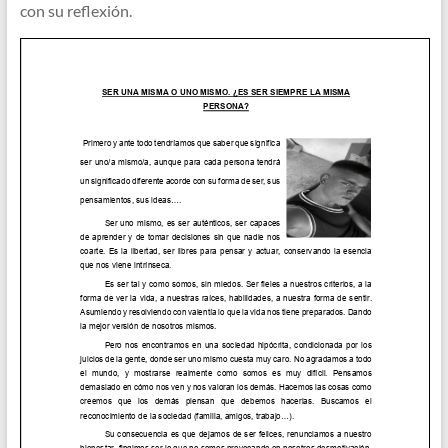
con su reflexión.