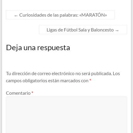
←
Curiosidades de las palabras: «MARATÓN»
Ligas de Fútbol Sala y Baloncesto
→
Deja una respuesta
Tu dirección de correo electrónico no será publicada.
Los
campos obligatorios están marcados con
*
Comentario
*