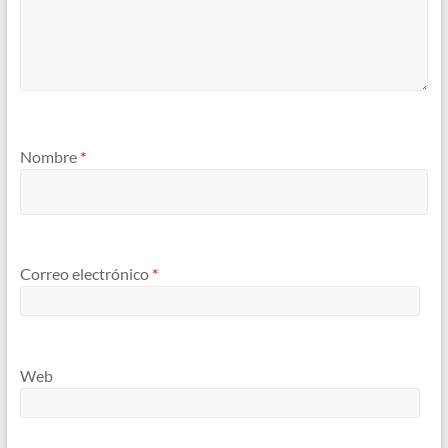
Nombre
*
Correo electrónico
*
Web