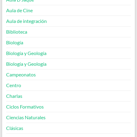
Aula de Cine
Aula de integración
Biblioteca
Biología
Biología y Geología
Biología y Geología
Campeonatos
Centro
Charlas
Ciclos Formativos
Ciencias Naturales
Clásicas